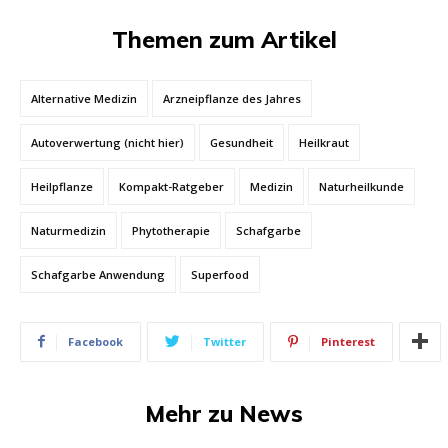
Themen zum Artikel
Alternative Medizin
Arzneipflanze des Jahres
Autoverwertung (nicht hier)
Gesundheit
Heilkraut
Heilpflanze
Kompakt-Ratgeber
Medizin
Naturheilkunde
Naturmedizin
Phytotherapie
Schafgarbe
Schafgarbe Anwendung
Superfood
Facebook
Twitter
Pinterest
Mehr zu News