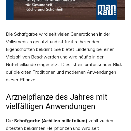
Die Schafgarbe wird seit vielen Generationen in der
Volksmedizin genutzt und ist für ihre heilenden
Eigenschaften bekannt. Sie bietet Linderung bei einer
Vielzahl von Beschwerden und wird häufig in der
Naturheilkunde eingesetzt. Dies ist ein umfassender Blick
auf die alten Traditionen und modernen Anwendungen
dieser Pflanze.
Arzneipflanze des Jahres mit
vielfältigen Anwendungen
Die
Schafgarbe (Achillea millefolium)
zählt zu den
ältesten bekannten Heilpflanzen und wird seit