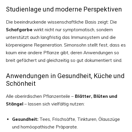
Studienlage und moderne Perspektiven
Die beeindruckende wissenschaftliche Basis zeigt: Die
Schafgarbe
wirkt nicht nur symptomatisch, sondern
unterstützt auch langfristig das Immunsystem und die
körpereigene Regeneration. Simonsohn stellt fest, dass es
kaum eine andere Pflanze gibt, deren Anwendungen so
breit gefächert und gleichzeitig so gut dokumentiert sind.
Anwendungen in Gesundheit, Küche und
Schönheit
Alle oberirdischen Pflanzenteile –
Blätter, Blüten und
Stängel
– lassen sich vielfältig nutzen:
Gesundheit:
Tees, Frischsäfte, Tinkturen, Ölauszüge
und homöopathische Präparate.