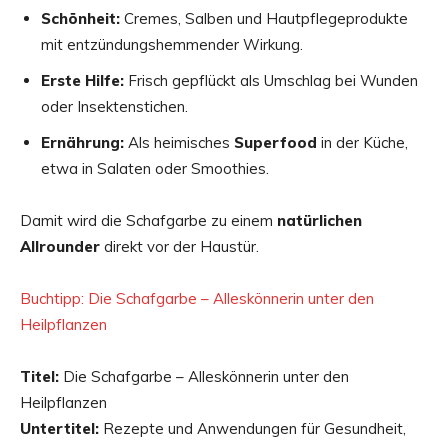
Schönheit:
Cremes, Salben und Hautpflegeprodukte
mit entzündungshemmender Wirkung.
Erste Hilfe:
Frisch gepflückt als Umschlag bei Wunden
oder Insektenstichen.
Ernährung:
Als heimisches
Superfood
in der Küche,
etwa in Salaten oder Smoothies.
Damit wird die Schafgarbe zu einem
natürlichen
Allrounder
direkt vor der Haustür.
Buchtipp: Die Schafgarbe – Alleskönnerin unter den
Heilpflanzen
Titel:
Die Schafgarbe – Alleskönnerin unter den
Heilpflanzen
Untertitel:
Rezepte und Anwendungen für Gesundheit,