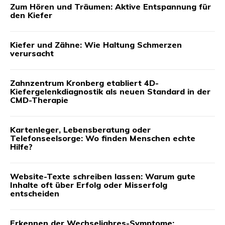
Zum Hören und Träumen: Aktive Entspannung für
den Kiefer
Kiefer und Zähne: Wie Haltung Schmerzen
verursacht
Zahnzentrum Kronberg etabliert 4D-
Kiefergelenkdiagnostik als neuen Standard in der
CMD-Therapie
Kartenleger, Lebensberatung oder
Telefonseelsorge: Wo finden Menschen echte
Hilfe?
Website-Texte schreiben lassen: Warum gute
Inhalte oft über Erfolg oder Misserfolg
entscheiden
Erkennen der Wechseljahres-Symptome: