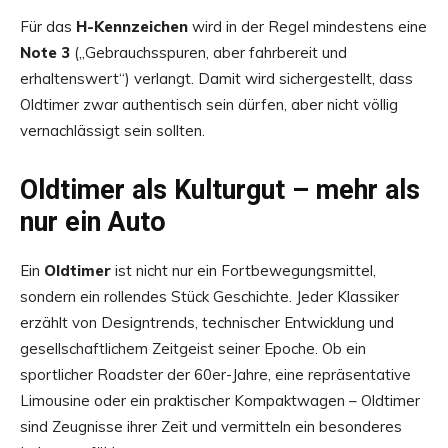
Für das
H-Kennzeichen
wird in der Regel mindestens eine
Note 3
(„Gebrauchsspuren, aber fahrbereit und
erhaltenswert“) verlangt. Damit wird sichergestellt, dass
Oldtimer zwar authentisch sein dürfen, aber nicht völlig
vernachlässigt sein sollten.
Oldtimer als Kulturgut – mehr als
nur ein Auto
Ein
Oldtimer
ist nicht nur ein Fortbewegungsmittel,
sondern ein rollendes Stück Geschichte. Jeder Klassiker
erzählt von Designtrends, technischer Entwicklung und
gesellschaftlichem Zeitgeist seiner Epoche. Ob ein
sportlicher Roadster der 60er-Jahre, eine repräsentative
Limousine oder ein praktischer Kompaktwagen – Oldtimer
sind Zeugnisse ihrer Zeit und vermitteln ein besonderes