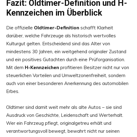
Fazit: Oldtimer-Definition und H-
Kennzeichen im Überblick
Die offizielle
Oldtimer-Definition
schafft Klarheit
darüber, welche Fahrzeuge als historisch wertvolles
Kulturgut gelten. Entscheidend sind das Alter von
mindestens 30 Jahren, ein weitgehend originaler Zustand
und ein positives Gutachten durch eine Prüforganisation.
Mit dem
H-Kennzeichen
profitieren Besitzer nicht nur von
steuerlichen Vorteilen und Umweltzonenfreiheit, sondern
auch von einer besonderen Anerkennung des automobilen
Erbes.
Oldtimer sind damit weit mehr als alte Autos – sie sind
Ausdruck von Geschichte, Leidenschaft und Werterhalt.
Wer ein Fahrzeug pflegt, originalgetreu erhält und
verantwortungsvoll bewegt, bewahrt nicht nur seinen