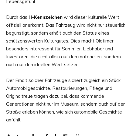
Lebensgefühl.
Durch das
H-Kennzeichen
wird dieser kulturelle Wert
offiziell anerkannt. Das Fahrzeug wird nicht nur steuerlich
begünstigt, sondern erhält auch den Status eines
schützenswerten Kulturgutes. Dies macht Oldtimer
besonders interessant für Sammler, Liebhaber und
Investoren, die nicht allein auf den materiellen, sondern
auch auf den ideellen Wert setzen.
Der Erhalt solcher Fahrzeuge sichert zugleich ein Stück
Automobilgeschichte. Restaurierungen, Pflege und
Originaltreue tragen dazu bei, dass kommende
Generationen nicht nur im Museum, sondern auch auf der
Straße erleben können, wie sich automobile Geschichte
anfühlt.