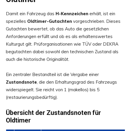
Damit ein Fahrzeug das
H-Kennzeichen
erhält, ist ein
spezielles
Oldtimer-Gutachten
vorgeschrieben. Dieses
Gutachten bewertet, ob das Auto die gesetzlichen
Anforderungen erfüllt und ob es als erhaltenswertes
Kulturgut gilt. Prüforganisationen wie TÜV oder DEKRA
begutachten dabei sowohl den technischen Zustand als
auch die historische Originalität.
Ein zentraler Bestandteil ist die Vergabe einer
Zustandsnote
, die den Erhaltungsgrad des Fahrzeugs
widerspiegelt. Sie reicht von 1 (makellos) bis 5
(restaurierungsbedürftig).
Übersicht der Zustandsnoten für
Oldtimer