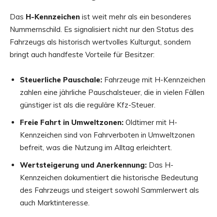
Das
H-Kennzeichen
ist weit mehr als ein besonderes
Nummernschild. Es signalisiert nicht nur den Status des
Fahrzeugs als historisch wertvolles Kulturgut, sondern
bringt auch handfeste Vorteile für Besitzer:
Steuerliche Pauschale:
Fahrzeuge mit H-Kennzeichen
zahlen eine jährliche Pauschalsteuer, die in vielen Fällen
günstiger ist als die reguläre Kfz-Steuer.
Freie Fahrt in Umweltzonen:
Oldtimer mit H-
Kennzeichen sind von Fahrverboten in Umweltzonen
befreit, was die Nutzung im Alltag erleichtert.
Wertsteigerung und Anerkennung:
Das H-
Kennzeichen dokumentiert die historische Bedeutung
des Fahrzeugs und steigert sowohl Sammlerwert als
auch Marktinteresse.