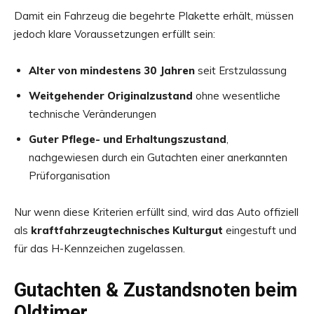
Damit ein Fahrzeug die begehrte Plakette erhält, müssen
jedoch klare Voraussetzungen erfüllt sein:
Alter von mindestens 30 Jahren
seit Erstzulassung
Weitgehender Originalzustand
ohne wesentliche
technische Veränderungen
Guter Pflege- und Erhaltungszustand
,
nachgewiesen durch ein Gutachten einer anerkannten
Prüforganisation
Nur wenn diese Kriterien erfüllt sind, wird das Auto offiziell
als
kraftfahrzeugtechnisches Kulturgut
eingestuft und
für das H-Kennzeichen zugelassen.
Gutachten & Zustandsnoten beim
Oldtimer