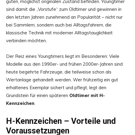
guten, möglichst originalen Zustand befinden. Youngtimer
sind damit die „Vorstufe“ zum Oldtimer und gewinnen in
den letzten Jahren zunehmend an Popularität – nicht nur
bei Sammlern, sondern auch bei Alltagsfahrern, die
klassische Technik mit moderner Alltagstauglichkeit
verbinden möchten.
Der Reiz eines Youngtimers liegt im Besonderen: Viele
Modelle aus den 1990er- und frühen 2000er-Jahren sind
heute begehrte Fahrzeuge, die teilweise schon als
Wertanlage gehandelt werden. Wer frühzeitig ein gut
erhaltenes Exemplar sichert und pflegt, legt den
Grundstein für einen späteren
Oldtimer mit H-
Kennzeichen
.
H-Kennzeichen – Vorteile und
Voraussetzungen