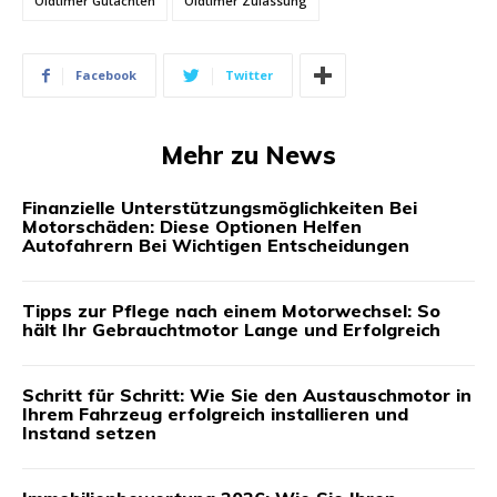
Oldtimer Gutachten
Oldtimer Zulassung
Facebook
Twitter
Mehr zu News
Finanzielle Unterstützungsmöglichkeiten Bei
Motorschäden: Diese Optionen Helfen
Autofahrern Bei Wichtigen Entscheidungen
Tipps zur Pflege nach einem Motorwechsel: So
hält Ihr Gebrauchtmotor Lange und Erfolgreich
Schritt für Schritt: Wie Sie den Austauschmotor in
Ihrem Fahrzeug erfolgreich installieren und
Instand setzen