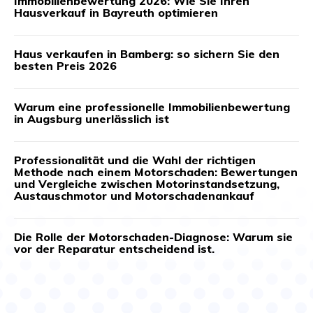
Immobilienbewertung 2026: Wie Sie Ihren
Hausverkauf in Bayreuth optimieren
Haus verkaufen in Bamberg: so sichern Sie den
besten Preis 2026
Warum eine professionelle Immobilienbewertung
in Augsburg unerlässlich ist
Professionalität und die Wahl der richtigen
Methode nach einem Motorschaden: Bewertungen
und Vergleiche zwischen Motorinstandsetzung,
Austauschmotor und Motorschadenankauf
Die Rolle der Motorschaden-Diagnose: Warum sie
vor der Reparatur entscheidend ist.