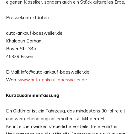
eigenen Klassiker, sondern auch ein Stück kulturelles Erbe.
Pressekontaktdaten:
auto-ankauf-baesweiler.de
Khaldoun Borhan
Boyer Str. 34b
45329 Essen
E-Mail: info@auto-ankauf-baesweiler.de
Web:
www.auto-ankauf-baesweiler.de
Kurzzusammenfassung
Ein Oldtimer ist ein Fahrzeug, das mindestens 30 Jahre alt
und weitgehend original erhalten ist. Mit dem H-
Kennzeichen winken steuerliche Vorteile, freie Fahrt in