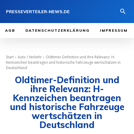
PRESSEVERTEILER-NEWS.DE
AGB
DATENSCHUTZERKLÄRUNG
IMPRESSUM
Start
Auto / Verkehr
Oldtimer-Definition und ihre Relevanz: H-
Kennzeichen beantragen und historische Fahrzeuge wertschätzen in
Deutschland
Oldtimer-Definition und
ihre Relevanz: H-
Kennzeichen beantragen
und historische Fahrzeuge
wertschätzen in
Deutschland