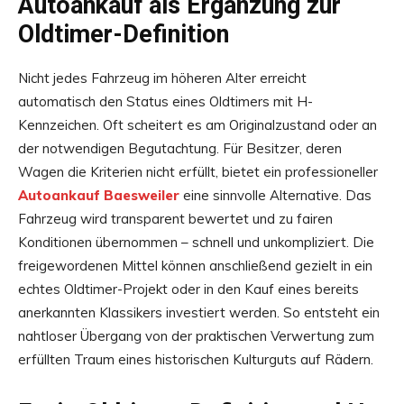
Autoankauf als Ergänzung zur
Oldtimer-Definition
Nicht jedes Fahrzeug im höheren Alter erreicht
automatisch den Status eines Oldtimers mit H-
Kennzeichen. Oft scheitert es am Originalzustand oder an
der notwendigen Begutachtung. Für Besitzer, deren
Wagen die Kriterien nicht erfüllt, bietet ein professioneller
Autoankauf Baesweiler
eine sinnvolle Alternative. Das
Fahrzeug wird transparent bewertet und zu fairen
Konditionen übernommen – schnell und unkompliziert. Die
freigewordenen Mittel können anschließend gezielt in ein
echtes Oldtimer-Projekt oder in den Kauf eines bereits
anerkannten Klassikers investiert werden. So entsteht ein
nahtloser Übergang von der praktischen Verwertung zum
erfüllten Traum eines historischen Kulturguts auf Rädern.