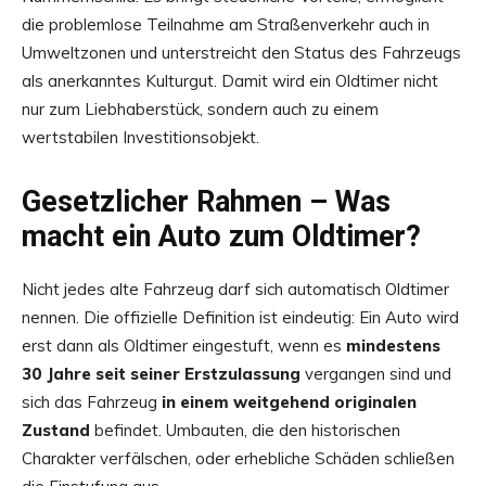
die problemlose Teilnahme am Straßenverkehr auch in
Umweltzonen und unterstreicht den Status des Fahrzeugs
als anerkanntes Kulturgut. Damit wird ein Oldtimer nicht
nur zum Liebhaberstück, sondern auch zu einem
wertstabilen Investitionsobjekt.
Gesetzlicher Rahmen – Was
macht ein Auto zum Oldtimer?
Nicht jedes alte Fahrzeug darf sich automatisch Oldtimer
nennen. Die offizielle Definition ist eindeutig: Ein Auto wird
erst dann als Oldtimer eingestuft, wenn es
mindestens
30 Jahre seit seiner Erstzulassung
vergangen sind und
sich das Fahrzeug
in einem weitgehend originalen
Zustand
befindet. Umbauten, die den historischen
Charakter verfälschen, oder erhebliche Schäden schließen