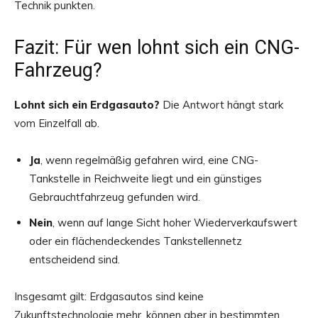
Technik punkten.
Fazit: Für wen lohnt sich ein CNG-
Fahrzeug?
Lohnt sich ein Erdgasauto?
Die Antwort hängt stark
vom Einzelfall ab.
Ja
, wenn regelmäßig gefahren wird, eine CNG-
Tankstelle in Reichweite liegt und ein günstiges
Gebrauchtfahrzeug gefunden wird.
Nein
, wenn auf lange Sicht hoher Wiederverkaufswert
oder ein flächendeckendes Tankstellennetz
entscheidend sind.
Insgesamt gilt: Erdgasautos sind keine
Zukunftstechnologie mehr, können aber in bestimmten