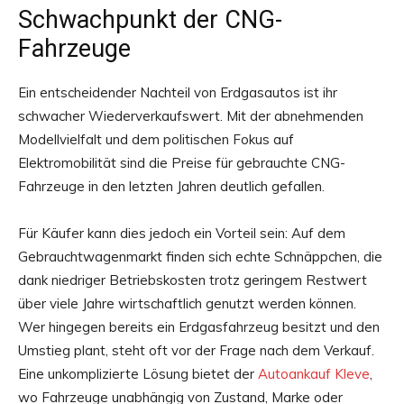
Schwachpunkt der CNG-
Fahrzeuge
Ein entscheidender Nachteil von Erdgasautos ist ihr
schwacher Wiederverkaufswert. Mit der abnehmenden
Modellvielfalt und dem politischen Fokus auf
Elektromobilität sind die Preise für gebrauchte CNG-
Fahrzeuge in den letzten Jahren deutlich gefallen.
Für Käufer kann dies jedoch ein Vorteil sein: Auf dem
Gebrauchtwagenmarkt finden sich echte Schnäppchen, die
dank niedriger Betriebskosten trotz geringem Restwert
über viele Jahre wirtschaftlich genutzt werden können.
Wer hingegen bereits ein Erdgasfahrzeug besitzt und den
Umstieg plant, steht oft vor der Frage nach dem Verkauf.
Eine unkomplizierte Lösung bietet der
Autoankauf Kleve
,
wo Fahrzeuge unabhängig von Zustand, Marke oder