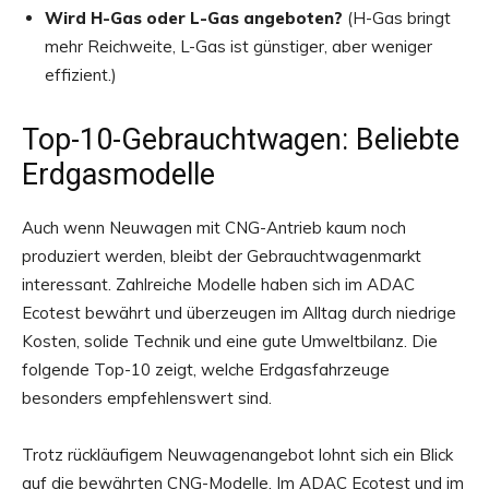
Wird H-Gas oder L-Gas angeboten?
(H-Gas bringt
mehr Reichweite, L-Gas ist günstiger, aber weniger
effizient.)
Top-10-Gebrauchtwagen: Beliebte
Erdgasmodelle
Auch wenn Neuwagen mit CNG-Antrieb kaum noch
produziert werden, bleibt der Gebrauchtwagenmarkt
interessant. Zahlreiche Modelle haben sich im ADAC
Ecotest bewährt und überzeugen im Alltag durch niedrige
Kosten, solide Technik und eine gute Umweltbilanz. Die
folgende Top-10 zeigt, welche Erdgasfahrzeuge
besonders empfehlenswert sind.
Trotz rückläufigem Neuwagenangebot lohnt sich ein Blick
auf die bewährten CNG-Modelle. Im ADAC Ecotest und im