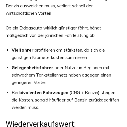
Benzin ausweichen muss, verliert schnell den
wirtschaftlichen Vorteil.
Ob ein Erdgasauto wirklich günstiger fährt, hängt
maßgeblich von der jährlichen Fahrleistung ab.
Vielfahrer
profitieren am stärksten, da sich die
günstigen Kilometerkosten summieren.
Gelegenheitsfahrer
oder Nutzer in Regionen mit
schwachem Tankstellennetz haben dagegen einen
geringeren Vorteil.
Bei
bivalenten Fahrzeugen
(CNG + Benzin) steigen
die Kosten, sobald häufiger auf Benzin zurückgegriffen
werden muss.
Wiederverkaufswert: