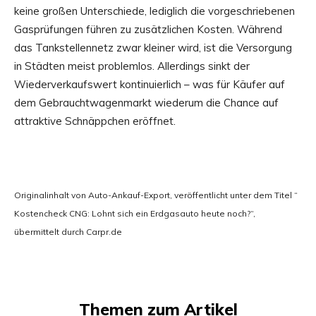
keine großen Unterschiede, lediglich die vorgeschriebenen
Gasprüfungen führen zu zusätzlichen Kosten. Während
das Tankstellennetz zwar kleiner wird, ist die Versorgung
in Städten meist problemlos. Allerdings sinkt der
Wiederverkaufswert kontinuierlich – was für Käufer auf
dem Gebrauchtwagenmarkt wiederum die Chance auf
attraktive Schnäppchen eröffnet.
Originalinhalt von Auto-Ankauf-Export, veröffentlicht unter dem Titel “
Kostencheck CNG: Lohnt sich ein Erdgasauto heute noch?“,
übermittelt durch Carpr.de
Themen zum Artikel