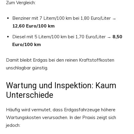
Zum Vergleich:
Benziner mit 7 Litern/100 km bei 1,80 Euro/Liter →
12,60 Euro/100 km
Diesel mit 5 Litern/100 km bei 1,70 Euro/Liter →
8,50
Euro/100 km
Damit bleibt Erdgas bei den reinen Kraftstoffkosten
unschlagbar günstig.
Wartung und Inspektion: Kaum
Unterschiede
Häufig wird vermutet, dass Erdgasfahrzeuge höhere
Wartungskosten verursachen. In der Praxis zeigt sich
jedoch: