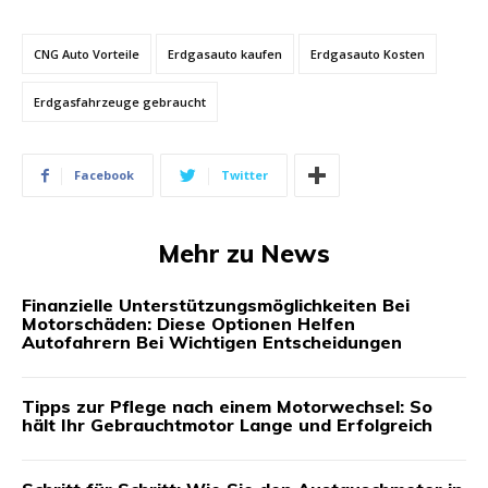
CNG Auto Vorteile
Erdgasauto kaufen
Erdgasauto Kosten
Erdgasfahrzeuge gebraucht
Facebook
Twitter
Mehr zu News
Finanzielle Unterstützungsmöglichkeiten Bei
Motorschäden: Diese Optionen Helfen
Autofahrern Bei Wichtigen Entscheidungen
Tipps zur Pflege nach einem Motorwechsel: So
hält Ihr Gebrauchtmotor Lange und Erfolgreich