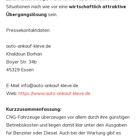
Situationen nach wie vor eine
wirtschaftlich attraktive
Übergangslösung
sein.
Pressekontaktdaten:
auto-ankauf-kleve.de
Khaldoun Borhan
Boyer Str. 34b
45329 Essen
E-Mail: info@auto-ankauf-kleve.de
Web:
https://www.auto-ankauf-kleve.de
Kurzzusammenfassung:
CNG-Fahrzeuge überzeugen vor allem durch ihre günstigen
Betriebskosten und liegen damit klar unter den Ausgaben
für Benziner oder Diesel. Auch bei der Wartung gibt es