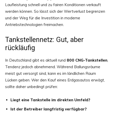
Laufleistung schnell und zu fairen Konditionen verkauft
werden können. So lässt sich der Wertverlust begrenzen
und der Weg für die Investition in moderne
Antriebstechnologien freimachen.
Tankstellennetz: Gut, aber
rückläufig
In Deutschland gibt es aktuell rund
800 CNG-Tankstellen
,
Tendenz jedoch abnehmend. Während Ballungsräume
meist gut versorgt sind, kann es im ländlichen Raum
Lücken geben. Wer den Kauf eines Erdgasautos erwägt,
sollte daher unbedingt prüfen:
Liegt eine Tankstelle im direkten Umfeld?
Ist der Betreiber langfristig verfügbar?