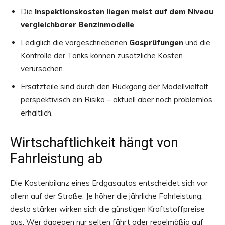
Die
Inspektionskosten liegen meist auf dem Niveau
vergleichbarer Benzinmodelle
.
Lediglich die vorgeschriebenen
Gasprüfungen
und die
Kontrolle der Tanks können zusätzliche Kosten
verursachen.
Ersatzteile sind durch den Rückgang der Modellvielfalt
perspektivisch ein Risiko – aktuell aber noch problemlos
erhältlich.
Wirtschaftlichkeit hängt von
Fahrleistung ab
Die Kostenbilanz eines Erdgasautos entscheidet sich vor
allem auf der Straße. Je höher die jährliche Fahrleistung,
desto stärker wirken sich die günstigen Kraftstoffpreise
aus. Wer dagegen nur selten fährt oder regelmäßig auf