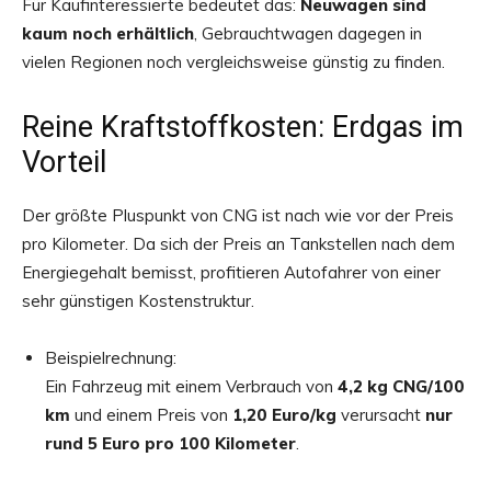
Für Kaufinteressierte bedeutet das:
Neuwagen sind
kaum noch erhältlich
, Gebrauchtwagen dagegen in
vielen Regionen noch vergleichsweise günstig zu finden.
Reine Kraftstoffkosten: Erdgas im
Vorteil
Der größte Pluspunkt von CNG ist nach wie vor der Preis
pro Kilometer. Da sich der Preis an Tankstellen nach dem
Energiegehalt bemisst, profitieren Autofahrer von einer
sehr günstigen Kostenstruktur.
Beispielrechnung:
Ein Fahrzeug mit einem Verbrauch von
4,2 kg CNG/100
km
und einem Preis von
1,20 Euro/kg
verursacht
nur
rund 5 Euro pro 100 Kilometer
.