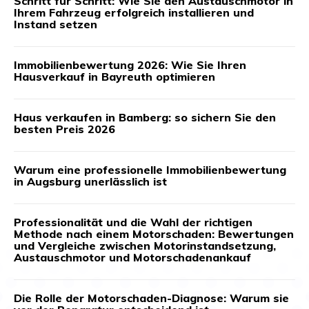
Schritt für Schritt: Wie Sie den Austauschmotor in
Ihrem Fahrzeug erfolgreich installieren und
Instand setzen
Immobilienbewertung 2026: Wie Sie Ihren
Hausverkauf in Bayreuth optimieren
Haus verkaufen in Bamberg: so sichern Sie den
besten Preis 2026
Warum eine professionelle Immobilienbewertung
in Augsburg unerlässlich ist
Professionalität und die Wahl der richtigen
Methode nach einem Motorschaden: Bewertungen
und Vergleiche zwischen Motorinstandsetzung,
Austauschmotor und Motorschadenankauf
Die Rolle der Motorschaden-Diagnose: Warum sie