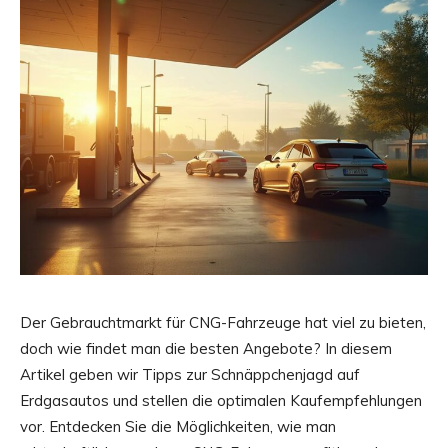
Der Gebrauchtmarkt für CNG-Fahrzeuge hat viel zu bieten,
doch wie findet man die besten Angebote? In diesem
Artikel geben wir Tipps zur Schnäppchenjagd auf
Erdgasautos und stellen die optimalen Kaufempfehlungen
vor. Entdecken Sie die Möglichkeiten, wie man