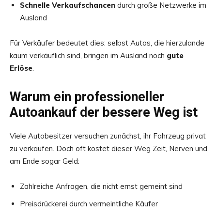
Schnelle Verkaufschancen
durch große Netzwerke im
Ausland
Für Verkäufer bedeutet dies: selbst Autos, die hierzulande
kaum verkäuflich sind, bringen im Ausland noch
gute
Erlöse
.
Warum ein professioneller
Autoankauf der bessere Weg ist
Viele Autobesitzer versuchen zunächst, ihr Fahrzeug privat
zu verkaufen. Doch oft kostet dieser Weg Zeit, Nerven und
am Ende sogar Geld:
Zahlreiche Anfragen, die nicht ernst gemeint sind
Preisdrückerei durch vermeintliche Käufer