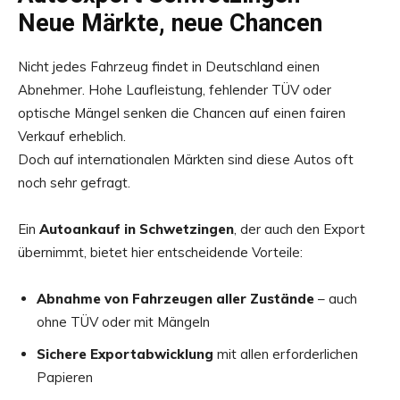
Neue Märkte, neue Chancen
Nicht jedes Fahrzeug findet in Deutschland einen
Abnehmer. Hohe Laufleistung, fehlender TÜV oder
optische Mängel senken die Chancen auf einen fairen
Verkauf erheblich.
Doch auf internationalen Märkten sind diese Autos oft
noch sehr gefragt.
Ein
Autoankauf in Schwetzingen
, der auch den Export
übernimmt, bietet hier entscheidende Vorteile:
Abnahme von Fahrzeugen aller Zustände
– auch
ohne TÜV oder mit Mängeln
Sichere Exportabwicklung
mit allen erforderlichen
Papieren