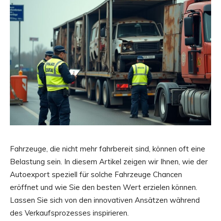
Fahrzeuge, die nicht mehr fahrbereit sind, können oft eine
Belastung sein. In diesem Artikel zeigen wir Ihnen, wie der
Autoexport speziell für solche Fahrzeuge Chancen
eröffnet und wie Sie den besten Wert erzielen können.
Lassen Sie sich von den innovativen Ansätzen während
des Verkaufsprozesses inspirieren.