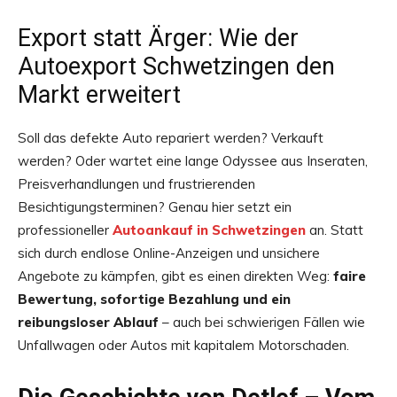
Export statt Ärger: Wie der
Autoexport Schwetzingen den
Markt erweitert
Soll das defekte Auto repariert werden? Verkauft
werden? Oder wartet eine lange Odyssee aus Inseraten,
Preisverhandlungen und frustrierenden
Besichtigungsterminen? Genau hier setzt ein
professioneller
Autoankauf in Schwetzingen
an. Statt
sich durch endlose Online-Anzeigen und unsichere
Angebote zu kämpfen, gibt es einen direkten Weg:
faire
Bewertung, sofortige Bezahlung und ein
reibungsloser Ablauf
– auch bei schwierigen Fällen wie
Unfallwagen oder Autos mit kapitalem Motorschaden.