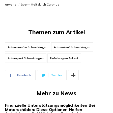
erweitert“, übermittelt durch Carpr.de
Themen zum Artikel
Autoankauf in Schwetzingen
Autoankauf Schwetzingen
Autoexport Schwetzingen
Unfallwagen Ankauf
Facebook
Twitter
Mehr zu News
Finanzielle Unterstützungsmöglichkeiten Bei
Motorschäden: Diese Optionen Helfen