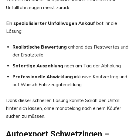
Unfallfahrzeugen meist zurück.
Ein
spezialisierter Unfallwagen Ankauf
bot ihr die
Lösung:
Realistische Bewertung
anhand des Restwertes und
der Ersatzteile
Sofortige Auszahlung
noch am Tag der Abholung
Professionelle Abwicklung
inklusive Kaufvertrag und
auf Wunsch Fahrzeugabmeldung
Dank dieser schnellen Lösung konnte Sarah den Unfall
hinter sich lassen, ohne monatelang nach einem Käufer
suchen zu müssen.
Autoexport Schwetzingen –