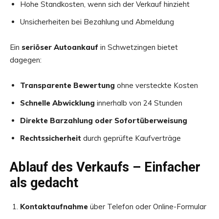
Hohe Standkosten, wenn sich der Verkauf hinzieht
Unsicherheiten bei Bezahlung und Abmeldung
Ein
seriöser Autoankauf
in Schwetzingen bietet
dagegen:
Transparente Bewertung
ohne versteckte Kosten
Schnelle Abwicklung
innerhalb von 24 Stunden
Direkte Barzahlung oder Sofortüberweisung
Rechtssicherheit
durch geprüfte Kaufverträge
Ablauf des Verkaufs – Einfacher
als gedacht
Kontaktaufnahme
über Telefon oder Online-Formular