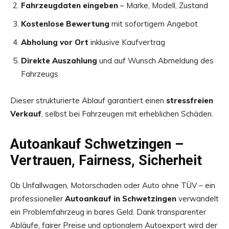
Fahrzeugdaten eingeben
– Marke, Modell, Zustand
Kostenlose Bewertung
mit sofortigem Angebot
Abholung vor Ort
inklusive Kaufvertrag
Direkte Auszahlung
und auf Wunsch Abmeldung des
Fahrzeugs
Dieser strukturierte Ablauf garantiert einen
stressfreien
Verkauf
, selbst bei Fahrzeugen mit erheblichen Schäden.
Autoankauf Schwetzingen –
Vertrauen, Fairness, Sicherheit
Ob Unfallwagen, Motorschaden oder Auto ohne TÜV – ein
professioneller
Autoankauf in Schwetzingen
verwandelt
ein Problemfahrzeug in bares Geld. Dank transparenter
Abläufe, fairer Preise und optionalem Autoexport wird der