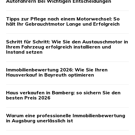
Autofahrern Bei Wichtigen Entscheidungen
Tipps zur Pflege nach einem Motorwechsel: So
hält Ihr Gebrauchtmotor Lange und Erfolgreich
Schritt für Schritt: Wie Sie den Austauschmotor in
Ihrem Fahrzeug erfolgreich installieren und
Instand setzen
Immobilienbewertung 2026: Wie Sie Ihren
Hausverkauf in Bayreuth optimieren
Haus verkaufen in Bamberg: so sichern Sie den
besten Preis 2026
Warum eine professionelle Immobilienbewertung
in Augsburg unerlässlich ist