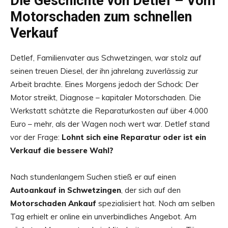
Die Geschichte von Detlef – Vom
Motorschaden zum schnellen
Verkauf
Detlef, Familienvater aus Schwetzingen, war stolz auf
seinen treuen Diesel, der ihn jahrelang zuverlässig zur
Arbeit brachte. Eines Morgens jedoch der Schock: Der
Motor streikt, Diagnose – kapitaler Motorschaden. Die
Werkstatt schätzte die Reparaturkosten auf über 4.000
Euro – mehr, als der Wagen noch wert war. Detlef stand
vor der Frage:
Lohnt sich eine Reparatur oder ist ein
Verkauf die bessere Wahl?
Nach stundenlangem Suchen stieß er auf einen
Autoankauf in Schwetzingen
, der sich auf den
Motorschaden Ankauf
spezialisiert hat. Noch am selben
Tag erhielt er online ein unverbindliches Angebot. Am