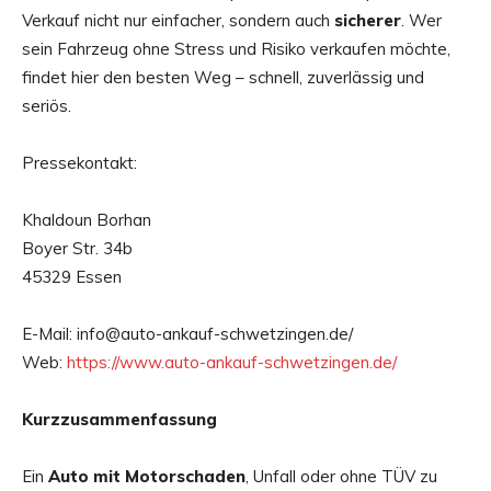
Verkauf nicht nur einfacher, sondern auch
sicherer
. Wer
sein Fahrzeug ohne Stress und Risiko verkaufen möchte,
findet hier den besten Weg – schnell, zuverlässig und
seriös.
Pressekontakt:
Khaldoun Borhan
Boyer Str. 34b
45329 Essen
E-Mail: info@auto-ankauf-schwetzingen.de/
Web:
https://www.auto-ankauf-schwetzingen.de/
Kurzzusammenfassung
Ein
Auto mit Motorschaden
, Unfall oder ohne TÜV zu