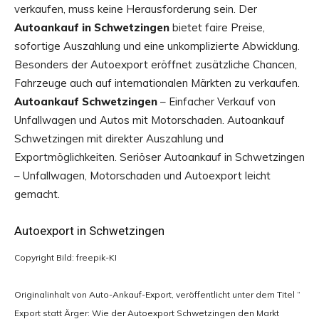
verkaufen, muss keine Herausforderung sein. Der
Autoankauf in Schwetzingen
bietet faire Preise,
sofortige Auszahlung und eine unkomplizierte Abwicklung.
Besonders der Autoexport eröffnet zusätzliche Chancen,
Fahrzeuge auch auf internationalen Märkten zu verkaufen.
Autoankauf Schwetzingen
– Einfacher Verkauf von
Unfallwagen und Autos mit Motorschaden. Autoankauf
Schwetzingen mit direkter Auszahlung und
Exportmöglichkeiten. Seriöser Autoankauf in Schwetzingen
– Unfallwagen, Motorschaden und Autoexport leicht
gemacht.
Autoexport in Schwetzingen
Copyright Bild: freepik-KI
Originalinhalt von Auto-Ankauf-Export, veröffentlicht unter dem Titel “
Export statt Ärger: Wie der Autoexport Schwetzingen den Markt