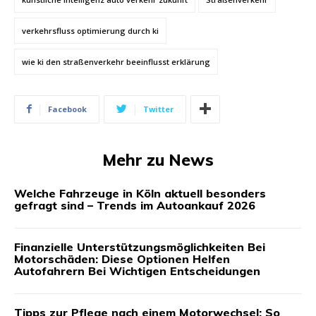
verkehrsfluss optimierung durch ki
wie ki den straßenverkehr beeinflusst erklärung
Facebook
Twitter
Mehr zu News
Welche Fahrzeuge in Köln aktuell besonders
gefragt sind – Trends im Autoankauf 2026
Finanzielle Unterstützungsmöglichkeiten Bei
Motorschäden: Diese Optionen Helfen
Autofahrern Bei Wichtigen Entscheidungen
Tipps zur Pflege nach einem Motorwechsel: So