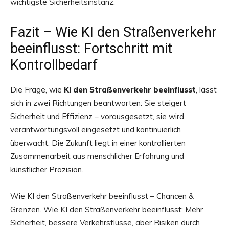
wichtigste Sicherheitsinstanz.
Fazit – Wie KI den Straßenverkehr
beeinflusst: Fortschritt mit
Kontrollbedarf
Die Frage, wie
KI den Straßenverkehr beeinflusst
, lässt
sich in zwei Richtungen beantworten: Sie steigert
Sicherheit und Effizienz – vorausgesetzt, sie wird
verantwortungsvoll eingesetzt und kontinuierlich
überwacht. Die Zukunft liegt in einer kontrollierten
Zusammenarbeit aus menschlicher Erfahrung und
künstlicher Präzision.
Wie KI den Straßenverkehr beeinflusst – Chancen &
Grenzen. Wie KI den Straßenverkehr beeinflusst: Mehr
Sicherheit, bessere Verkehrsflüsse, aber Risiken durch