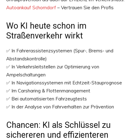
Autoankauf Schorndorf
– Vertrauen Sie den Profis
Wo KI heute schon im
Straßenverkehr wirkt
✅ In Fahrerassistenzsystemen (Spur-, Brems- und
Abstandskontrolle)
✅ In Verkehrsleitstellen zur Optimierung von
Ampelschaltungen
✅ In Navigationssystemen mit Echtzeit-Stauprognose
✅ Im Carsharing & Flottenmanagement
✅ Bei automatisierten Fahrzeugtests
✅ In der Analyse von Fahrverhalten zur Prävention
Chancen: KI als Schlüssel zu
sichereren und effizienteren