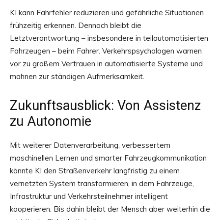
KI kann Fahrfehler reduzieren und gefährliche Situationen
frühzeitig erkennen. Dennoch bleibt die
Letztverantwortung – insbesondere in teilautomatisierten
Fahrzeugen – beim Fahrer. Verkehrspsychologen warnen
vor zu großem Vertrauen in automatisierte Systeme und
mahnen zur ständigen Aufmerksamkeit.
Zukunftsausblick: Von Assistenz
zu Autonomie
Mit weiterer Datenverarbeitung, verbessertem
maschinellen Lernen und smarter Fahrzeugkommunikation
könnte KI den Straßenverkehr langfristig zu einem
vernetzten System transformieren, in dem Fahrzeuge,
Infrastruktur und Verkehrsteilnehmer intelligent
kooperieren. Bis dahin bleibt der Mensch aber weiterhin die