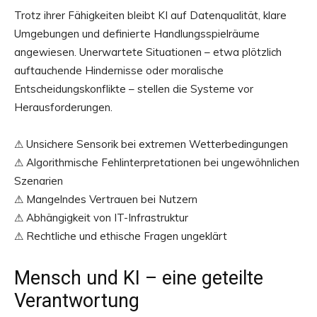
Trotz ihrer Fähigkeiten bleibt KI auf Datenqualität, klare
Umgebungen und definierte Handlungsspielräume
angewiesen. Unerwartete Situationen – etwa plötzlich
auftauchende Hindernisse oder moralische
Entscheidungskonflikte – stellen die Systeme vor
Herausforderungen.
⚠ Unsichere Sensorik bei extremen Wetterbedingungen
⚠ Algorithmische Fehlinterpretationen bei ungewöhnlichen
Szenarien
⚠ Mangelndes Vertrauen bei Nutzern
⚠ Abhängigkeit von IT-Infrastruktur
⚠ Rechtliche und ethische Fragen ungeklärt
Mensch und KI – eine geteilte
Verantwortung