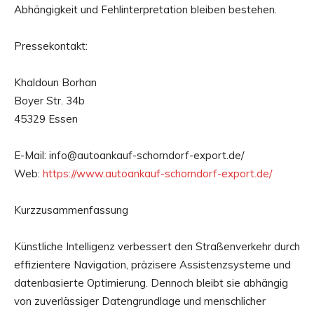
Abhängigkeit und Fehlinterpretation bleiben bestehen.
Pressekontakt:
Khaldoun Borhan
Boyer Str. 34b
45329 Essen
E-Mail: info@autoankauf-schorndorf-export.de/
Web:
https://www.autoankauf-schorndorf-export.de/
Kurzzusammenfassung
Künstliche Intelligenz verbessert den Straßenverkehr durch
effizientere Navigation, präzisere Assistenzsysteme und
datenbasierte Optimierung. Dennoch bleibt sie abhängig
von zuverlässiger Datengrundlage und menschlicher