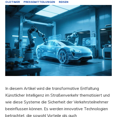
OLDTIMER
PRESSEMITTEILUNGEN
REISEN
In diesem Artikel wird die transformative Entfaltung
Künstlicher Intelligenz im Straßenverkehr thematisiert und
wie diese Systeme die Sicherheit der Verkehrsteilnehmer
beeinflussen können. Es werden innovative Technologien
betrachtet, die sowohl Vorteile als auch