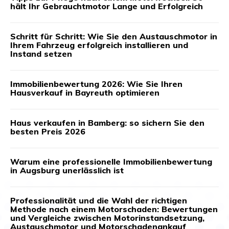
hält Ihr Gebrauchtmotor Lange und Erfolgreich
Schritt für Schritt: Wie Sie den Austauschmotor in
Ihrem Fahrzeug erfolgreich installieren und
Instand setzen
Immobilienbewertung 2026: Wie Sie Ihren
Hausverkauf in Bayreuth optimieren
Haus verkaufen in Bamberg: so sichern Sie den
besten Preis 2026
Warum eine professionelle Immobilienbewertung
in Augsburg unerlässlich ist
Professionalität und die Wahl der richtigen
Methode nach einem Motorschaden: Bewertungen
und Vergleiche zwischen Motorinstandsetzung,
Austauschmotor und Motorschadenankauf