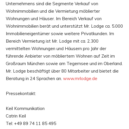
Unternehmens sind die Segmente Verkauf von
Wohnimmobilien und die Vermietung möblierter
Wohnungen und Häuser. Im Bereich Verkauf von
Wohnimmobilien berät und unterstützt Mr. Lodge ca. 5.000
Immobilieneigentümer sowie weitere Privatkunden. Im
Bereich Vermietung ist Mr. Lodge mit ca. 2.300
vermittelten Wohnungen und Häusern pro Jahr der
führende Anbieter von möbliertem Wohnen auf Zeit im
Großraum München sowie am Tegernsee und im Oberland.
Mr. Lodge beschäftigt über 80 Mitarbeiter und bietet die
Beratung in 24 Sprachen an.
www.mrlodge.de
Pressekontakt:
Keil Kommunikation
Catrin Keil
Tel: +49 89 74 11 85 495