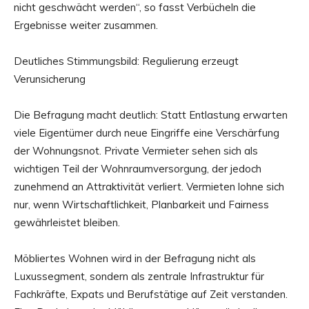
nicht geschwächt werden“, so fasst Verbücheln die
Ergebnisse weiter zusammen.
Deutliches Stimmungsbild: Regulierung erzeugt
Verunsicherung
Die Befragung macht deutlich: Statt Entlastung erwarten
viele Eigentümer durch neue Eingriffe eine Verschärfung
der Wohnungsnot. Private Vermieter sehen sich als
wichtigen Teil der Wohnraumversorgung, der jedoch
zunehmend an Attraktivität verliert. Vermieten lohne sich
nur, wenn Wirtschaftlichkeit, Planbarkeit und Fairness
gewährleistet bleiben.
Möbliertes Wohnen wird in der Befragung nicht als
Luxussegment, sondern als zentrale Infrastruktur für
Fachkräfte, Expats und Berufstätige auf Zeit verstanden.