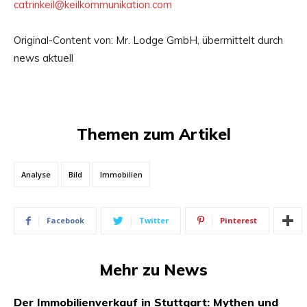
catrinkeil@keilkommunikation.com
Original-Content von: Mr. Lodge GmbH, übermittelt durch
news aktuell
Themen zum Artikel
Analyse
Bild
Immobilien
Facebook
Twitter
Pinterest
Mehr zu News
Der Immobilienverkauf in Stuttgart: Mythen und