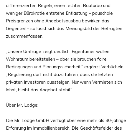
differenzierten Regeln, einem echten Bauturbo und
weniger Bürokratie entstehe Entlastung – pauschale
Preisgrenzen ohne Angebotsausbau bewirken das
Gegenteil – so lässt sich das Meinungsbild der Befragten
zusammenfassen.
„Unsere Umfrage zeigt deutlich: Eigentümer wollen
Wohnraum bereitstellen – aber sie brauchen faire
Bedingungen und Planungssicherheit,“ ergänzt Verbücheln.
„Regulierung darf nicht dazu führen, dass die letzten
privaten Investoren aussteigen. Nur wenn Vermieten sich
lohnt, bleibt das Angebot stabil.“
Über Mr. Lodge:
Die Mr. Lodge GmbH verfügt über eine mehr als 30-jährige
Erfahrung im Immobilienbereich. Die Geschäftsfelder des