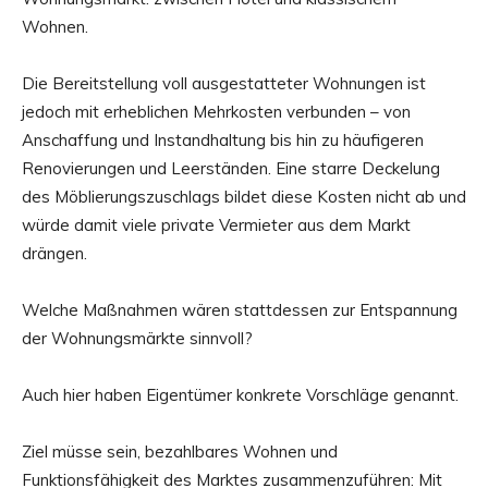
Wohnen.
Die Bereitstellung voll ausgestatteter Wohnungen ist
jedoch mit erheblichen Mehrkosten verbunden – von
Anschaffung und Instandhaltung bis hin zu häufigeren
Renovierungen und Leerständen. Eine starre Deckelung
des Möblierungszuschlags bildet diese Kosten nicht ab und
würde damit viele private Vermieter aus dem Markt
drängen.
Welche Maßnahmen wären stattdessen zur Entspannung
der Wohnungsmärkte sinnvoll?
Auch hier haben Eigentümer konkrete Vorschläge genannt.
Ziel müsse sein, bezahlbares Wohnen und
Funktionsfähigkeit des Marktes zusammenzuführen: Mit