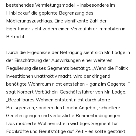
bestehendes Vermietungsmodell – insbesondere im
Hinblick auf die geplante Begrenzung des
Möblierungszuschlags. Eine signifikante Zahl der
Eigentümer zieht zudem einen Verkauf ihrer Immobilien in
Betracht.
Durch die Ergebnisse der Befragung sieht sich Mr. Lodge in
der Einschätzung der Auswirkungen einer weiteren
Regulierung dieses Segments bestätigt. „Wenn die Politik
Investitionen unattraktiv macht, wird der dringend
benötigte Wohnraum nicht entstehen – ganz im Gegenteil,“
sagt Norbert Verbücheln, Geschäftsführer von Mr. Lodge.
„Bezahlbares Wohnen entsteht nicht durch starre
Preisgrenzen, sondern durch mehr Angebot, schnellere
Genehmigungen und verlässliche Rahmenbedingungen.
Das möblierte Wohnen ist ein wichtiges Segment für
Fachkräfte und Berufstätige auf Zeit – es sollte gestärkt,