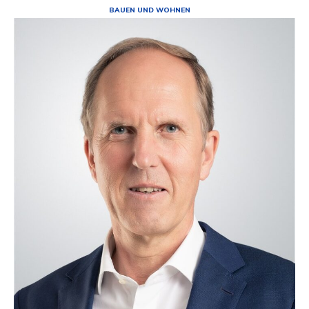
BAUEN UND WOHNEN