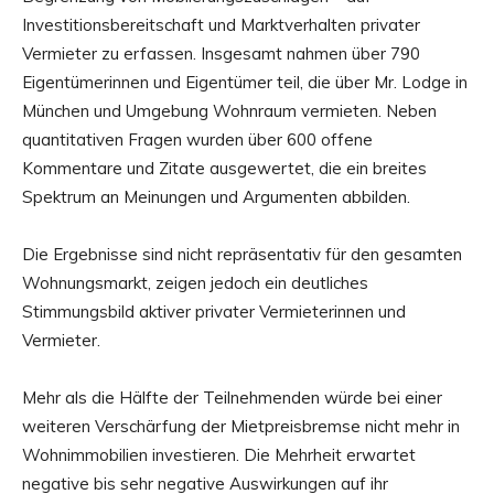
Investitionsbereitschaft und Marktverhalten privater
Vermieter zu erfassen. Insgesamt nahmen über 790
Eigentümerinnen und Eigentümer teil, die über Mr. Lodge in
München und Umgebung Wohnraum vermieten. Neben
quantitativen Fragen wurden über 600 offene
Kommentare und Zitate ausgewertet, die ein breites
Spektrum an Meinungen und Argumenten abbilden.
Die Ergebnisse sind nicht repräsentativ für den gesamten
Wohnungsmarkt, zeigen jedoch ein deutliches
Stimmungsbild aktiver privater Vermieterinnen und
Vermieter.
Mehr als die Hälfte der Teilnehmenden würde bei einer
weiteren Verschärfung der Mietpreisbremse nicht mehr in
Wohnimmobilien investieren. Die Mehrheit erwartet
negative bis sehr negative Auswirkungen auf ihr