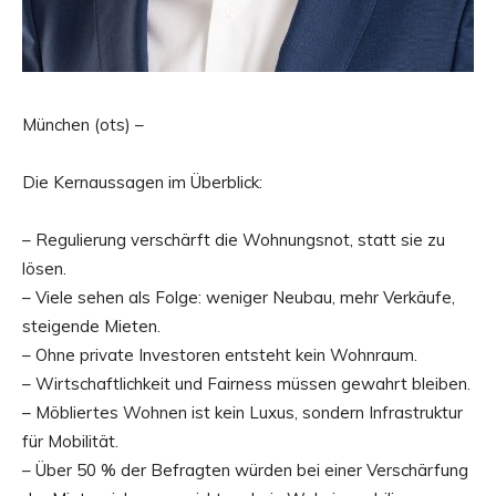
München (ots) –
Die Kernaussagen im Überblick:
– Regulierung verschärft die Wohnungsnot, statt sie zu
lösen.
– Viele sehen als Folge: weniger Neubau, mehr Verkäufe,
steigende Mieten.
– Ohne private Investoren entsteht kein Wohnraum.
– Wirtschaftlichkeit und Fairness müssen gewahrt bleiben.
– Möbliertes Wohnen ist kein Luxus, sondern Infrastruktur
für Mobilität.
– Über 50 % der Befragten würden bei einer Verschärfung