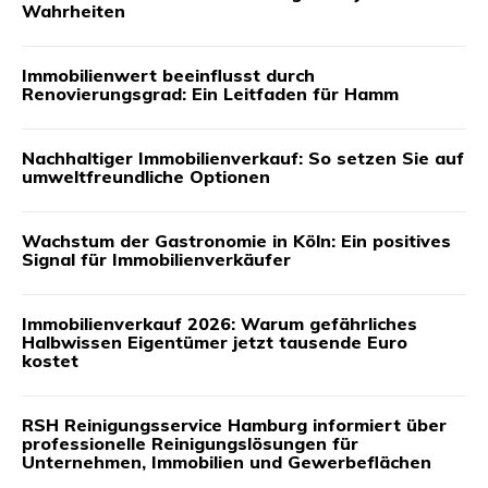
Wahrheiten
Immobilienwert beeinflusst durch
Renovierungsgrad: Ein Leitfaden für Hamm
Nachhaltiger Immobilienverkauf: So setzen Sie auf
umweltfreundliche Optionen
Wachstum der Gastronomie in Köln: Ein positives
Signal für Immobilienverkäufer
Immobilienverkauf 2026: Warum gefährliches
Halbwissen Eigentümer jetzt tausende Euro
kostet
RSH Reinigungsservice Hamburg informiert über
professionelle Reinigungslösungen für
Unternehmen, Immobilien und Gewerbeflächen