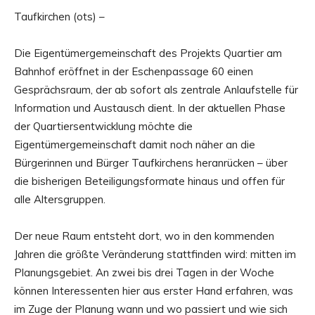
Taufkirchen (ots) –
Die Eigentümergemeinschaft des Projekts Quartier am
Bahnhof eröffnet in der Eschenpassage 60 einen
Gesprächsraum, der ab sofort als zentrale Anlaufstelle für
Information und Austausch dient. In der aktuellen Phase
der Quartiersentwicklung möchte die
Eigentümergemeinschaft damit noch näher an die
Bürgerinnen und Bürger Taufkirchens heranrücken – über
die bisherigen Beteiligungsformate hinaus und offen für
alle Altersgruppen.
Der neue Raum entsteht dort, wo in den kommenden
Jahren die größte Veränderung stattfinden wird: mitten im
Planungsgebiet. An zwei bis drei Tagen in der Woche
können Interessenten hier aus erster Hand erfahren, was
im Zuge der Planung wann und wo passiert und wie sich