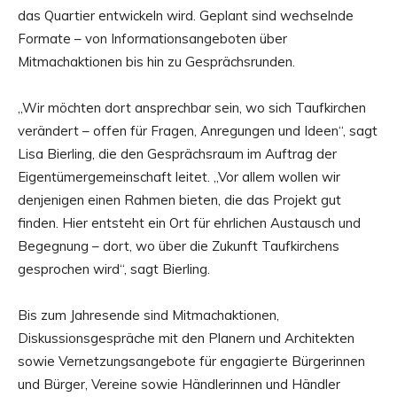
das Quartier entwickeln wird. Geplant sind wechselnde
Formate – von Informationsangeboten über
Mitmachaktionen bis hin zu Gesprächsrunden.
„Wir möchten dort ansprechbar sein, wo sich Taufkirchen
verändert – offen für Fragen, Anregungen und Ideen“, sagt
Lisa Bierling, die den Gesprächsraum im Auftrag der
Eigentümergemeinschaft leitet. „Vor allem wollen wir
denjenigen einen Rahmen bieten, die das Projekt gut
finden. Hier entsteht ein Ort für ehrlichen Austausch und
Begegnung – dort, wo über die Zukunft Taufkirchens
gesprochen wird“, sagt Bierling.
Bis zum Jahresende sind Mitmachaktionen,
Diskussionsgespräche mit den Planern und Architekten
sowie Vernetzungsangebote für engagierte Bürgerinnen
und Bürger, Vereine sowie Händlerinnen und Händler