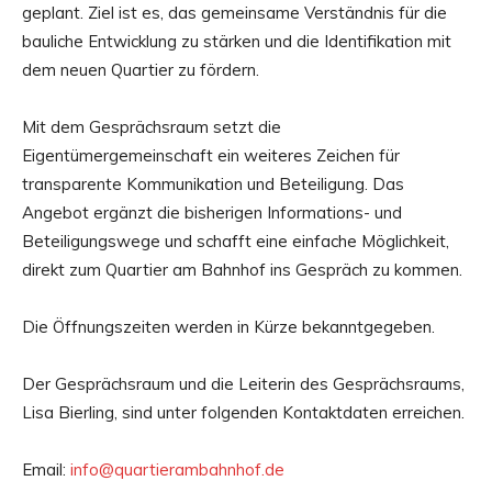
geplant. Ziel ist es, das gemeinsame Verständnis für die
bauliche Entwicklung zu stärken und die Identifikation mit
dem neuen Quartier zu fördern.
Mit dem Gesprächsraum setzt die
Eigentümergemeinschaft ein weiteres Zeichen für
transparente Kommunikation und Beteiligung. Das
Angebot ergänzt die bisherigen Informations- und
Beteiligungswege und schafft eine einfache Möglichkeit,
direkt zum Quartier am Bahnhof ins Gespräch zu kommen.
Die Öffnungszeiten werden in Kürze bekanntgegeben.
Der Gesprächsraum und die Leiterin des Gesprächsraums,
Lisa Bierling, sind unter folgenden Kontaktdaten erreichen.
Email:
info@quartierambahnhof.de