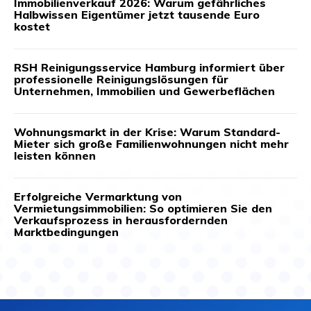
Immobilienverkauf 2026: Warum gefährliches
Halbwissen Eigentümer jetzt tausende Euro
kostet
RSH Reinigungsservice Hamburg informiert über
professionelle Reinigungslösungen für
Unternehmen, Immobilien und Gewerbeflächen
Wohnungsmarkt in der Krise: Warum Standard-
Mieter sich große Familienwohnungen nicht mehr
leisten können
Erfolgreiche Vermarktung von
Vermietungsimmobilien: So optimieren Sie den
Verkaufsprozess in herausfordernden
Marktbedingungen