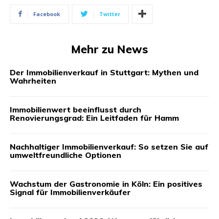
Facebook
Twitter
Mehr zu News
Der Immobilienverkauf in Stuttgart: Mythen und
Wahrheiten
Immobilienwert beeinflusst durch
Renovierungsgrad: Ein Leitfaden für Hamm
Nachhaltiger Immobilienverkauf: So setzen Sie auf
umweltfreundliche Optionen
Wachstum der Gastronomie in Köln: Ein positives
Signal für Immobilienverkäufer