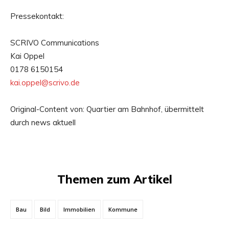
Pressekontakt:
SCRIVO Communications
Kai Oppel
0178 6150154
kai.oppel@scrivo.de
Original-Content von: Quartier am Bahnhof, übermittelt
durch news aktuell
Themen zum Artikel
Bau
Bild
Immobilien
Kommune