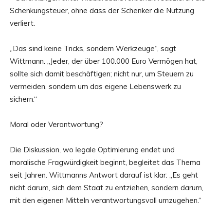
Schenkungsteuer, ohne dass der Schenker die Nutzung
verliert.
„Das sind keine Tricks, sondern Werkzeuge“, sagt
Wittmann. „Jeder, der über 100.000 Euro Vermögen hat,
sollte sich damit beschäftigen; nicht nur, um Steuern zu
vermeiden, sondern um das eigene Lebenswerk zu
sichern.“
Moral oder Verantwortung?
Die Diskussion, wo legale Optimierung endet und
moralische Fragwürdigkeit beginnt, begleitet das Thema
seit Jahren. Wittmanns Antwort darauf ist klar: „Es geht
nicht darum, sich dem Staat zu entziehen, sondern darum,
mit den eigenen Mitteln verantwortungsvoll umzugehen.“