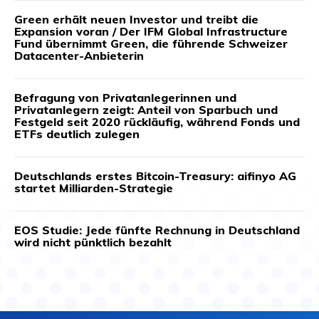
Green erhält neuen Investor und treibt die
Expansion voran / Der IFM Global Infrastructure
Fund übernimmt Green, die führende Schweizer
Datacenter-Anbieterin
Befragung von Privatanlegerinnen und
Privatanlegern zeigt: Anteil von Sparbuch und
Festgeld seit 2020 rückläufig, während Fonds und
ETFs deutlich zulegen
Deutschlands erstes Bitcoin-Treasury: aifinyo AG
startet Milliarden-Strategie
EOS Studie: Jede fünfte Rechnung in Deutschland
wird nicht pünktlich bezahlt