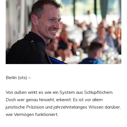
Berlin (ots) –
Von außen wirkt es wie ein System aus Schlupflöchern.
Doch wer genau hinsieht, erkennt: Es ist vor allem
juristische Präzision und jahrzehntelanges Wissen darüber,
wie Vermögen funktioniert.