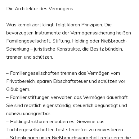
Die Architektur des Vermögens
Was kompliziert klingt, folgt klaren Prinzipien. Die
bevorzugten Instrumente der Vermögenssicherung heißen
Familiengesellschaft, Stiftung, Holding oder Nießbrauch-
Schenkung – juristische Konstrukte, die Besitz bündeln,
trennen und schützen.
– Familiengesellschaften trennen das Vermögen vom
Privatbereich, sparen Erbschaftsteuer und schützen vor
Gläubigern.
– Familienstiftungen verwalten das Vermögen dauerhaft.
Sie sind rechtlich eigenständig, steuerlich begünstigt und
nahezu unangreifbar.
– Holdingstrukturen erlauben es, Gewinne aus
Tochtergesellschaften fast steuerfrei zu reinvestieren.
– Schenkungen unter Nießbrauchsvorbehalt reduzieren die