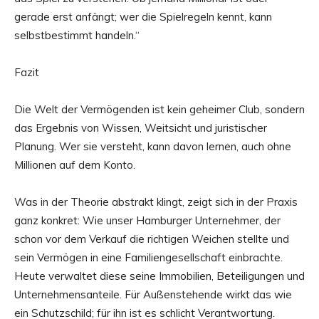
gerade erst anfängt; wer die Spielregeln kennt, kann
selbstbestimmt handeln.“
Fazit
Die Welt der Vermögenden ist kein geheimer Club, sondern
das Ergebnis von Wissen, Weitsicht und juristischer
Planung. Wer sie versteht, kann davon lernen, auch ohne
Millionen auf dem Konto.
Was in der Theorie abstrakt klingt, zeigt sich in der Praxis
ganz konkret: Wie unser Hamburger Unternehmer, der
schon vor dem Verkauf die richtigen Weichen stellte und
sein Vermögen in eine Familiengesellschaft einbrachte.
Heute verwaltet diese seine Immobilien, Beteiligungen und
Unternehmensanteile. Für Außenstehende wirkt das wie
ein Schutzschild; für ihn ist es schlicht Verantwortung.