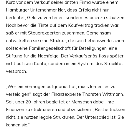
Kurz vor dem Verkauf seiner dritten Firma wurde einem
Hamburger Unternehmer klar, dass Erfolg nicht nur
bedeutet, Geld zu verdienen, sondern es auch zu schützen.
Noch bevor die Tinte auf dem Kaufvertrag trocken war,
saß er mit Steuerexperten zusammen. Gemeinsam
entwickelten sie eine Struktur, die sein Lebenswerk sichern
sollte: eine Familiengesellschaft für Beteiligungen, eine
Stiftung für die Nachfolge. Der Verkaufserlös floss später
nicht auf sein Konto, sondern in ein System, das Stabilität
versprach.
„Wer ein Vermögen aufgebaut hat, muss lernen, es zu
verteidigen“, sagt der Finanzexperte Thorsten Wittmann.
Seit über 20 Jahren begleitet er Menschen dabei, ihre
Finanzen zu strukturieren und abzusichern. „Reiche tricksen
nicht, sie nutzen legale Strukturen. Der Unterschied ist: Sie
kennen sie.“