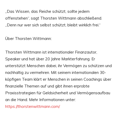
„Das Wissen, das Reiche schützt, sollte jedem
offenstehen“, sagt Thorsten Wittmann abschließend.
„Denn nur wer sich selbst schützt, bleibt wirklich frei.“
Über Thorsten Wittmann:
Thorsten Wittmann ist internationaler Finanzautor,
Speaker und hat über 20 Jahre Markterfahrung. Er
unterstützt Menschen dabei, ihr Vermögen zu schützen und
nachhaltig zu vermehren. Mit seinem internationalen 30-
köpfigen Team klärt er Menschen in seinen Coachings über
finanzielle Themen auf und gibt ihnen erprobte
Praxisstrategien für Geldsicherheit und Vermögensaufbau
an die Hand. Mehr Informationen unter:
https://thorstenwittmann.com/