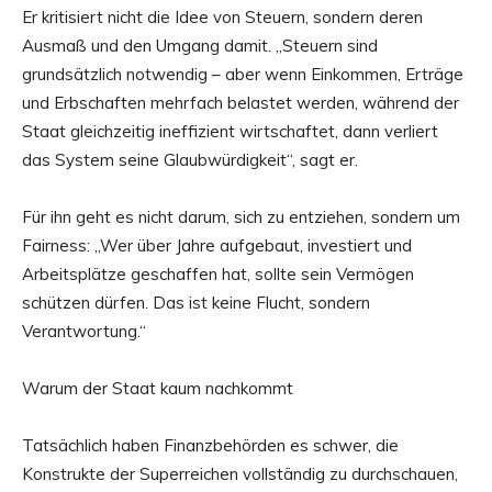
Er kritisiert nicht die Idee von Steuern, sondern deren
Ausmaß und den Umgang damit. „Steuern sind
grundsätzlich notwendig – aber wenn Einkommen, Erträge
und Erbschaften mehrfach belastet werden, während der
Staat gleichzeitig ineffizient wirtschaftet, dann verliert
das System seine Glaubwürdigkeit“, sagt er.
Für ihn geht es nicht darum, sich zu entziehen, sondern um
Fairness: „Wer über Jahre aufgebaut, investiert und
Arbeitsplätze geschaffen hat, sollte sein Vermögen
schützen dürfen. Das ist keine Flucht, sondern
Verantwortung.“
Warum der Staat kaum nachkommt
Tatsächlich haben Finanzbehörden es schwer, die
Konstrukte der Superreichen vollständig zu durchschauen,