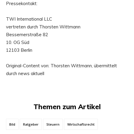
Pressekontakt:
TWI International LLC
vertreten durch Thorsten Wittmann
Bessemerstraße 82
10. OG Süd
12103 Berlin
Original-Content von: Thorsten Wittmann, übermittelt
durch news aktuell
Themen zum Artikel
Bild
Ratgeber
Steuern
Wirtschaftsrecht