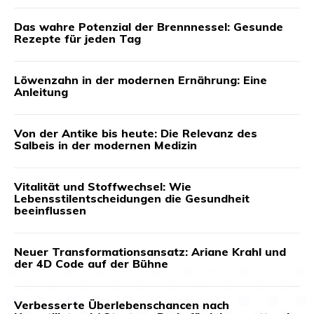
Das wahre Potenzial der Brennnessel: Gesunde
Rezepte für jeden Tag
Löwenzahn in der modernen Ernährung: Eine
Anleitung
Von der Antike bis heute: Die Relevanz des
Salbeis in der modernen Medizin
Vitalität und Stoffwechsel: Wie
Lebensstilentscheidungen die Gesundheit
beeinflussen
Neuer Transformationsansatz: Ariane Krahl und
der 4D Code auf der Bühne
Verbesserte Überlebenschancen nach