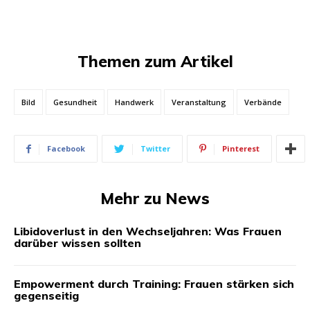
Themen zum Artikel
Bild
Gesundheit
Handwerk
Veranstaltung
Verbände
Facebook
Twitter
Pinterest
Mehr zu News
Libidoverlust in den Wechseljahren: Was Frauen
darüber wissen sollten
Empowerment durch Training: Frauen stärken sich
gegenseitig