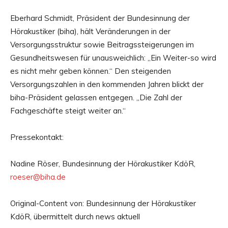
Eberhard Schmidt, Präsident der Bundesinnung der
Hörakustiker (biha), hält Veränderungen in der
Versorgungsstruktur sowie Beitragssteigerungen im
Gesundheitswesen für unausweichlich: „Ein Weiter-so wird
es nicht mehr geben können.“ Den steigenden
Versorgungszahlen in den kommenden Jahren blickt der
biha-Präsident gelassen entgegen. „Die Zahl der
Fachgeschäfte steigt weiter an.“
Pressekontakt:
Nadine Röser, Bundesinnung der Hörakustiker KdöR,
roeser@biha.de
Original-Content von: Bundesinnung der Hörakustiker
KdöR, übermittelt durch news aktuell