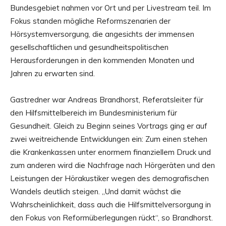
Bundesgebiet nahmen vor Ort und per Livestream teil. Im
Fokus standen mögliche Reformszenarien der
Hörsystemversorgung, die angesichts der immensen
gesellschaftlichen und gesundheitspolitischen
Herausforderungen in den kommenden Monaten und
Jahren zu erwarten sind.
Gastredner war Andreas Brandhorst, Referatsleiter für
den Hilfsmittelbereich im Bundesministerium für
Gesundheit. Gleich zu Beginn seines Vortrags ging er auf
zwei weitreichende Entwicklungen ein: Zum einen stehen
die Krankenkassen unter enormem finanziellem Druck und
zum anderen wird die Nachfrage nach Hörgeräten und den
Leistungen der Hörakustiker wegen des demografischen
Wandels deutlich steigen. „Und damit wächst die
Wahrscheinlichkeit, dass auch die Hilfsmittelversorgung in
den Fokus von Reformüberlegungen rückt“, so Brandhorst.