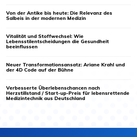
Von der Antike bis heute: Die Relevanz des
Salbeis in der modernen Medizin
Vitalität und Stoffwechsel: Wie
Lebensstilentscheidungen die Gesundheit
beeinflussen
Neuer Transformationsansatz: Ariane Krahl und
der 4D Code auf der Bühne
Verbesserte Überlebenschancen nach
Herzstillstand / Start-up-Preis für lebensrettende
Medizintechnik aus Deutschland