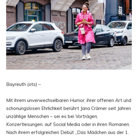
Bayreuth (ots) –
Mit ihrem unverwechselbaren Humor, ihrer offenen Art und
schonungslosen Ehrlichkeit berührt Jana Crämer seit Jahren
unzählige Menschen – sei es bei Vorträgen,
Konzertlesungen, auf Social Media oder in ihren Romanen.
Nach ihrem erfolgreichen Debüt „Das Mädchen aus der 1.