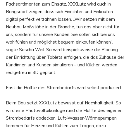
Fachsortimenten zum Einsatz. XXXLutz wird auch in
Rangsdorf zeigen, dass sich Einrichten und Einkaufen
digital perfekt verzahnen lassen. „Wir setzen mit dem
Neubau Maßstäbe in der Branche, tun das aber nicht für
uns, sondern für unsere Kunden. Sie sollen sich bei uns
wohlfühlen und möglichst bequem einkaufen können“,
sagte Sascha Weil. So wird beispielsweise die Planung
der Einrichtung über Tablets erfolgen, die das Zuhause der
Kundinnen und Kunden simulieren – und Küchen werden
realgetreu in 3D geplant.
Fast die Hälfte des Strombedarfs wird selbst produziert
Beim Bau setzt XXXLutz bewusst auf Nachhaltigkeit: So
wird eine Photovoltaikanlage rund die Hälfte des eigenen
Strombedarfs abdecken, Luft-Wasser-Wärmepumpen
kommen für Heizen und Kühlen zum Tragen, dazu