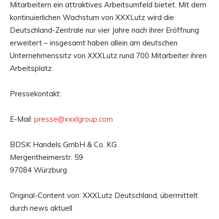
Mitarbeitern ein attraktives Arbeitsumfeld bietet. Mit dem
kontinuierlichen Wachstum von XXXLutz wird die
Deutschland-Zentrale nur vier Jahre nach ihrer Eröffnung
erweitert – insgesamt haben allein am deutschen
Unternehmenssitz von XXXLutz rund 700 Mitarbeiter ihren
Arbeitsplatz.
Pressekontakt:
E-Mail:
presse@xxxlgroup.com
BDSK Handels GmbH & Co. KG
Mergentheimerstr. 59
97084 Würzburg
Original-Content von: XXXLutz Deutschland, übermittelt
durch news aktuell