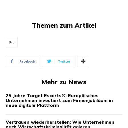
Themen zum Artikel
Bild
Facebook
Twitter
Mehr zu News
25 Jahre Target Escorts®: Europäisches
Unternehmen investiert zum Firmenjubiläum in
neue digitale Plattform
Vertrauen wiederherstellen: Wie Unternehmen
nach Wirtschaftskriminalität agieren