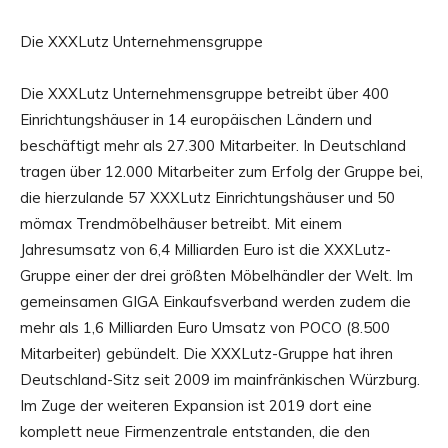
Die XXXLutz Unternehmensgruppe
Die XXXLutz Unternehmensgruppe betreibt über 400
Einrichtungshäuser in 14 europäischen Ländern und
beschäftigt mehr als 27.300 Mitarbeiter. In Deutschland
tragen über 12.000 Mitarbeiter zum Erfolg der Gruppe bei,
die hierzulande 57 XXXLutz Einrichtungshäuser und 50
mömax Trendmöbelhäuser betreibt. Mit einem
Jahresumsatz von 6,4 Milliarden Euro ist die XXXLutz-
Gruppe einer der drei größten Möbelhändler der Welt. Im
gemeinsamen GIGA Einkaufsverband werden zudem die
mehr als 1,6 Milliarden Euro Umsatz von POCO (8.500
Mitarbeiter) gebündelt. Die XXXLutz-Gruppe hat ihren
Deutschland-Sitz seit 2009 im mainfränkischen Würzburg.
Im Zuge der weiteren Expansion ist 2019 dort eine
komplett neue Firmenzentrale entstanden, die den