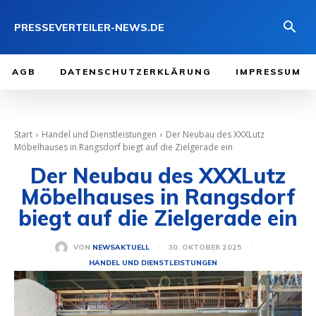
PRESSEVERTEILER-NEWS.DE
AGB
DATENSCHUTZERKLÄRUNG
IMPRESSUM
Start
Handel und Dienstleistungen
Der Neubau des XXXLutz
Möbelhauses in Rangsdorf biegt auf die Zielgerade ein
Der Neubau des XXXLutz
Möbelhauses in Rangsdorf
biegt auf die Zielgerade ein
30. OKTOBER 2025
VON
NEWSAKTUELL
HANDEL UND DIENSTLEISTUNGEN