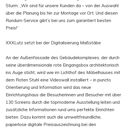
Sturm: „Wir sind für unsere Kunden da – von der Auswahl
über die Planung bis hin zur Montage vor Ort. Und diesen
Rundum-Service gibt’s bei uns zum garantiert besten
Preis!“
XXXLutz setzt bei der Digitalisierung Maßstäbe
An der Außenfassade des Gebäudekomplexes, der durch
seine überdimensionale rote Eingangsbox architektonisch
ins Auge sticht, wird wie im Lichthof des Möbelhauses mit
dem Roten Stuhl eine Videowall installiert – in puncto
Orientierung und Information wird das neue
Einrichtungshaus die Besucherinnen und Besucher mit über
130 Screens durch die topmoderne Ausstellung leiten und
zusätzliche Informationen rund ums perfekte Einrichten
bieten. Dazu kommt auch die umweltfreundliche,
papierlose digitale Preisauszeichnung bei den