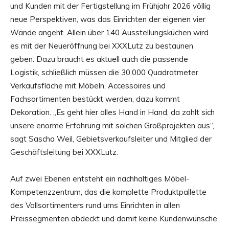
und Kunden mit der Fertigstellung im Frühjahr 2026 völlig
neue Perspektiven, was das Einrichten der eigenen vier
Wände angeht. Allein über 140 Ausstellungsküchen wird
es mit der Neueröffnung bei XXXLutz zu bestaunen
geben. Dazu braucht es aktuell auch die passende
Logistik, schließlich müssen die 30.000 Quadratmeter
Verkaufsfläche mit Möbeln, Accessoires und
Fachsortimenten bestückt werden, dazu kommt
Dekoration. „Es geht hier alles Hand in Hand, da zahlt sich
unsere enorme Erfahrung mit solchen Großprojekten aus“,
sagt Sascha Weil, Gebietsverkaufsleiter und Mitglied der
Geschäftsleitung bei XXXLutz.
Auf zwei Ebenen entsteht ein nachhaltiges Möbel-
Kompetenzzentrum, das die komplette Produktpallette
des Vollsortimenters rund ums Einrichten in allen
Preissegmenten abdeckt und damit keine Kundenwünsche