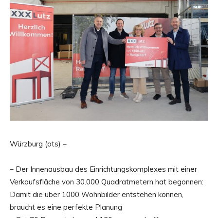
Würzburg (ots) –
– Der Innenausbau des Einrichtungskomplexes mit einer
Verkaufsfläche von 30.000 Quadratmetern hat begonnen:
Damit die über 1000 Wohnbilder entstehen können,
braucht es eine perfekte Planung