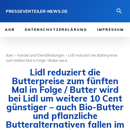
PRESSEVERTEILER-NEWS.DE
AGB
DATENSCHUTZERKLÄRUNG
IMPRESSUM
Start
Handel und Dienstleistungen
Lidl reduziert die Butterpreise
zum fünften Mal in Folge / Butter wird...
Lidl reduziert die
Butterpreise zum fünften
Mal in Folge / Butter wird
bei Lidl um weitere 10 Cent
günstiger – auch Bio-Butter
und pflanzliche
Butteralternativen fallen im