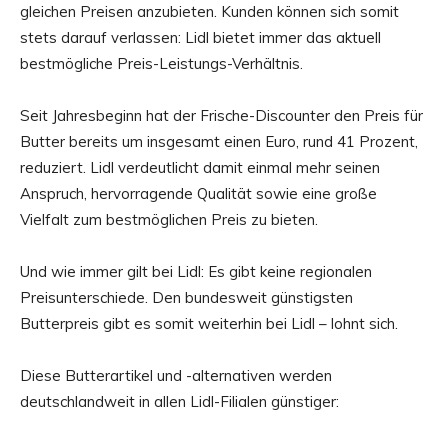
gleichen Preisen anzubieten. Kunden können sich somit
stets darauf verlassen: Lidl bietet immer das aktuell
bestmögliche Preis-Leistungs-Verhältnis.
Seit Jahresbeginn hat der Frische-Discounter den Preis für
Butter bereits um insgesamt einen Euro, rund 41 Prozent,
reduziert. Lidl verdeutlicht damit einmal mehr seinen
Anspruch, hervorragende Qualität sowie eine große
Vielfalt zum bestmöglichen Preis zu bieten.
Und wie immer gilt bei Lidl: Es gibt keine regionalen
Preisunterschiede. Den bundesweit günstigsten
Butterpreis gibt es somit weiterhin bei Lidl – lohnt sich.
Diese Butterartikel und -alternativen werden
deutschlandweit in allen Lidl-Filialen günstiger: