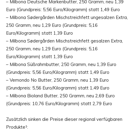
– Milbona Deutsche Markenbutter, 250 Gramm, neu 1,39
Euro (Grundpreis: 5,56 Euro/Kilogramm) statt 1,49 Euro
– Milbona Sødergården Mischstreichfett ungesalzen Extra,
250 Gramm, neu 1,29 Euro (Grundpreis: 5,16
Euro/Kilogramm) statt 1,39 Euro
– Milbona Sødergården Mischstreichfett gesalzen Extra,
250 Gramm, neu 1,29 Euro (Grundpreis: 5,16
Euro/Kilogramm) statt 1,39 Euro
– Milbona Süßrahmbutter, 250 Gramm, neu 1,39 Euro
(Grundpreis: 5,56 Euro/Kilogramm) statt 1,49 Euro
– Vemondo No Butter, 250 Gramm, neu 1,39 Euro
(Grundpreis: 5,56 Euro/Kilogramm) statt 1,49 Euro
– Milbona Bioland Butter, 250 Gramm, neu 2,69 Euro
(Grundpreis: 10,76 Euro/Kilogramm) statt 2,79 Euro
Zusätzlich sinken die Preise dieser regional verfügbaren
Produkte¹: