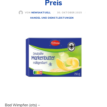
Preis
30. OKTOBER 2025
VON
NEWSAKTUELL
HANDEL UND DIENSTLEISTUNGEN
Bad Wimpfen (ots) –