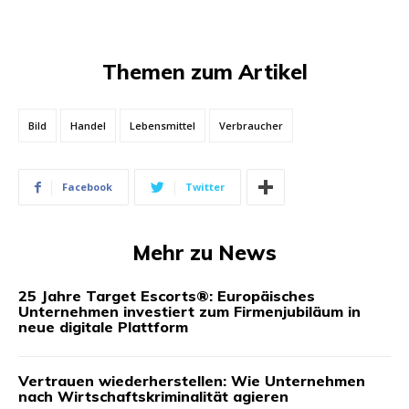
Themen zum Artikel
Bild
Handel
Lebensmittel
Verbraucher
Facebook
Twitter
Mehr zu News
25 Jahre Target Escorts®: Europäisches
Unternehmen investiert zum Firmenjubiläum in
neue digitale Plattform
Vertrauen wiederherstellen: Wie Unternehmen
nach Wirtschaftskriminalität agieren