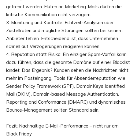
getrennt werden. Fluten an Marketing-Mails dürfen die
kritische Kommunikation nicht verzögern.
3. Monitoring und Kontrolle: Echtzeit-Analysen über
Zustellraten und mögliche Störungen sollten bei keinem
Anbieter fehlen. Entscheidend ist, dass Unternehmen
schnell auf Verzögerungen reagieren können.
4. Reputation statt Risiko: Ein einziger Spam-Vorfall kann
dazu führen, dass die gesamte Domäne auf einer Blacklist
landet. Das Ergebnis? Kunden sehen die Nachrichten nicht
mehr im Posteingang. Tools für Absenderreputation wie
Sender Policy Framework (SPF), DomainKeys Identified
Mail (DKIM), Domain-based Message Authentication,
Reporting and Conformance (DMARC) und dynamisches
Bounce-Management sollten Standard sein.
Fazit: Nachhaltige E-Mail-Performance – nicht nur am
Black Friday