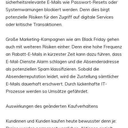
sicherheitsrelevante E-Mails wie Passwort-Resets oder
Systemwarnungen blockiert werden. Denn dies birgt
potenzielle Risiken für den Zugriff auf digitale Services
oder kritische Transaktionen.
Große Marketing-Kampagnen wie am Black Friday gehen
auch mit weiteren Risiken einher: Denn eine hohe Frequenz
an Rabatt-E-Mails in kürzester Zeit kann dazu führen, dass
E-Mail-Dienste Alarm schlagen und die Absenderadresse
als potenziellen Spam klassifizieren. Sobald die
Absenderreputation leidet, wird die Zustellung sämtlicher
E-Mails dauerhaft erschwert. Durch lückenhafte IT-
Prozesse werden so Umsätze gefährdet.
Auswirkungen des geänderten Kaufverhaltens
Kundinnen und Kunden kaufen heute bewusster denn je: