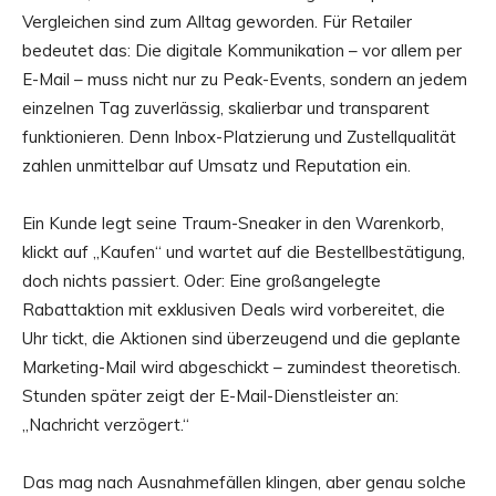
Vergleichen sind zum Alltag geworden. Für Retailer
bedeutet das: Die digitale Kommunikation – vor allem per
E-Mail – muss nicht nur zu Peak-Events, sondern an jedem
einzelnen Tag zuverlässig, skalierbar und transparent
funktionieren. Denn Inbox-Platzierung und Zustellqualität
zahlen unmittelbar auf Umsatz und Reputation ein.
Ein Kunde legt seine Traum-Sneaker in den Warenkorb,
klickt auf „Kaufen“ und wartet auf die Bestellbestätigung,
doch nichts passiert. Oder: Eine großangelegte
Rabattaktion mit exklusiven Deals wird vorbereitet, die
Uhr tickt, die Aktionen sind überzeugend und die geplante
Marketing-Mail wird abgeschickt – zumindest theoretisch.
Stunden später zeigt der E-Mail-Dienstleister an:
„Nachricht verzögert.“
Das mag nach Ausnahmefällen klingen, aber genau solche