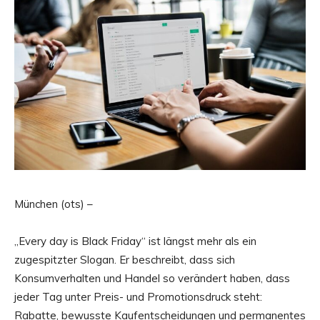
München (ots) –
„Every day is Black Friday“ ist längst mehr als ein
zugespitzter Slogan. Er beschreibt, dass sich
Konsumverhalten und Handel so verändert haben, dass
jeder Tag unter Preis- und Promotionsdruck steht:
Rabatte, bewusste Kaufentscheidungen und permanentes