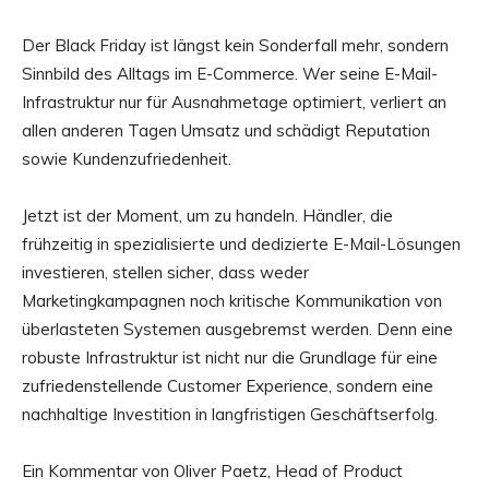
Der Black Friday ist längst kein Sonderfall mehr, sondern
Sinnbild des Alltags im E-Commerce. Wer seine E-Mail-
Infrastruktur nur für Ausnahmetage optimiert, verliert an
allen anderen Tagen Umsatz und schädigt Reputation
sowie Kundenzufriedenheit.
Jetzt ist der Moment, um zu handeln. Händler, die
frühzeitig in spezialisierte und dedizierte E-Mail-Lösungen
investieren, stellen sicher, dass weder
Marketingkampagnen noch kritische Kommunikation von
überlasteten Systemen ausgebremst werden. Denn eine
robuste Infrastruktur ist nicht nur die Grundlage für eine
zufriedenstellende Customer Experience, sondern eine
nachhaltige Investition in langfristigen Geschäftserfolg.
Ein Kommentar von Oliver Paetz, Head of Product