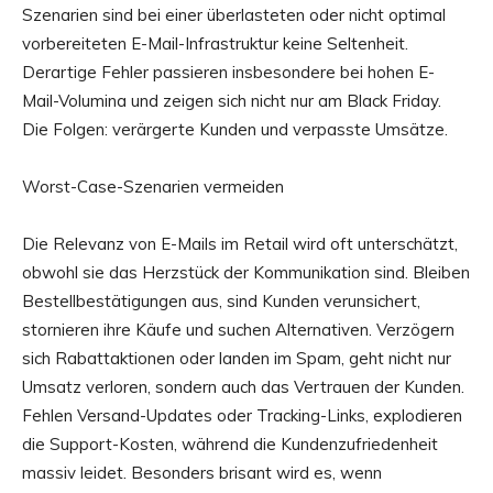
Szenarien sind bei einer überlasteten oder nicht optimal
vorbereiteten E-Mail-Infrastruktur keine Seltenheit.
Derartige Fehler passieren insbesondere bei hohen E-
Mail-Volumina und zeigen sich nicht nur am Black Friday.
Die Folgen: verärgerte Kunden und verpasste Umsätze.
Worst-Case-Szenarien vermeiden
Die Relevanz von E-Mails im Retail wird oft unterschätzt,
obwohl sie das Herzstück der Kommunikation sind. Bleiben
Bestellbestätigungen aus, sind Kunden verunsichert,
stornieren ihre Käufe und suchen Alternativen. Verzögern
sich Rabattaktionen oder landen im Spam, geht nicht nur
Umsatz verloren, sondern auch das Vertrauen der Kunden.
Fehlen Versand-Updates oder Tracking-Links, explodieren
die Support-Kosten, während die Kundenzufriedenheit
massiv leidet. Besonders brisant wird es, wenn