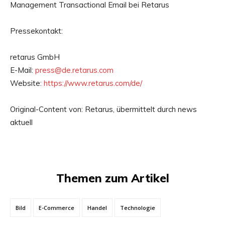
Management Transactional Email bei Retarus
Pressekontakt:
retarus GmbH
E-Mail:
press@de.retarus.com
Website:
https://www.retarus.com/de/
Original-Content von: Retarus, übermittelt durch news
aktuell
Themen zum Artikel
Bild
E-Commerce
Handel
Technologie