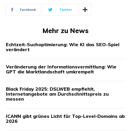
Facebook
Twitter
Mehr zu News
Echtzeit-Suchoptimierung: Wie KI das SEO-Spiel
verändert
Veränderung der Informationsvermittlung: Wie
GPT die Marktlandschaft umkrempelt
Black Friday 2025: DSLWEB empfiehlt,
Internetangebote am Durchschnittspreis zu
messen
ICANN gibt grünes Licht für Top-Level-Domains ab
2026