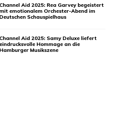
Channel Aid 2025: Rea Garvey begeistert
mit emotionalem Orchester-Abend im
Deutschen Schauspielhaus
Channel Aid 2025: Samy Deluxe liefert
eindrucksvolle Hommage an die
Hamburger Musikszene