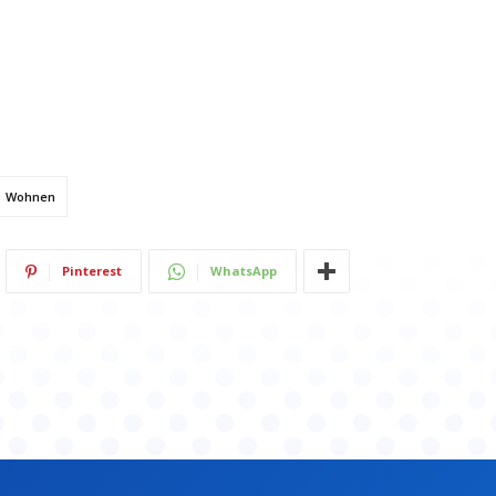
Wohnen
Pinterest
WhatsApp