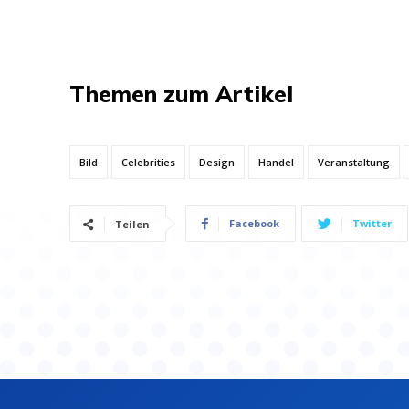
Themen zum Artikel
Bild
Celebrities
Design
Handel
Veranstaltung
Facebook
Twitter
Teilen