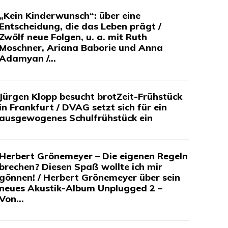
„Kein Kinderwunsch“: über eine
Entscheidung, die das Leben prägt /
Zwölf neue Folgen, u. a. mit Ruth
Moschner, Ariana Baborie und Anna
Adamyan /...
Jürgen Klopp besucht brotZeit-Frühstück
in Frankfurt / DVAG setzt sich für ein
ausgewogenes Schulfrühstück ein
Herbert Grönemeyer – Die eigenen Regeln
brechen? Diesen Spaß wollte ich mir
gönnen! / Herbert Grönemeyer über sein
neues Akustik-Album Unplugged 2 –
Von...