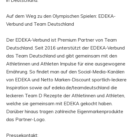
in Deutschland.
Auf dem Weg zu den Olympischen Spielen: EDEKA-
Verbund und Team Deutschland
Der EDEKA-Verbund ist Premium Partner von Team
Deutschland. Seit 2016 unterstützt der EDEKA-Verbund
das Team Deutschland und gibt gemeinsam mit den
Athletinnen und Athleten Impulse für eine ausgewogene
Ernährung. So findet man auf den Social-Media-Kanälen
von EDEKA und Netto Marken-Discount sportlich-leckere
Inspiration sowie auf edeka.de/teamdeutschland die
leckeren Team D Rezepte der Athletinnen und Athleten,
welche sie gemeinsam mit EDEKA gekocht haben.
Darüber hinaus tragen zahlreiche Eigenmarkenprodukte
das Partner-Logo.
Pressekontakt: