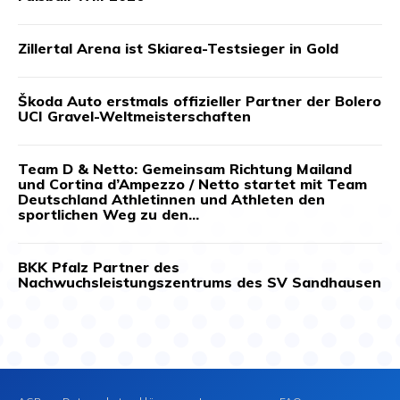
Zillertal Arena ist Skiarea-Testsieger in Gold
Škoda Auto erstmals offizieller Partner der Bolero
UCI Gravel-Weltmeisterschaften
Team D & Netto: Gemeinsam Richtung Mailand
und Cortina d’Ampezzo / Netto startet mit Team
Deutschland Athletinnen und Athleten den
sportlichen Weg zu den...
BKK Pfalz Partner des
Nachwuchsleistungszentrums des SV Sandhausen