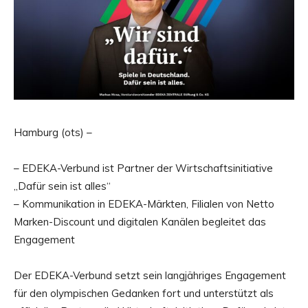
Hamburg (ots) –
– EDEKA-Verbund ist Partner der Wirtschaftsinitiative
„Dafür sein ist alles“
– Kommunikation in EDEKA-Märkten, Filialen von Netto
Marken-Discount und digitalen Kanälen begleitet das
Engagement
Der EDEKA-Verbund setzt sein langjähriges Engagement
für den olympischen Gedanken fort und unterstützt als