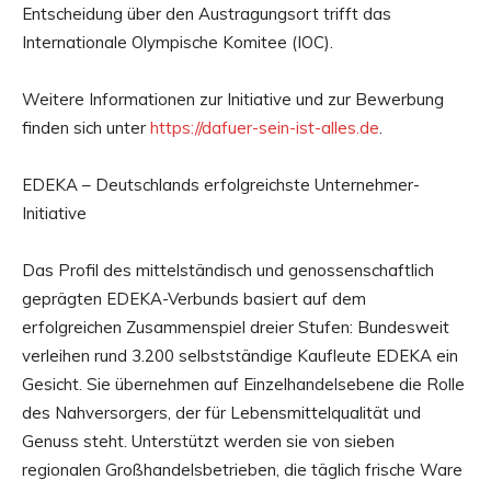
Entscheidung über den Austragungsort trifft das
Internationale Olympische Komitee (IOC).
Weitere Informationen zur Initiative und zur Bewerbung
finden sich unter
https://dafuer-sein-ist-alles.de
.
EDEKA – Deutschlands erfolgreichste Unternehmer-
Initiative
Das Profil des mittelständisch und genossenschaftlich
geprägten EDEKA-Verbunds basiert auf dem
erfolgreichen Zusammenspiel dreier Stufen: Bundesweit
verleihen rund 3.200 selbstständige Kaufleute EDEKA ein
Gesicht. Sie übernehmen auf Einzelhandelsebene die Rolle
des Nahversorgers, der für Lebensmittelqualität und
Genuss steht. Unterstützt werden sie von sieben
regionalen Großhandelsbetrieben, die täglich frische Ware