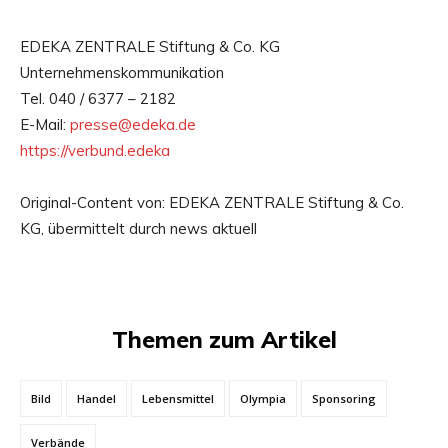
EDEKA ZENTRALE Stiftung & Co. KG
Unternehmenskommunikation
Tel. 040 / 6377 – 2182
E-Mail:
presse@edeka.de
https://verbund.edeka
Original-Content von: EDEKA ZENTRALE Stiftung & Co.
KG, übermittelt durch news aktuell
Themen zum Artikel
Bild
Handel
Lebensmittel
Olympia
Sponsoring
Verbände