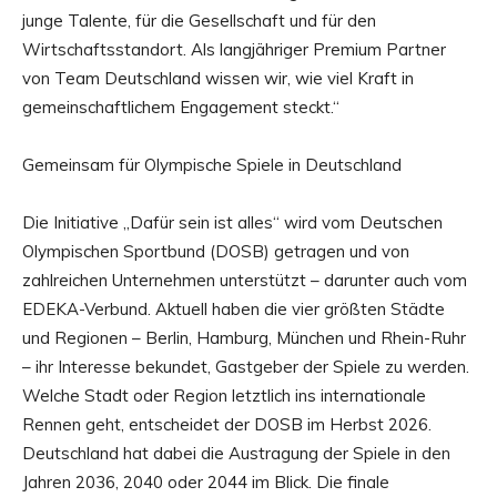
junge Talente, für die Gesellschaft und für den
Wirtschaftsstandort. Als langjähriger Premium Partner
von Team Deutschland wissen wir, wie viel Kraft in
gemeinschaftlichem Engagement steckt.“
Gemeinsam für Olympische Spiele in Deutschland
Die Initiative „Dafür sein ist alles“ wird vom Deutschen
Olympischen Sportbund (DOSB) getragen und von
zahlreichen Unternehmen unterstützt – darunter auch vom
EDEKA-Verbund. Aktuell haben die vier größten Städte
und Regionen – Berlin, Hamburg, München und Rhein-Ruhr
– ihr Interesse bekundet, Gastgeber der Spiele zu werden.
Welche Stadt oder Region letztlich ins internationale
Rennen geht, entscheidet der DOSB im Herbst 2026.
Deutschland hat dabei die Austragung der Spiele in den
Jahren 2036, 2040 oder 2044 im Blick. Die finale