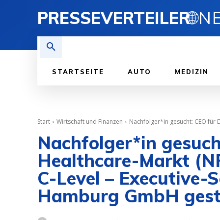
PRESSEVERTEILER
🌐
STARTSEITE
AUTO
MEDIZIN
Start
Wirtschaft und Finanzen
Nachfolger*in gesucht: CEO für D
Nachfolger*in gesuch
Healthcare-Markt (N
C-Level – Executive-
Hamburg GmbH gest