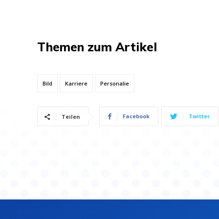
Themen zum Artikel
Bild
Karriere
Personalie
Facebook
Twitter
Teilen