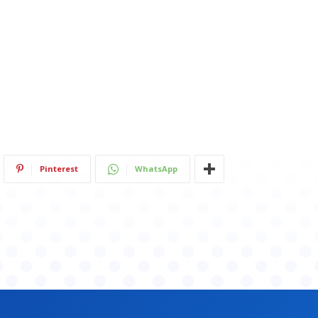
Pinterest
WhatsApp