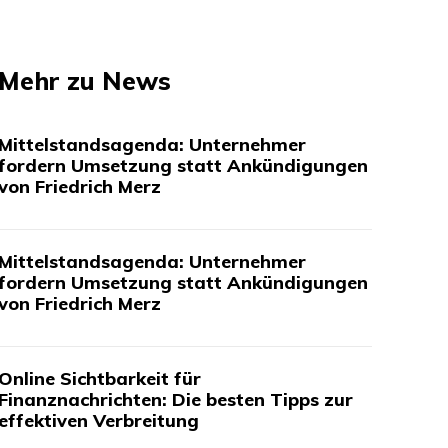
Mehr zu News
Mittelstandsagenda: Unternehmer
fordern Umsetzung statt Ankündigungen
von Friedrich Merz
Mittelstandsagenda: Unternehmer
fordern Umsetzung statt Ankündigungen
von Friedrich Merz
Online Sichtbarkeit für
Finanznachrichten: Die besten Tipps zur
effektiven Verbreitung