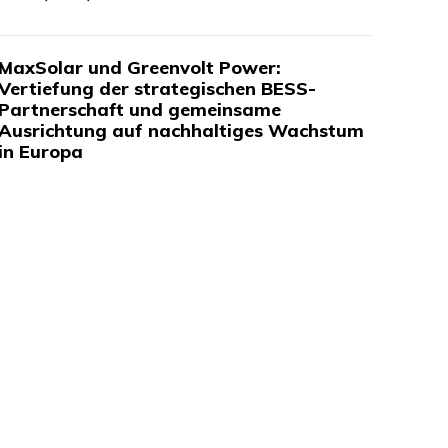
MaxSolar und Greenvolt Power:
Vertiefung der strategischen BESS-
Partnerschaft und gemeinsame
Ausrichtung auf nachhaltiges Wachstum
in Europa