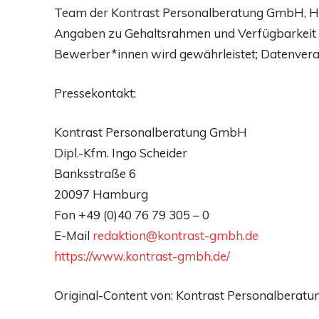
Team der Kontrast Personalberatung GmbH, Ha
Angaben zu Gehaltsrahmen und Verfügbarkeit w
Bewerber*innen wird gewährleistet; Datenver
Pressekontakt:
Kontrast Personalberatung GmbH
Dipl.-Kfm. Ingo Scheider
Banksstraße 6
20097 Hamburg
Fon +49 (0)40 76 79 305 – 0
E-Mail
redaktion@kontrast-gmbh.de
https://www.kontrast-gmbh.de/
Original-Content von: Kontrast Personalberatu