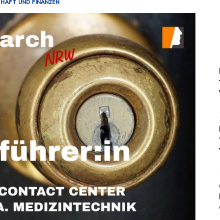
HAFT UND FINANZEN