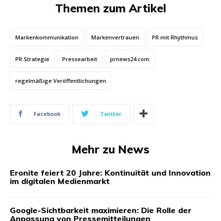
Themen zum Artikel
Markenkommunikation
Markenvertrauen
PR mit Rhythmus
PR Strategie
Pressearbeit
prnews24.com
regelmäßige Veröffentlichungen
Facebook
Twitter
Mehr zu News
Eronite feiert 20 Jahre: Kontinuität und Innovation
im digitalen Medienmarkt
Google-Sichtbarkeit maximieren: Die Rolle der
Anpassung von Pressemitteilungen