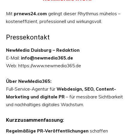
Mit
prnews24.com
gelingt dieser Rhythmus mühelos –
kosteneffizient, professionell und wirkungsvoll.
Pressekontakt
NewMedia Duisburg – Redaktion
E-Mail:
info@newmedia365.de
Web: https://www.newmedia365.de
Über NewMedia365:
Full-Service-Agentur für
Webdesign, SEO, Content-
Marketing und digitale PR
– für messbare Sichtbarkeit
und nachhaltiges digitales Wachstum.
Kurzzusammenfassung:
Regelmäßige PR-Veröffentlichungen
schaffen