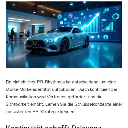
Ein einheitlicher PR-Rhythmus ist entscheidend, um eine
starke Markenidentität aufzubauen. Durch kontinuierliche
Kommunikation wird Vertrauen gefördert und die
Sichtbarkeit erhöht. Lernen Sie die Schlüsselkonzepte einer
konsistenten PR-Strategie kennen.