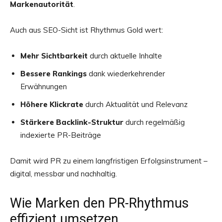
Markenautorität
.
Auch aus SEO-Sicht ist Rhythmus Gold wert:
Mehr Sichtbarkeit
durch aktuelle Inhalte
Bessere Rankings
dank wiederkehrender
Erwähnungen
Höhere Klickrate
durch Aktualität und Relevanz
Stärkere Backlink-Struktur
durch regelmäßig
indexierte PR-Beiträge
Damit wird PR zu einem langfristigen Erfolgsinstrument –
digital, messbar und nachhaltig.
Wie Marken den PR-Rhythmus
effizient umsetzen