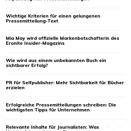
Wichtige Kriterien für einen gelungenen
Pressemitteilung-Text
Mia May wird offizielle Markenbotschafterin des
Eronite Insider-Magazins
Wie wird aus einem unbekannten Buch ein
sichtbarer Erfolg?
PR für Selfpublisher: Mehr Sichtbarkeit für Bücher
erzielen
Erfolgreiche Pressemitteilungen schreiben: Die
wichtigsten Tipps für Unternehmen
Relevante Inhalte für Journalisten: Was