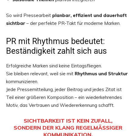
So wird Pressearbeit
planbar, effizient und dauerhaft
sichtbar
– der perfekte PR-Takt für moderne Marken.
PR mit Rhythmus bedeutet:
Beständigkeit zahlt sich aus
Erfolgreiche Marken sind keine Eintagsfliegen.
Sie bleiben relevant, weil sie mit
Rhythmus und Struktur
kommunizieren.
Jede Pressemitteilung, jeder Beitrag und jedes Zitat ist
Teil einer größeren Komposition – ein wiederkehrendes
Motiv, das Vertrauen und Wiedererkennung schafft.
SICHTBARKEIT IST KEIN ZUFALL,
SONDERN DER KLANG REGELMÄSSIGER K
OMMUNIKATION.