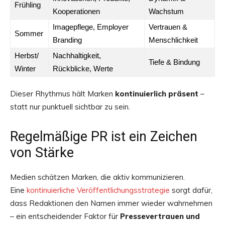
Frühling
Kooperationen
Wachstum
Imagepflege, Employer
Vertrauen &
Sommer
Branding
Menschlichkeit
Herbst/
Nachhaltigkeit,
Tiefe & Bindung
Winter
Rückblicke, Werte
Dieser Rhythmus hält Marken
kontinuierlich präsent
–
statt nur punktuell sichtbar zu sein.
Regelmäßige PR ist ein Zeichen
von Stärke
Medien schätzen Marken, die aktiv kommunizieren.
Eine
kontinuierliche Veröffentlichungsstrategie
sorgt dafür,
dass Redaktionen den Namen immer wieder wahrnehmen
– ein entscheidender Faktor für
Pressevertrauen und