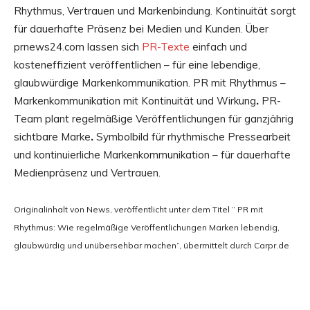
Rhythmus, Vertrauen und Markenbindung. Kontinuität sorgt
für dauerhafte Präsenz bei Medien und Kunden. Über
prnews24.com lassen sich
PR-Texte
einfach und
kosteneffizient veröffentlichen – für eine lebendige,
glaubwürdige Markenkommunikation. PR mit Rhythmus –
Markenkommunikation mit Kontinuität und Wirkung
.
PR-
Team plant regelmäßige Veröffentlichungen für ganzjährig
sichtbare Marke
.
Symbolbild für rhythmische Pressearbeit
und kontinuierliche Markenkommunikation – für dauerhafte
Medienpräsenz und Vertrauen.
Originalinhalt von News, veröffentlicht unter dem Titel “ PR mit
Rhythmus: Wie regelmäßige Veröffentlichungen Marken lebendig,
glaubwürdig und unübersehbar machen“, übermittelt durch Carpr.de