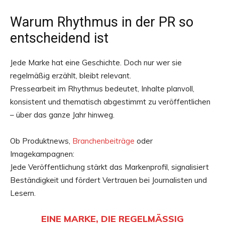
Warum Rhythmus in der PR so
entscheidend ist
Jede Marke hat eine Geschichte. Doch nur wer sie
regelmäßig erzählt, bleibt relevant.
Pressearbeit im Rhythmus bedeutet, Inhalte planvoll,
konsistent und thematisch abgestimmt zu veröffentlichen
– über das ganze Jahr hinweg.
Ob Produktnews,
Branchenbeiträge
oder
Imagekampagnen:
Jede Veröffentlichung stärkt das Markenprofil, signalisiert
Beständigkeit und fördert Vertrauen bei Journalisten und
Lesern.
EINE MARKE, DIE REGELMÄSSIG B