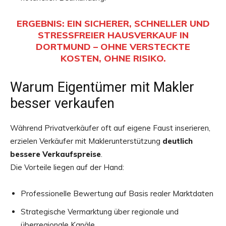
ERGEBNIS: EIN
SICHERER, SCHNELLER UND
STRESSFREIER HAUSVERKAUF IN
DORTMUND
– OHNE VERSTECKTE
KOSTEN, OHNE RISIKO.
Warum Eigentümer mit Makler
besser verkaufen
Während Privatverkäufer oft auf eigene Faust inserieren,
erzielen Verkäufer mit Maklerunterstützung
deutlich
bessere Verkaufspreise
.
Die Vorteile liegen auf der Hand:
Professionelle Bewertung auf Basis realer Marktdaten
Strategische Vermarktung über regionale und
überregionale Kanäle