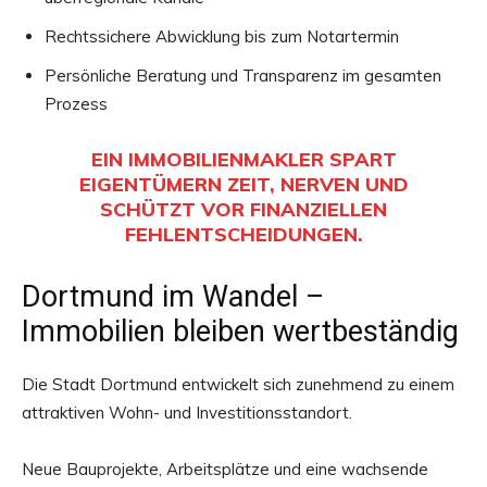
Rechtssichere Abwicklung bis zum Notartermin
Persönliche Beratung und Transparenz im gesamten
Prozess
EIN IMMOBILIENMAKLER SPART
EIGENTÜMERN ZEIT, NERVEN UND
SCHÜTZT VOR FINANZIELLEN
FEHLENTSCHEIDUNGEN.
Dortmund im Wandel –
Immobilien bleiben wertbeständig
Die Stadt Dortmund entwickelt sich zunehmend zu einem
attraktiven Wohn- und Investitionsstandort.
Neue Bauprojekte, Arbeitsplätze und eine wachsende