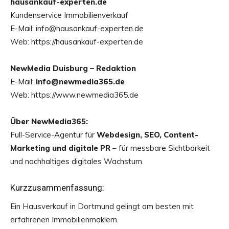
hausankauf-experten.de
Kundenservice Immobilienverkauf
E-Mail: info@hausankauf-experten.de
Web: https://hausankauf-experten.de
NewMedia Duisburg – Redaktion
E-Mail:
info@newmedia365.de
Web: https://www.newmedia365.de
Über NewMedia365:
Full-Service-Agentur für
Webdesign, SEO, Content-
Marketing und digitale PR
– für messbare Sichtbarkeit
und nachhaltiges digitales Wachstum.
Kurzzusammenfassung:
Ein Hausverkauf in Dortmund gelingt am besten mit
erfahrenen Immobilienmaklern.