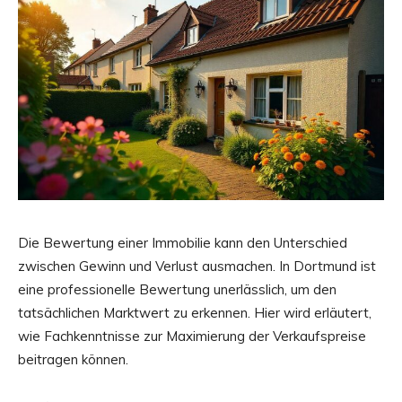
Die Bewertung einer Immobilie kann den Unterschied
zwischen Gewinn und Verlust ausmachen. In Dortmund ist
eine professionelle Bewertung unerlässlich, um den
tatsächlichen Marktwert zu erkennen. Hier wird erläutert,
wie Fachkenntnisse zur Maximierung der Verkaufspreise
beitragen können.