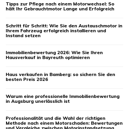
Tipps zur Pflege nach einem Motorwechsel: So
hält Ihr Gebrauchtmotor Lange und Erfolgreich
Schritt für Schritt: Wie Sie den Austauschmotor in
Ihrem Fahrzeug erfolgreich installieren und
Instand setzen
Immobilienbewertung 2026: Wie Sie Ihren
Hausverkauf in Bayreuth optimieren
Haus verkaufen in Bamberg: so sichern Sie den
besten Preis 2026
Warum eine professionelle Immobilienbewertung
in Augsburg unerlässlich ist
Professionalität und die Wahl der richtigen
Methode nach einem Motorschaden: Bewertungen
und Vergleiche zwischen Motorinstandsetzung,