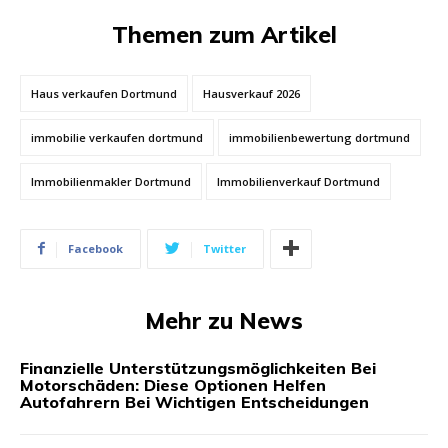
Themen zum Artikel
Haus verkaufen Dortmund
Hausverkauf 2026
immobilie verkaufen dortmund
immobilienbewertung dortmund
Immobilienmakler Dortmund
Immobilienverkauf Dortmund
Facebook
Twitter
Mehr zu News
Finanzielle Unterstützungsmöglichkeiten Bei
Motorschäden: Diese Optionen Helfen
Autofahrern Bei Wichtigen Entscheidungen