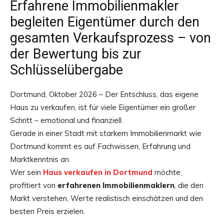
Erfahrene Immobilienmakler
begleiten Eigentümer durch den
gesamten Verkaufsprozess – von
der Bewertung bis zur
Schlüsselübergabe
Dortmund, Oktober 2026 – Der Entschluss, das eigene
Haus zu verkaufen, ist für viele Eigentümer ein großer
Schritt – emotional und finanziell.
Gerade in einer Stadt mit starkem Immobilienmarkt wie
Dortmund kommt es auf Fachwissen, Erfahrung und
Marktkenntnis an.
Wer sein
Haus verkaufen in Dortmund
möchte,
profitiert von
erfahrenen Immobilienmaklern
, die den
Markt verstehen, Werte realistisch einschätzen und den
besten Preis erzielen.