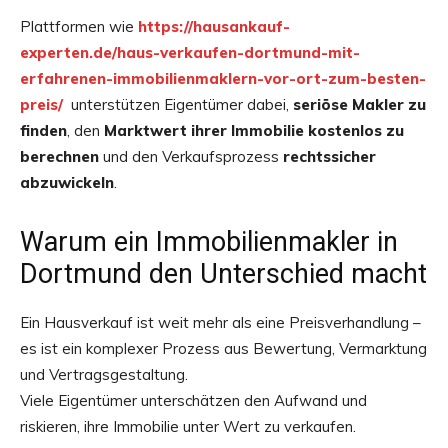
Plattformen wie
https://hausankauf-
experten.de/haus-verkaufen-dortmund-mit-
erfahrenen-immobilienmaklern-vor-ort-zum-besten-
preis/
unterstützen Eigentümer dabei,
seriöse Makler zu
finden
, den
Marktwert ihrer Immobilie kostenlos zu
berechnen
und den Verkaufsprozess
rechtssicher
abzuwickeln
.
Warum ein Immobilienmakler in
Dortmund den Unterschied macht
Ein Hausverkauf ist weit mehr als eine Preisverhandlung –
es ist ein komplexer Prozess aus Bewertung, Vermarktung
und Vertragsgestaltung.
Viele Eigentümer unterschätzen den Aufwand und
riskieren, ihre Immobilie unter Wert zu verkaufen.