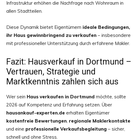
Infrastruktur erhöhen die Nachfrage nach Wohnraum in
allen Stadtteilen.
Diese Dynamik bietet Eigentümern
ideale Bedingungen,
ihr Haus gewinnbringend zu verkaufen
– insbesondere
mit professioneller Unterstützung durch erfahrene Makler.
Fazit: Hausverkauf in Dortmund –
Vertrauen, Strategie und
Marktkenntnis zahlen sich aus
Wer sein
Haus verkaufen in Dortmund
möchte, sollte
2026 auf Kompetenz und Erfahrung setzen. Über
hausankauf-experten.de
erhalten Eigentümer
kostenfreie Bewertungen
,
regionale Maklerkontakte
und eine
professionelle Verkaufsbegleitung
– sicher,
schnell und ohne Stress.