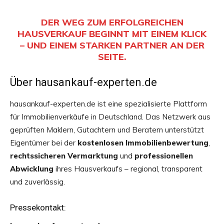
DER WEG ZUM ERFOLGREICHEN
HAUSVERKAUF BEGINNT MIT EINEM KLICK
– UND EINEM STARKEN PARTNER AN DER
SEITE.
Über hausankauf-experten.de
hausankauf-experten.de ist eine spezialisierte Plattform
für Immobilienverkäufe in Deutschland. Das Netzwerk aus
geprüften Maklern, Gutachtern und Beratern unterstützt
Eigentümer bei der
kostenlosen Immobilienbewertung
,
rechtssicheren Vermarktung
und
professionellen
Abwicklung
ihres Hausverkaufs – regional, transparent
und zuverlässig.
Pressekontakt: