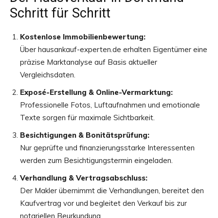
Schritt für Schritt
Kostenlose Immobilienbewertung:
Über hausankauf-experten.de erhalten Eigentümer eine
präzise Marktanalyse auf Basis aktueller
Vergleichsdaten.
Exposé-Erstellung & Online-Vermarktung:
Professionelle Fotos, Luftaufnahmen und emotionale
Texte sorgen für maximale Sichtbarkeit.
Besichtigungen & Bonitätsprüfung:
Nur geprüfte und finanzierungsstarke Interessenten
werden zum Besichtigungstermin eingeladen.
Verhandlung & Vertragsabschluss:
Der Makler übernimmt die Verhandlungen, bereitet den
Kaufvertrag vor und begleitet den Verkauf bis zur
notariellen Beurkundung.