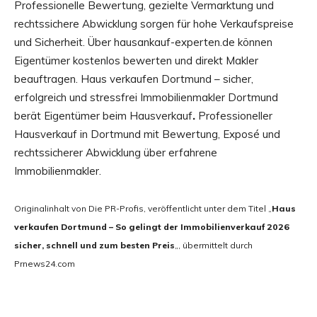
Professionelle Bewertung, gezielte Vermarktung und
rechtssichere Abwicklung sorgen für hohe Verkaufspreise
und Sicherheit. Über hausankauf-experten.de können
Eigentümer kostenlos bewerten und direkt Makler
beauftragen. Haus verkaufen Dortmund – sicher,
erfolgreich und stressfrei Immobilienmakler Dortmund
berät Eigentümer beim Hausverkauf
.
Professioneller
Hausverkauf in Dortmund mit Bewertung, Exposé und
rechtssicherer Abwicklung über erfahrene
Immobilienmakler.
Originalinhalt von Die PR-Profis, veröffentlicht unter dem Titel „
Haus
verkaufen Dortmund – So gelingt der Immobilienverkauf 2026
sicher, schnell und zum besten Preis
„, übermittelt durch
Prnews24.com