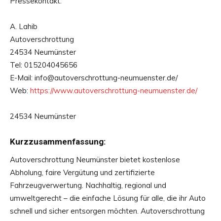
Pressekontakt:
A. Lahib
Autoverschrottung
24534 Neumünster
Tel: 015204045656
E-Mail: info@autoverschrottung-neumuenster.de/
Web:
https://www.autoverschrottung-neumuenster.de/
24534 Neumünster
Kurzzusammenfassung:
Autoverschrottung Neumünster bietet kostenlose
Abholung, faire Vergütung und zertifizierte
Fahrzeugverwertung. Nachhaltig, regional und
umweltgerecht – die einfache Lösung für alle, die ihr Auto
schnell und sicher entsorgen möchten. Autoverschrottung