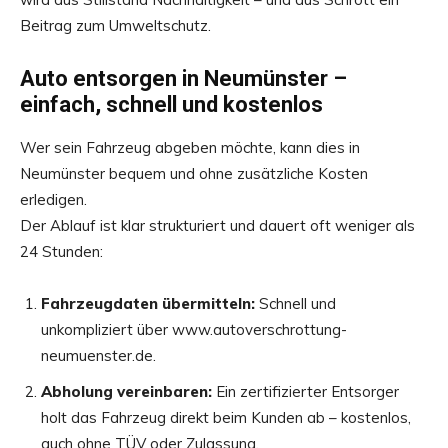
Beitrag zum Umweltschutz.
Auto entsorgen in Neumünster –
einfach, schnell und kostenlos
Wer sein Fahrzeug abgeben möchte, kann dies in
Neumünster bequem und ohne zusätzliche Kosten
erledigen.
Der Ablauf ist klar strukturiert und dauert oft weniger als
24 Stunden:
Fahrzeugdaten übermitteln:
Schnell und
unkompliziert über www.autoverschrottung-
neumuenster.de.
Abholung vereinbaren:
Ein zertifizierter Entsorger
holt das Fahrzeug direkt beim Kunden ab – kostenlos,
auch ohne TÜV oder Zulassung.