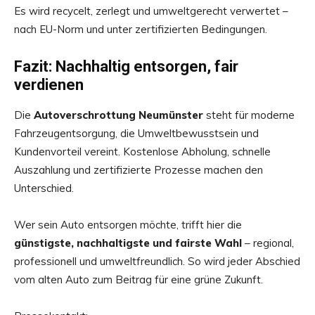
Es wird recycelt, zerlegt und umweltgerecht verwertet –
nach EU-Norm und unter zertifizierten Bedingungen.
Fazit: Nachhaltig entsorgen, fair
verdienen
Die
Autoverschrottung Neumünster
steht für moderne
Fahrzeugentsorgung, die Umweltbewusstsein und
Kundenvorteil vereint. Kostenlose Abholung, schnelle
Auszahlung und zertifizierte Prozesse machen den
Unterschied.
Wer sein Auto entsorgen möchte, trifft hier die
günstigste, nachhaltigste und fairste Wahl
– regional,
professionell und umweltfreundlich. So wird jeder Abschied
vom alten Auto zum Beitrag für eine grüne Zukunft.