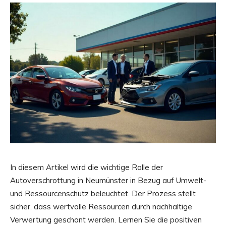
In diesem Artikel wird die wichtige Rolle der
Autoverschrottung in Neumünster in Bezug auf Umwelt-
und Ressourcenschutz beleuchtet. Der Prozess stellt
sicher, dass wertvolle Ressourcen durch nachhaltige
Verwertung geschont werden. Lernen Sie die positiven