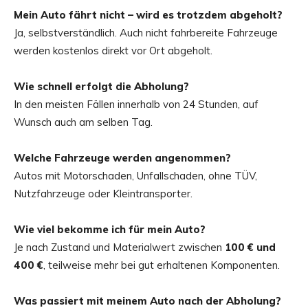
Mein Auto fährt nicht – wird es trotzdem abgeholt?
Ja, selbstverständlich. Auch nicht fahrbereite Fahrzeuge
werden kostenlos direkt vor Ort abgeholt.
Wie schnell erfolgt die Abholung?
In den meisten Fällen innerhalb von 24 Stunden, auf
Wunsch auch am selben Tag.
Welche Fahrzeuge werden angenommen?
Autos mit Motorschaden, Unfallschaden, ohne TÜV,
Nutzfahrzeuge oder Kleintransporter.
Wie viel bekomme ich für mein Auto?
Je nach Zustand und Materialwert zwischen
100 € und
400 €
, teilweise mehr bei gut erhaltenen Komponenten.
Was passiert mit meinem Auto nach der Abholung?