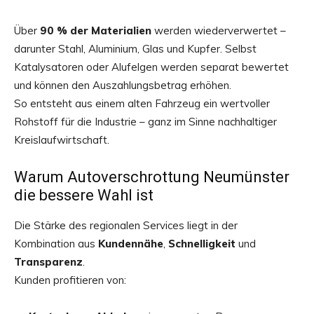
Über
90 % der Materialien
werden wiederverwertet –
darunter Stahl, Aluminium, Glas und Kupfer. Selbst
Katalysatoren oder Alufelgen werden separat bewertet
und können den Auszahlungsbetrag erhöhen.
So entsteht aus einem alten Fahrzeug ein wertvoller
Rohstoff für die Industrie – ganz im Sinne nachhaltiger
Kreislaufwirtschaft.
Warum Autoverschrottung Neumünster
die bessere Wahl ist
Die Stärke des regionalen Services liegt in der
Kombination aus
Kundennähe
,
Schnelligkeit
und
Transparenz
.
Kunden profitieren von: