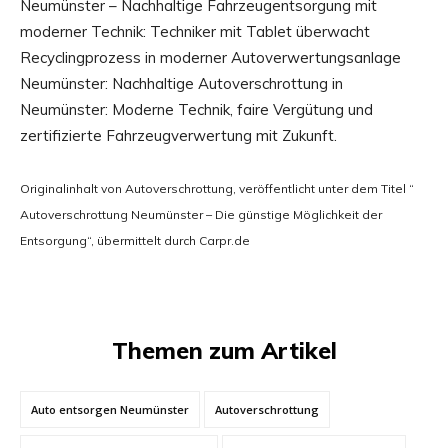
Neumünster – Nachhaltige Fahrzeugentsorgung mit
moderner Technik: Techniker mit Tablet überwacht
Recyclingprozess in moderner Autoverwertungsanlage
Neumünster: Nachhaltige Autoverschrottung in
Neumünster: Moderne Technik, faire Vergütung und
zertifizierte Fahrzeugverwertung mit Zukunft.
Originalinhalt von Autoverschrottung, veröffentlicht unter dem Titel “
Autoverschrottung Neumünster – Die günstige Möglichkeit der
Entsorgung“, übermittelt durch Carpr.de
Themen zum Artikel
Auto entsorgen Neumünster
Autoverschrottung