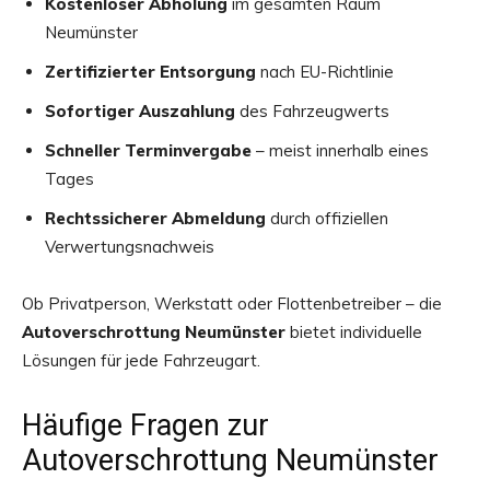
Kostenloser Abholung
im gesamten Raum
Neumünster
Zertifizierter Entsorgung
nach EU-Richtlinie
Sofortiger Auszahlung
des Fahrzeugwerts
Schneller Terminvergabe
– meist innerhalb eines
Tages
Rechtssicherer Abmeldung
durch offiziellen
Verwertungsnachweis
Ob Privatperson, Werkstatt oder Flottenbetreiber – die
Autoverschrottung Neumünster
bietet individuelle
Lösungen für jede Fahrzeugart.
Häufige Fragen zur
Autoverschrottung Neumünster