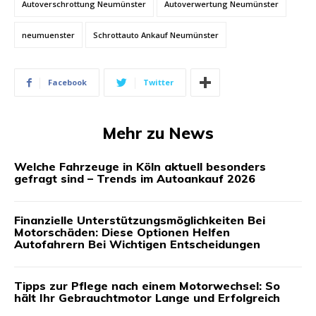
Autoverschrottung Neumünster
Autoverwertung Neumünster
neumuenster
Schrottauto Ankauf Neumünster
Facebook
Twitter
Mehr zu News
Welche Fahrzeuge in Köln aktuell besonders
gefragt sind – Trends im Autoankauf 2026
Finanzielle Unterstützungsmöglichkeiten Bei
Motorschäden: Diese Optionen Helfen
Autofahrern Bei Wichtigen Entscheidungen
Tipps zur Pflege nach einem Motorwechsel: So
hält Ihr Gebrauchtmotor Lange und Erfolgreich