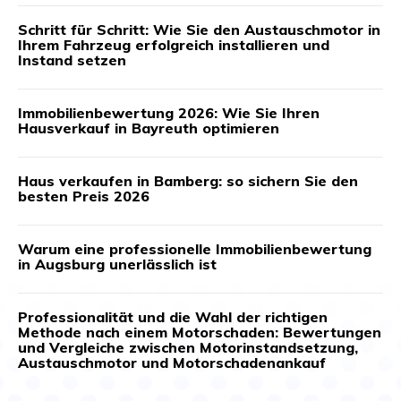
Schritt für Schritt: Wie Sie den Austauschmotor in
Ihrem Fahrzeug erfolgreich installieren und
Instand setzen
Immobilienbewertung 2026: Wie Sie Ihren
Hausverkauf in Bayreuth optimieren
Haus verkaufen in Bamberg: so sichern Sie den
besten Preis 2026
Warum eine professionelle Immobilienbewertung
in Augsburg unerlässlich ist
Professionalität und die Wahl der richtigen
Methode nach einem Motorschaden: Bewertungen
und Vergleiche zwischen Motorinstandsetzung,
Austauschmotor und Motorschadenankauf