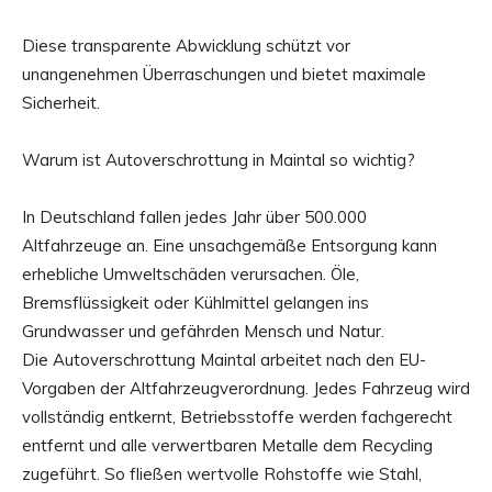
Diese transparente Abwicklung schützt vor
unangenehmen Überraschungen und bietet maximale
Sicherheit.
Warum ist Autoverschrottung in Maintal so wichtig?
In Deutschland fallen jedes Jahr über 500.000
Altfahrzeuge an. Eine unsachgemäße Entsorgung kann
erhebliche Umweltschäden verursachen. Öle,
Bremsflüssigkeit oder Kühlmittel gelangen ins
Grundwasser und gefährden Mensch und Natur.
Die Autoverschrottung Maintal arbeitet nach den EU-
Vorgaben der Altfahrzeugverordnung. Jedes Fahrzeug wird
vollständig entkernt, Betriebsstoffe werden fachgerecht
entfernt und alle verwertbaren Metalle dem Recycling
zugeführt. So fließen wertvolle Rohstoffe wie Stahl,