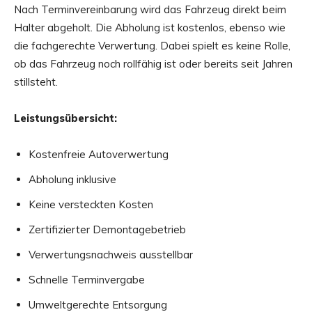
Nach Terminvereinbarung wird das Fahrzeug direkt beim
Halter abgeholt. Die Abholung ist kostenlos, ebenso wie
die fachgerechte Verwertung. Dabei spielt es keine Rolle,
ob das Fahrzeug noch rollfähig ist oder bereits seit Jahren
stillsteht.
Leistungsübersicht:
Kostenfreie Autoverwertung
Abholung inklusive
Keine versteckten Kosten
Zertifizierter Demontagebetrieb
Verwertungsnachweis ausstellbar
Schnelle Terminvergabe
Umweltgerechte Entsorgung