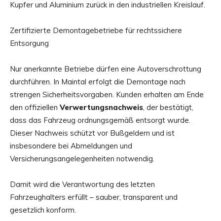
Kupfer und Aluminium zurück in den industriellen Kreislauf.
Zertifizierte Demontagebetriebe für rechtssichere
Entsorgung
Nur anerkannte Betriebe dürfen eine Autoverschrottung
durchführen. In Maintal erfolgt die Demontage nach
strengen Sicherheitsvorgaben. Kunden erhalten am Ende
den offiziellen
Verwertungsnachweis
, der bestätigt,
dass das Fahrzeug ordnungsgemäß entsorgt wurde.
Dieser Nachweis schützt vor Bußgeldern und ist
insbesondere bei Abmeldungen und
Versicherungsangelegenheiten notwendig.
Damit wird die Verantwortung des letzten
Fahrzeughalters erfüllt – sauber, transparent und
gesetzlich konform.