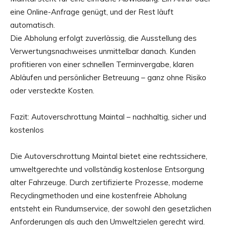
eine Online-Anfrage genügt, und der Rest läuft
automatisch.
Die Abholung erfolgt zuverlässig, die Ausstellung des
Verwertungsnachweises unmittelbar danach. Kunden
profitieren von einer schnellen Terminvergabe, klaren
Abläufen und persönlicher Betreuung – ganz ohne Risiko
oder versteckte Kosten.
Fazit: Autoverschrottung Maintal – nachhaltig, sicher und
kostenlos
Die Autoverschrottung Maintal bietet eine rechtssichere,
umweltgerechte und vollständig kostenlose Entsorgung
alter Fahrzeuge. Durch zertifizierte Prozesse, moderne
Recyclingmethoden und eine kostenfreie Abholung
entsteht ein Rundumservice, der sowohl den gesetzlichen
Anforderungen als auch den Umweltzielen gerecht wird.