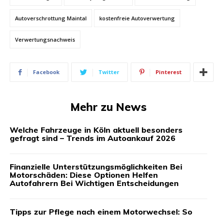
Autoverschrottung Maintal
kostenfreie Autoverwertung
Verwertungsnachweis
Facebook
Twitter
Pinterest
Mehr zu News
Welche Fahrzeuge in Köln aktuell besonders
gefragt sind – Trends im Autoankauf 2026
Finanzielle Unterstützungsmöglichkeiten Bei
Motorschäden: Diese Optionen Helfen
Autofahrern Bei Wichtigen Entscheidungen
Tipps zur Pflege nach einem Motorwechsel: So