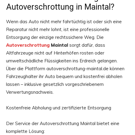
Autoverschrottung in Maintal?
Wenn das Auto nicht mehr fahrtüchtig ist oder sich eine
Reparatur nicht mehr lohnt, ist eine professionelle
Entsorgung der einzige rechtssichere Weg. Die
Autoverschrottung
Maintal
sorgt dafür, dass
Altfahrzeuge nicht auf Hinterhöfen rosten oder
umweltschädliche Flüssigkeiten ins Erdreich gelangen.
Über die Plattform autoverschrottung-maintal.de können
Fahrzeughalter ihr Auto bequem und kostenfrei abholen
lassen – inklusive gesetzlich vorgeschriebenem
Verwertungsnachweis.
Kostenfreie Abholung und zertifizierte Entsorgung
Der Service der Autoverschrottung Maintal bietet eine
komplette Lösung: