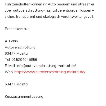
Fahrzeughalter können ihr Auto bequem und stressfrei
über autoverschrottung-maintal.de entsorgen lassen –
sicher, transparent und ökologisch verantwortungsvoll.
Pressekontakt:
A. Lahib
Autoverschrottung
63477 Maintal
Tel: 015204045656
E-Mail: info@autoverschrottung-maintal.de/
Web:
https://www.autoverschrottung-maintal.de/
63477 Maintal
Kurzzusammenfassung