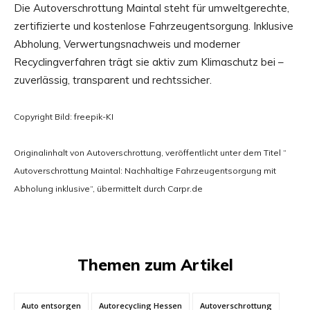
Die Autoverschrottung Maintal steht für umweltgerechte,
zertifizierte und kostenlose Fahrzeugentsorgung. Inklusive
Abholung, Verwertungsnachweis und moderner
Recyclingverfahren trägt sie aktiv zum Klimaschutz bei –
zuverlässig, transparent und rechtssicher.
Copyright Bild: freepik-KI
Originalinhalt von Autoverschrottung, veröffentlicht unter dem Titel “
Autoverschrottung Maintal: Nachhaltige Fahrzeugentsorgung mit
Abholung inklusive“, übermittelt durch Carpr.de
Themen zum Artikel
Auto entsorgen
Autorecycling Hessen
Autoverschrottung