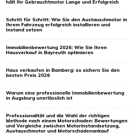
hält Ihr Gebrauchtmotor Lange und Erfolgreich
Schritt für Schritt: Wie Sie den Austauschmotor in
Ihrem Fahrzeug erfolgreich installieren und
Instand setzen
Immobilienbewertung 2026: Wie Sie Ihren
Hausverkauf in Bayreuth optimieren
Haus verkaufen in Bamberg: so sichern Sie den
besten Preis 2026
Warum eine professionelle Immobilienbewertung
in Augsburg unerlässlich ist
Professionalität und die Wahl der richtigen
Methode nach einem Motorschaden: Bewertungen
und Vergleiche zwischen Motorinstandsetzung,
Austauschmotor und Motorschadenankauf