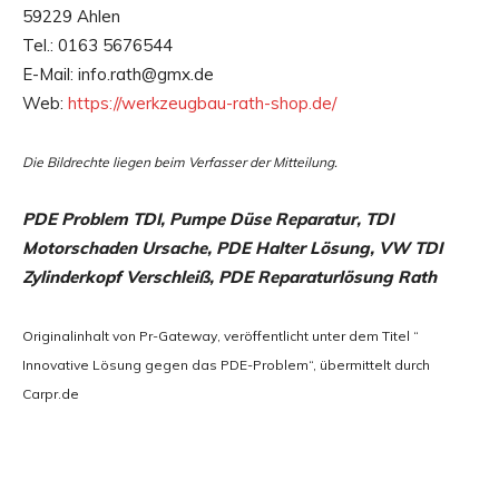
59229 Ahlen
Tel.: 0163 5676544
E-Mail: info.rath@gmx.de
Web:
https://werkzeugbau-rath-shop.de/
Die Bildrechte liegen beim Verfasser der Mitteilung.
PDE Problem TDI, Pumpe Düse Reparatur, TDI
Motorschaden Ursache, PDE Halter Lösung, VW TDI
Zylinderkopf Verschleiß, PDE Reparaturlösung Rath
Originalinhalt von Pr-Gateway, veröffentlicht unter dem Titel “
Innovative Lösung gegen das PDE-Problem“, übermittelt durch
Carpr.de