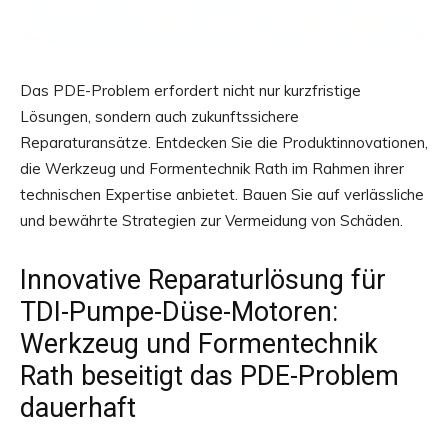
Das PDE-Problem erfordert nicht nur kurzfristige
Lösungen, sondern auch zukunftssichere
Reparaturansätze. Entdecken Sie die Produktinnovationen,
die Werkzeug und Formentechnik Rath im Rahmen ihrer
technischen Expertise anbietet. Bauen Sie auf verlässliche
und bewährte Strategien zur Vermeidung von Schäden.
Innovative Reparaturlösung für
TDI-Pumpe-Düse-Motoren:
Werkzeug und Formentechnik
Rath beseitigt das PDE-Problem
dauerhaft