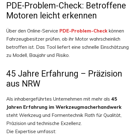
PDE-Problem-Check: Betroffene
Motoren leicht erkennen
Über den Online-Service
PDE-Problem-Check
können
Fahrzeugbesitzer prüfen, ob ihr Motor wahrscheinlich
betroffen ist. Das Tool liefert eine schnelle Einschätzung
zu Modell, Baujahr und Risiko.
45 Jahre Erfahrung – Präzision
aus NRW
Als inhabergeführtes Unternehmen mit mehr als
45
Jahren Erfahrung im Werkzeugmacherhandwerk
steht Werkzeug und Formentechnik Rath für Qualität,
Präzision und technische Exzellenz.
Die Expertise umfasst: