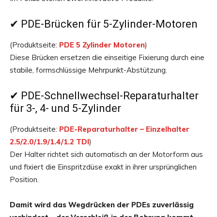
✔ PDE-Brücken für 5-Zylinder-Motoren
(Produktseite:
PDE 5 Zylinder Motoren
)
Diese Brücken ersetzen die einseitige Fixierung durch eine
stabile, formschlüssige Mehrpunkt-Abstützung.
✔ PDE-Schnellwechsel-Reparaturhalter
für 3-, 4- und 5-Zylinder
(Produktseite:
PDE-Reparaturhalter – Einzelhalter
2.5/2.0/1.9/1.4/1.2 TDI
)
Der Halter richtet sich automatisch an der Motorform aus
und fixiert die Einspritzdüse exakt in ihrer ursprünglichen
Position.
Damit wird das Wegdrücken der PDEs zuverlässig