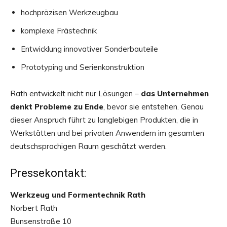
hochpräzisen Werkzeugbau
komplexe Frästechnik
Entwicklung innovativer Sonderbauteile
Prototyping und Serienkonstruktion
Rath entwickelt nicht nur Lösungen –
das Unternehmen
denkt Probleme zu Ende
, bevor sie entstehen. Genau
dieser Anspruch führt zu langlebigen Produkten, die in
Werkstätten und bei privaten Anwendern im gesamten
deutschsprachigen Raum geschätzt werden.
Pressekontakt:
Werkzeug und Formentechnik Rath
Norbert Rath
Bunsenstraße 10