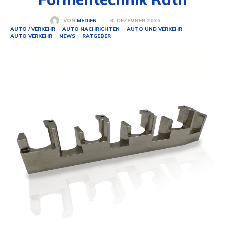
3. DEZEMBER 2025
VON
MEDIEN
AUTO / VERKEHR
AUTO NACHRICHTEN
AUTO UND VERKEHR
AUTO VERKEHR
NEWS
RATGEBER