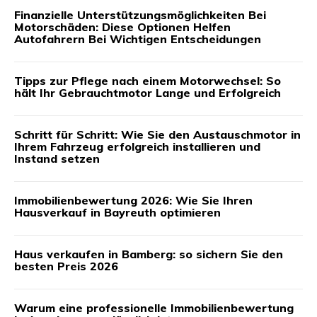
Finanzielle Unterstützungsmöglichkeiten Bei
Motorschäden: Diese Optionen Helfen
Autofahrern Bei Wichtigen Entscheidungen
Tipps zur Pflege nach einem Motorwechsel: So
hält Ihr Gebrauchtmotor Lange und Erfolgreich
Schritt für Schritt: Wie Sie den Austauschmotor in
Ihrem Fahrzeug erfolgreich installieren und
Instand setzen
Immobilienbewertung 2026: Wie Sie Ihren
Hausverkauf in Bayreuth optimieren
Haus verkaufen in Bamberg: so sichern Sie den
besten Preis 2026
Warum eine professionelle Immobilienbewertung