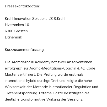
Pressekontaktdaten:
Krahl Innovation Solutions I/S S.Krahl
Hvemarken 10
6300 Grasten
Dänemark
Kurzzusammenfassung:
Die AromaMind® Academy hat zwei Absolventinnen
erfolgreich zur Aroma-Meditations-Coachin & 4D Code
Master zertifiziert. Die Prüfung wurde erstmals
international hybrid durchgeführt und zeigte die hohe
Wirksamkeit der Methode in emotionaler Regulation und
Tiefenentspannung. Externe Gäste bestätigten die
deutliche transformative Wirkung der Sessions.