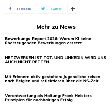
Facebook
Twitter
Mehr zu News
Bewerbungs-Report 2026: Warum KI keine
überzeugenden Bewerbungen ersetzt
NETZWERKEN IST TOT. UND LINKEDIN WIRD UNS
AUCH NICHT RETTEN.
Mit Erinnern aktiv gestalten: Jugendliche reisen
nach Belgien und reflektieren über die NS-Zeit
Verantwortung als Haltung: Frank Heisters
Prinzipien für nachhaltigen Erfolg