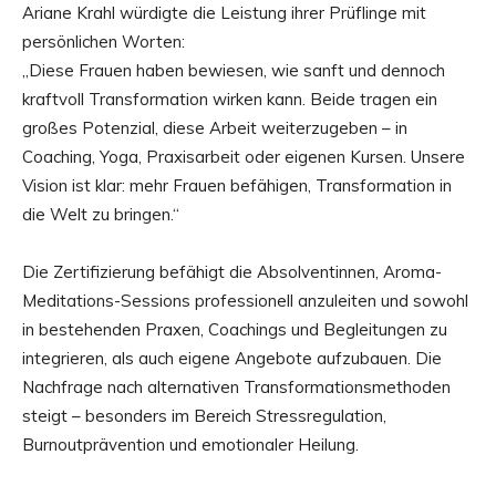
Ariane Krahl würdigte die Leistung ihrer Prüflinge mit
persönlichen Worten:
„Diese Frauen haben bewiesen, wie sanft und dennoch
kraftvoll Transformation wirken kann. Beide tragen ein
großes Potenzial, diese Arbeit weiterzugeben – in
Coaching, Yoga, Praxisarbeit oder eigenen Kursen. Unsere
Vision ist klar: mehr Frauen befähigen, Transformation in
die Welt zu bringen.“
Die Zertifizierung befähigt die Absolventinnen, Aroma-
Meditations-Sessions professionell anzuleiten und sowohl
in bestehenden Praxen, Coachings und Begleitungen zu
integrieren, als auch eigene Angebote aufzubauen. Die
Nachfrage nach alternativen Transformationsmethoden
steigt – besonders im Bereich Stressregulation,
Burnoutprävention und emotionaler Heilung.