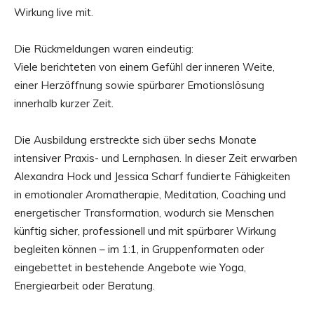
Wirkung live mit.
Die Rückmeldungen waren eindeutig:
Viele berichteten von einem Gefühl der inneren Weite,
einer Herzöffnung sowie spürbarer Emotionslösung
innerhalb kurzer Zeit.
Die Ausbildung erstreckte sich über sechs Monate
intensiver Praxis- und Lernphasen. In dieser Zeit erwarben
Alexandra Hock und Jessica Scharf fundierte Fähigkeiten
in emotionaler Aromatherapie, Meditation, Coaching und
energetischer Transformation, wodurch sie Menschen
künftig sicher, professionell und mit spürbarer Wirkung
begleiten können – im 1:1, in Gruppenformaten oder
eingebettet in bestehende Angebote wie Yoga,
Energiearbeit oder Beratung.