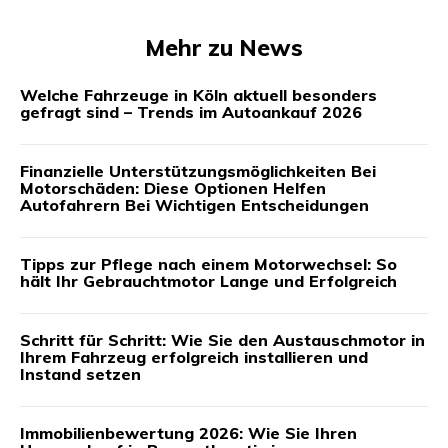
Mehr zu News
Welche Fahrzeuge in Köln aktuell besonders
gefragt sind – Trends im Autoankauf 2026
Finanzielle Unterstützungsmöglichkeiten Bei
Motorschäden: Diese Optionen Helfen
Autofahrern Bei Wichtigen Entscheidungen
Tipps zur Pflege nach einem Motorwechsel: So
hält Ihr Gebrauchtmotor Lange und Erfolgreich
Schritt für Schritt: Wie Sie den Austauschmotor in
Ihrem Fahrzeug erfolgreich installieren und
Instand setzen
Immobilienbewertung 2026: Wie Sie Ihren