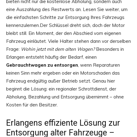
bieten nicht nur die kostenlose Abholung, sondern auch
eine Auszahlung des Restwerts an. Lesen Sie weiter, um
die einfachsten Schritte zur Entsorgung Ihres Fahrzeugs
kennenzulernen.Der Schlüssel dreht sich, doch der Motor
bleibt still. Ein Moment, der den Abschied vom eigenen
Fahrzeug einläutet. Viele Halter stehen dann vor derselben
Frage:
Wohin jetzt mit dem alten Wagen?
Besonders in
Erlangen entsteht häufig der Bedarf, einen
Gebrauchtwagen zu entsorgen
, wenn Reparaturen
keinen Sinn mehr ergeben oder ein Motorschaden das
Fahrzeug endgültig außer Betrieb setzt. Genau hier
beginnt die Lösung: ein regionaler Schrottdienst, der
Abholung, Bezahlung und Entsorgung übernimmt – ohne
Kosten für den Besitzer.
Erlangens effiziente Lösung zur
Entsorgung alter Fahrzeuge –