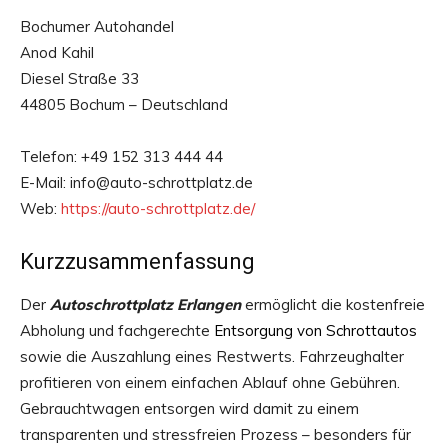
Bochumer Autohandel
Anod Kahil
Diesel Straße 33
44805 Bochum – Deutschland
Telefon: +49 152 313 444 44
E-Mail: info@auto-schrottplatz.de
Web:
https://auto-schrottplatz.de/
Kurzzusammenfassung
Der
Autoschrottplatz Erlangen
ermöglicht die kostenfreie
Abholung und fachgerechte
Entsorgung von Schrottautos
sowie die Auszahlung eines Restwerts. Fahrzeughalter
profitieren von einem einfachen Ablauf ohne Gebühren.
Gebrauchtwagen entsorgen wird damit zu einem
transparenten und stressfreien Prozess – besonders für