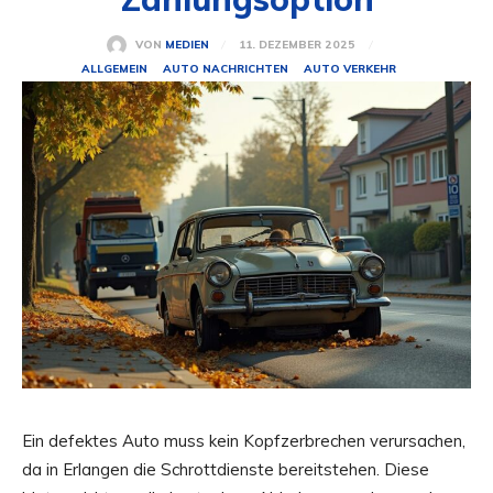
11. DEZEMBER 2025
VON
MEDIEN
ALLGEMEIN
AUTO NACHRICHTEN
AUTO VERKEHR
Ein defektes Auto muss kein Kopfzerbrechen verursachen,
da in Erlangen die Schrottdienste bereitstehen. Diese