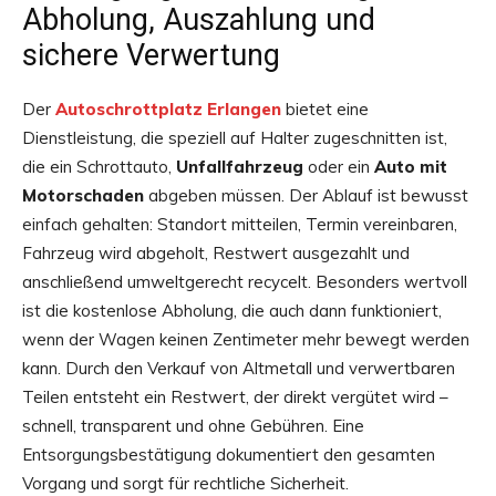
Abholung, Auszahlung und
sichere Verwertung
Der
Autoschrottplatz Erlangen
bietet eine
Dienstleistung, die speziell auf Halter zugeschnitten ist,
die ein Schrottauto,
Unfallfahrzeug
oder ein
Auto mit
Motorschaden
abgeben müssen. Der Ablauf ist bewusst
einfach gehalten: Standort mitteilen, Termin vereinbaren,
Fahrzeug wird abgeholt, Restwert ausgezahlt und
anschließend umweltgerecht recycelt. Besonders wertvoll
ist die kostenlose Abholung, die auch dann funktioniert,
wenn der Wagen keinen Zentimeter mehr bewegt werden
kann. Durch den Verkauf von Altmetall und verwertbaren
Teilen entsteht ein Restwert, der direkt vergütet wird –
schnell, transparent und ohne Gebühren. Eine
Entsorgungsbestätigung dokumentiert den gesamten
Vorgang und sorgt für rechtliche Sicherheit.