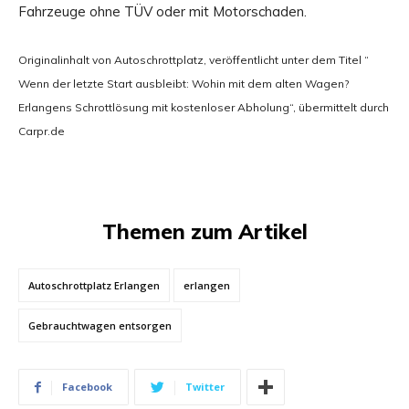
Fahrzeuge ohne TÜV oder mit Motorschaden.
Originalinhalt von Autoschrottplatz, veröffentlicht unter dem Titel “
Wenn der letzte Start ausbleibt: Wohin mit dem alten Wagen?
Erlangens Schrottlösung mit kostenloser Abholung“, übermittelt durch
Carpr.de
Themen zum Artikel
Autoschrottplatz Erlangen
erlangen
Gebrauchtwagen entsorgen
Facebook
Twitter