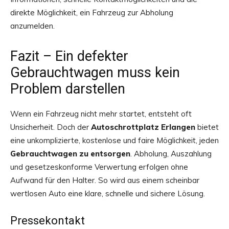
direkte Möglichkeit, ein Fahrzeug zur Abholung
anzumelden.
Fazit – Ein defekter
Gebrauchtwagen muss kein
Problem darstellen
Wenn ein Fahrzeug nicht mehr startet, entsteht oft
Unsicherheit. Doch der
Autoschrottplatz Erlangen
bietet
eine unkomplizierte, kostenlose und faire Möglichkeit, jeden
Gebrauchtwagen zu entsorgen
. Abholung, Auszahlung
und gesetzeskonforme Verwertung erfolgen ohne
Aufwand für den Halter. So wird aus einem scheinbar
wertlosen Auto eine klare, schnelle und sichere Lösung.
Pressekontakt