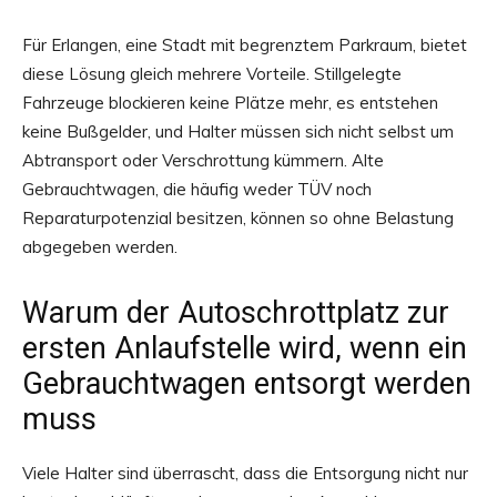
Für Erlangen, eine Stadt mit begrenztem Parkraum, bietet
diese Lösung gleich mehrere Vorteile. Stillgelegte
Fahrzeuge blockieren keine Plätze mehr, es entstehen
keine Bußgelder, und Halter müssen sich nicht selbst um
Abtransport oder Verschrottung kümmern. Alte
Gebrauchtwagen, die häufig weder TÜV noch
Reparaturpotenzial besitzen, können so ohne Belastung
abgegeben werden.
Warum der Autoschrottplatz zur
ersten Anlaufstelle wird, wenn ein
Gebrauchtwagen entsorgt werden
muss
Viele Halter sind überrascht, dass die Entsorgung nicht nur