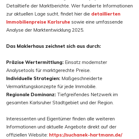
Detailtiefe der Marktberichte. Wer fundierte Informationen
zur aktuellen Lage sucht, findet hier die
detaillierten
Immobilienpreise Karlsruhe
sowie eine umfassende
Analyse der Marktentwicklung 2025.
Das Maklerhaus zeichnet sich aus durch:
Präzise Wertermittlung:
Einsatz modernster
Analysetools für marktgerechte Preise.
Individuelle Strategien:
Maßgeschneiderte
Vermarktungskonzepte für jede Immobilie.
Regionale Dominanz:
Tiefgreifendes Netzwerk im
gesamten Karlsruher Stadtgebiet und der Region.
Interessenten und Eigentümer finden alle weiteren
Informationen und aktuelle Angebote direkt auf der
offiziellen Website:
https://suchanek-hartmann.de/