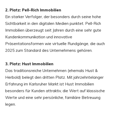
2. Platz: Pell-Rich Immobilien
Ein starker Verfolger, der besonders durch seine hohe
Sichtbarkeit in den digitalen Medien punktet. Pell-Rich
Immobilien überzeugt seit Jahren durch eine sehr gute
Kundenkommunikation und innovative
Präsentationsformen wie virtuelle Rundgänge, die auch
2025 zum Standard des Unternehmens gehören.
3. Platz: Hust Immobilien
Das traditionsreiche Unternehmen (ehemals Hust &
Herbold) belegt den dritten Platz. Mit jahrzehntelanger
Erfahrung im Karlsruher Markt ist Hust Immobilien
besonders für Kunden attraktiv, die Wert auf klassische
Werte und eine sehr persönliche, familiäre Betreuung
legen.