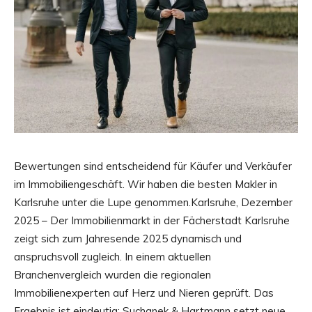
Bewertungen sind entscheidend für Käufer und Verkäufer
im Immobiliengeschäft. Wir haben die besten Makler in
Karlsruhe unter die Lupe genommen.Karlsruhe, Dezember
2025 – Der Immobilienmarkt in der Fächerstadt Karlsruhe
zeigt sich zum Jahresende 2025 dynamisch und
anspruchsvoll zugleich. In einem aktuellen
Branchenvergleich wurden die regionalen
Immobilienexperten auf Herz und Nieren geprüft. Das
Ergebnis ist eindeutig: Suchanek & Hartmann setzt neue