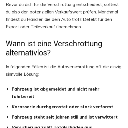
Bevor du dich für die Verschrottung entscheidest, solltest
du also den potenziellen Verkaufswert prüfen. Manchmal
findest du Händler, die dein Auto trotz Defekt für den
Export oder Teileverkauf übernehmen.
Wann ist eine Verschrottung
alternativlos?
In folgenden Fällen ist die Autoverschrottung oft die einzig
sinnvolle Lösung:
Fahrzeug ist abgemeldet und nicht mehr
fahrbereit
Karosserie durchgerostet oder stark verformt
Fahrzeug steht seit Jahren still und ist verwittert
Versicherung zahlt Totalschaden aus