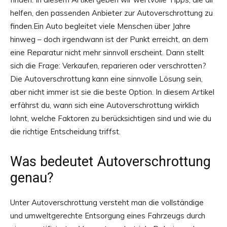
helfen, den passenden Anbieter zur Autoverschrottung zu
finden.Ein Auto begleitet viele Menschen über Jahre
hinweg – doch irgendwann ist der Punkt erreicht, an dem
eine Reparatur nicht mehr sinnvoll erscheint. Dann stellt
sich die Frage: Verkaufen, reparieren oder verschrotten?
Die Autoverschrottung kann eine sinnvolle Lösung sein,
aber nicht immer ist sie die beste Option. In diesem Artikel
erfährst du, wann sich eine Autoverschrottung wirklich
lohnt, welche Faktoren zu berücksichtigen sind und wie du
die richtige Entscheidung triffst.
Was bedeutet Autoverschrottung
genau?
Unter Autoverschrottung versteht man die vollständige
und umweltgerechte Entsorgung eines Fahrzeugs durch