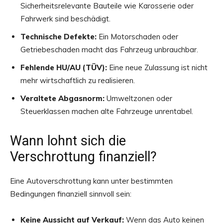
Sicherheitsrelevante Bauteile wie Karosserie oder
Fahrwerk sind beschädigt.
Technische Defekte:
Ein Motorschaden oder
Getriebeschaden macht das Fahrzeug unbrauchbar.
Fehlende HU/AU (TÜV):
Eine neue Zulassung ist nicht
mehr wirtschaftlich zu realisieren.
Veraltete Abgasnorm:
Umweltzonen oder
Steuerklassen machen alte Fahrzeuge unrentabel.
Wann lohnt sich die
Verschrottung finanziell?
Eine Autoverschrottung kann unter bestimmten
Bedingungen finanziell sinnvoll sein:
Keine Aussicht auf Verkauf:
Wenn das Auto keinen