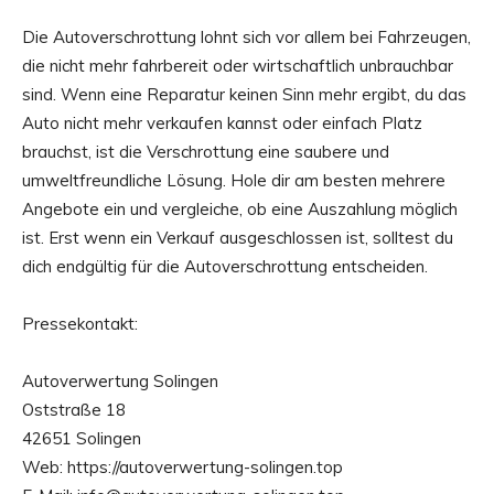
Die Autoverschrottung lohnt sich vor allem bei Fahrzeugen,
die nicht mehr fahrbereit oder wirtschaftlich unbrauchbar
sind. Wenn eine Reparatur keinen Sinn mehr ergibt, du das
Auto nicht mehr verkaufen kannst oder einfach Platz
brauchst, ist die Verschrottung eine saubere und
umweltfreundliche Lösung. Hole dir am besten mehrere
Angebote ein und vergleiche, ob eine Auszahlung möglich
ist. Erst wenn ein Verkauf ausgeschlossen ist, solltest du
dich endgültig für die Autoverschrottung entscheiden.
Pressekontakt:
Autoverwertung Solingen
Oststraße 18
42651 Solingen
Web: https://autoverwertung-solingen.top