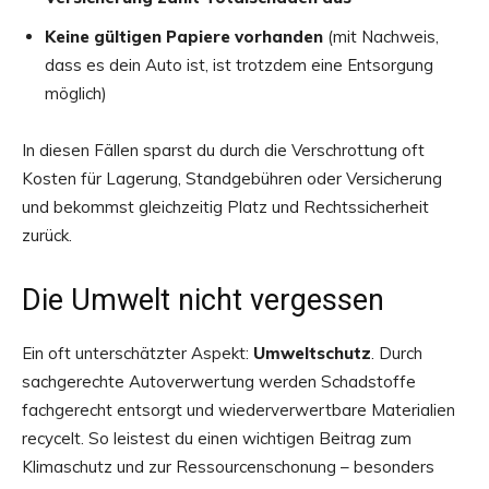
Keine gültigen Papiere vorhanden
(mit Nachweis,
dass es dein Auto ist, ist trotzdem eine Entsorgung
möglich)
In diesen Fällen sparst du durch die Verschrottung oft
Kosten für Lagerung, Standgebühren oder Versicherung
und bekommst gleichzeitig Platz und Rechtssicherheit
zurück.
Die Umwelt nicht vergessen
Ein oft unterschätzter Aspekt:
Umweltschutz
. Durch
sachgerechte Autoverwertung werden Schadstoffe
fachgerecht entsorgt und wiederverwertbare Materialien
recycelt. So leistest du einen wichtigen Beitrag zum
Klimaschutz und zur Ressourcenschonung – besonders