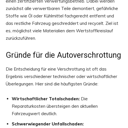
einen zertifizierten Verwertungsbetrieb. Dabei werden
zunächst alle verwertbaren Teile demontiert, gefährliche
Stoffe wie Öl oder Kühlmittel fachgerecht entfernt und
das restliche Fahrzeug geschreddert und recycelt. Ziel ist
es, möglichst viele Materialien dem Wertstoffkreislauf
zurückzuführen.
Gründe für die Autoverschrottung
Die Entscheidung für eine Verschrottung ist oft das
Ergebnis verschiedener technischer oder wirtschaftlicher
Überlegungen. Hier sind die häufigsten Gründe:
Wirtschaftlicher Totalschaden:
Die
Reparaturkosten übersteigen den aktuellen
Fahrzeugwert deutlich.
Schwerwiegender Unfallschaden: