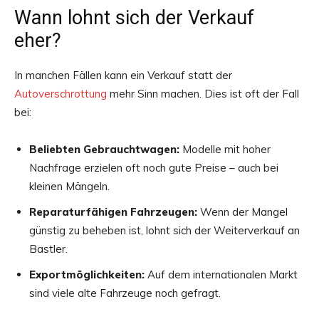
Wann lohnt sich der Verkauf
eher?
In manchen Fällen kann ein Verkauf statt der
Autoverschrottung
mehr Sinn machen. Dies ist oft der Fall
bei:
Beliebten Gebrauchtwagen:
Modelle mit hoher
Nachfrage erzielen oft noch gute Preise – auch bei
kleinen Mängeln.
Reparaturfähigen Fahrzeugen:
Wenn der Mangel
günstig zu beheben ist, lohnt sich der Weiterverkauf an
Bastler.
Exportmöglichkeiten:
Auf dem internationalen Markt
sind viele alte Fahrzeuge noch gefragt.