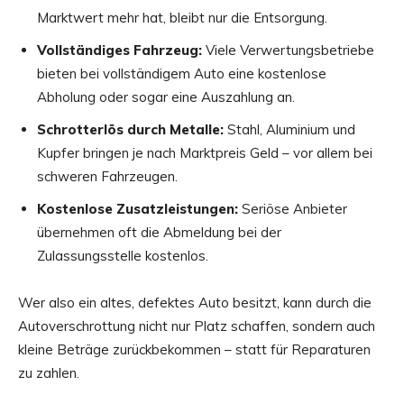
Marktwert mehr hat, bleibt nur die Entsorgung.
Vollständiges Fahrzeug:
Viele Verwertungsbetriebe
bieten bei vollständigem Auto eine kostenlose
Abholung oder sogar eine Auszahlung an.
Schrotterlös durch Metalle:
Stahl, Aluminium und
Kupfer bringen je nach Marktpreis Geld – vor allem bei
schweren Fahrzeugen.
Kostenlose Zusatzleistungen:
Seriöse Anbieter
übernehmen oft die Abmeldung bei der
Zulassungsstelle kostenlos.
Wer also ein altes, defektes Auto besitzt, kann durch die
Autoverschrottung nicht nur Platz schaffen, sondern auch
kleine Beträge zurückbekommen – statt für Reparaturen
zu zahlen.