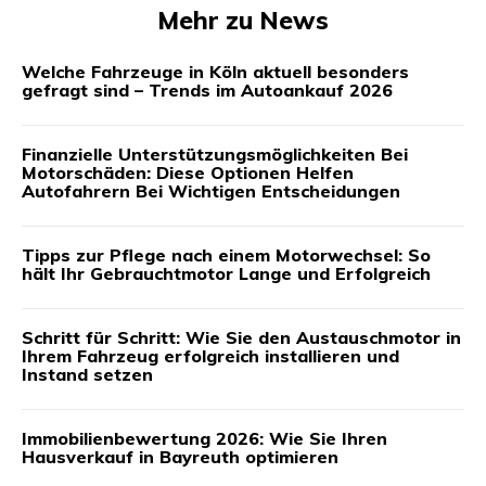
Mehr zu News
Welche Fahrzeuge in Köln aktuell besonders
gefragt sind – Trends im Autoankauf 2026
Finanzielle Unterstützungsmöglichkeiten Bei
Motorschäden: Diese Optionen Helfen
Autofahrern Bei Wichtigen Entscheidungen
Tipps zur Pflege nach einem Motorwechsel: So
hält Ihr Gebrauchtmotor Lange und Erfolgreich
Schritt für Schritt: Wie Sie den Austauschmotor in
Ihrem Fahrzeug erfolgreich installieren und
Instand setzen
Immobilienbewertung 2026: Wie Sie Ihren
Hausverkauf in Bayreuth optimieren