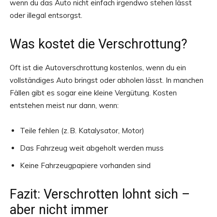
wenn du das Auto nicht einfach irgendwo stehen lässt
oder illegal entsorgst.
Was kostet die Verschrottung?
Oft ist die Autoverschrottung kostenlos, wenn du ein
vollständiges Auto bringst oder abholen lässt. In manchen
Fällen gibt es sogar eine kleine Vergütung. Kosten
entstehen meist nur dann, wenn:
Teile fehlen (z. B. Katalysator, Motor)
Das Fahrzeug weit abgeholt werden muss
Keine Fahrzeugpapiere vorhanden sind
Fazit: Verschrotten lohnt sich –
aber nicht immer