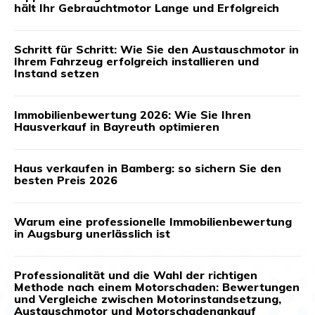
hält Ihr Gebrauchtmotor Lange und Erfolgreich
Schritt für Schritt: Wie Sie den Austauschmotor in
Ihrem Fahrzeug erfolgreich installieren und
Instand setzen
Immobilienbewertung 2026: Wie Sie Ihren
Hausverkauf in Bayreuth optimieren
Haus verkaufen in Bamberg: so sichern Sie den
besten Preis 2026
Warum eine professionelle Immobilienbewertung
in Augsburg unerlässlich ist
Professionalität und die Wahl der richtigen
Methode nach einem Motorschaden: Bewertungen
und Vergleiche zwischen Motorinstandsetzung,
Austauschmotor und Motorschadenankauf