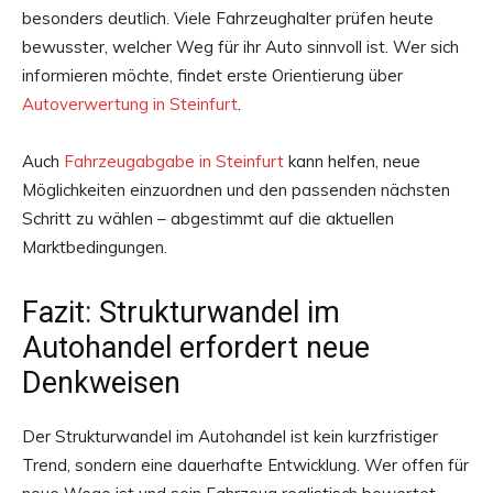
besonders deutlich. Viele Fahrzeughalter prüfen heute
bewusster, welcher Weg für ihr Auto sinnvoll ist. Wer sich
informieren möchte, findet erste Orientierung über
Autoverwertung in Steinfurt
.
Auch
Fahrzeugabgabe in Steinfurt
kann helfen, neue
Möglichkeiten einzuordnen und den passenden nächsten
Schritt zu wählen – abgestimmt auf die aktuellen
Marktbedingungen.
Fazit: Strukturwandel im
Autohandel erfordert neue
Denkweisen
Der Strukturwandel im Autohandel ist kein kurzfristiger
Trend, sondern eine dauerhafte Entwicklung. Wer offen für