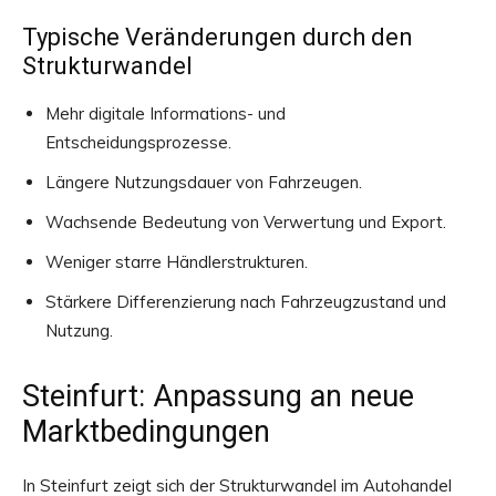
Typische Veränderungen durch den
Strukturwandel
Mehr digitale Informations- und
Entscheidungsprozesse.
Längere Nutzungsdauer von Fahrzeugen.
Wachsende Bedeutung von Verwertung und Export.
Weniger starre Händlerstrukturen.
Stärkere Differenzierung nach Fahrzeugzustand und
Nutzung.
Steinfurt: Anpassung an neue
Marktbedingungen
In Steinfurt zeigt sich der Strukturwandel im Autohandel