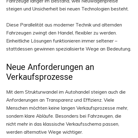
Fahrzeuge länger im Bestand, weil Neuwagenpreise
steigen und Unsicherheit bei neuen Technologien besteht.
Diese Parallelität aus moderner Technik und alternden
Fahrzeugen zwingt den Handel, flexibler zu werden.
Einheitliche Lösungen funktionieren immer seltener –
stattdessen gewinnen spezialisierte Wege an Bedeutung.
Neue Anforderungen an
Verkaufsprozesse
Mit dem Strukturwandel im Autohandel steigen auch die
Anforderungen an Transparenz und Effizienz. Viele
Menschen möchten keine langen Verkaufsprozesse mehr,
sondern klare Abläufe. Besonders bei Fahrzeugen, die
nicht mehr in das klassische Verkaufsschema passen,
werden alternative Wege wichtiger.