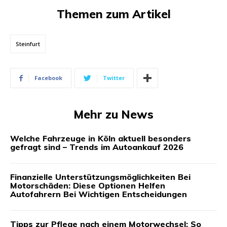
Themen zum Artikel
Steinfurt
Facebook
Twitter
Mehr zu News
Welche Fahrzeuge in Köln aktuell besonders
gefragt sind – Trends im Autoankauf 2026
Finanzielle Unterstützungsmöglichkeiten Bei
Motorschäden: Diese Optionen Helfen
Autofahrern Bei Wichtigen Entscheidungen
Tipps zur Pflege nach einem Motorwechsel: So