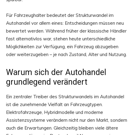
Für Fahrzeughalter bedeutet der Strukturwandel im
Autohandel vor allem eines: Entscheidungen müssen neu
bewertet werden. Während früher der klassische Händler
fast alternativlos war, stehen heute unterschiedliche
Möglichkeiten zur Verfügung, ein Fahrzeug abzugeben
oder weiterzugeben – je nach Zustand, Alter und Nutzung.
Warum sich der Autohandel
grundlegend verändert
Ein zentraler Treiber des Strukturwandels im Autohandel
ist die zunehmende Vielfalt an Fahrzeugtypen.
Elektrofahrzeuge, Hybridmodelle und moderne
Assistenzsysteme verändern nicht nur den Markt, sondern
auch die Erwartungen. Gleichzeitig bleiben viele ältere