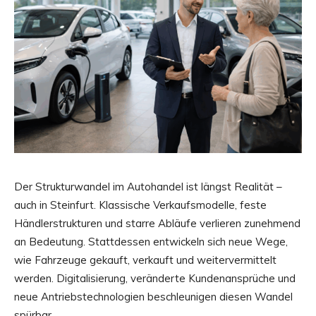
Der Strukturwandel im Autohandel ist längst Realität –
auch in Steinfurt. Klassische Verkaufsmodelle, feste
Händlerstrukturen und starre Abläufe verlieren zunehmend
an Bedeutung. Stattdessen entwickeln sich neue Wege,
wie Fahrzeuge gekauft, verkauft und weitervermittelt
werden. Digitalisierung, veränderte Kundenansprüche und
neue Antriebstechnologien beschleunigen diesen Wandel
spürbar.