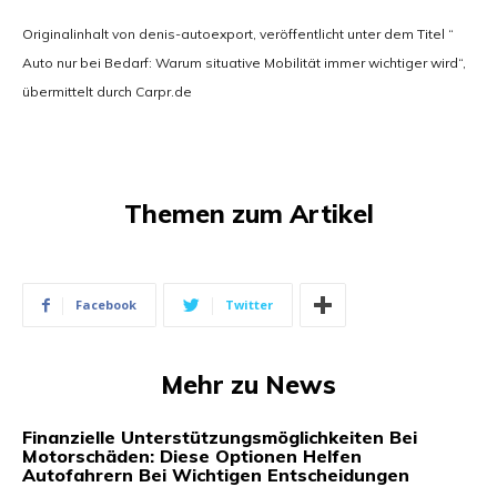
Originalinhalt von denis-autoexport, veröffentlicht unter dem Titel “
Auto nur bei Bedarf: Warum situative Mobilität immer wichtiger wird“,
übermittelt durch Carpr.de
Themen zum Artikel
Facebook
Twitter
Mehr zu News
Finanzielle Unterstützungsmöglichkeiten Bei
Motorschäden: Diese Optionen Helfen
Autofahrern Bei Wichtigen Entscheidungen