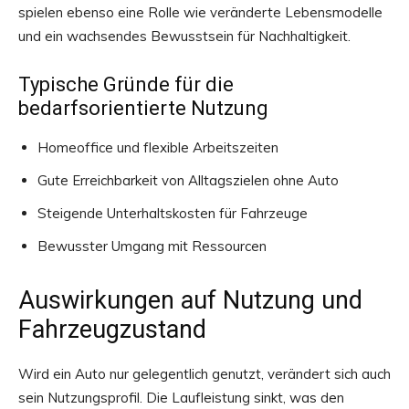
spielen ebenso eine Rolle wie veränderte Lebensmodelle
und ein wachsendes Bewusstsein für Nachhaltigkeit.
Typische Gründe für die
bedarfsorientierte Nutzung
Homeoffice und flexible Arbeitszeiten
Gute Erreichbarkeit von Alltagszielen ohne Auto
Steigende Unterhaltskosten für Fahrzeuge
Bewusster Umgang mit Ressourcen
Auswirkungen auf Nutzung und
Fahrzeugzustand
Wird ein Auto nur gelegentlich genutzt, verändert sich auch
sein Nutzungsprofil. Die Laufleistung sinkt, was den