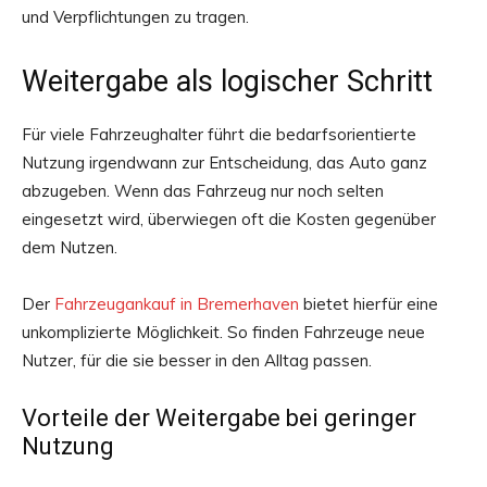
und Verpflichtungen zu tragen.
Weitergabe als logischer Schritt
Für viele Fahrzeughalter führt die bedarfsorientierte
Nutzung irgendwann zur Entscheidung, das Auto ganz
abzugeben. Wenn das Fahrzeug nur noch selten
eingesetzt wird, überwiegen oft die Kosten gegenüber
dem Nutzen.
Der
Fahrzeugankauf in Bremerhaven
bietet hierfür eine
unkomplizierte Möglichkeit. So finden Fahrzeuge neue
Nutzer, für die sie besser in den Alltag passen.
Vorteile der Weitergabe bei geringer
Nutzung