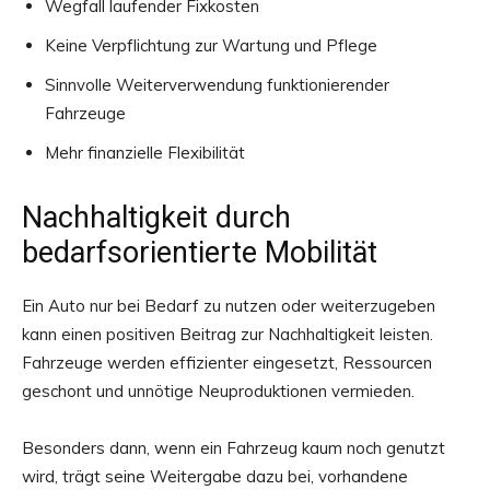
Wegfall laufender Fixkosten
Keine Verpflichtung zur Wartung und Pflege
Sinnvolle Weiterverwendung funktionierender
Fahrzeuge
Mehr finanzielle Flexibilität
Nachhaltigkeit durch
bedarfsorientierte Mobilität
Ein Auto nur bei Bedarf zu nutzen oder weiterzugeben
kann einen positiven Beitrag zur Nachhaltigkeit leisten.
Fahrzeuge werden effizienter eingesetzt, Ressourcen
geschont und unnötige Neuproduktionen vermieden.
Besonders dann, wenn ein Fahrzeug kaum noch genutzt
wird, trägt seine Weitergabe dazu bei, vorhandene