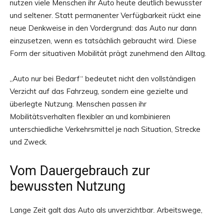
nutzen viele Menschen ihr Auto heute deutlich bewusster
und seltener. Statt permanenter Verfügbarkeit rückt eine
neue Denkweise in den Vordergrund: das Auto nur dann
einzusetzen, wenn es tatsächlich gebraucht wird. Diese
Form der situativen Mobilität prägt zunehmend den Alltag.
„Auto nur bei Bedarf“ bedeutet nicht den vollständigen
Verzicht auf das Fahrzeug, sondern eine gezielte und
überlegte Nutzung. Menschen passen ihr
Mobilitätsverhalten flexibler an und kombinieren
unterschiedliche Verkehrsmittel je nach Situation, Strecke
und Zweck.
Vom Dauergebrauch zur
bewussten Nutzung
Lange Zeit galt das Auto als unverzichtbar. Arbeitswege,