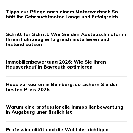
Tipps zur Pflege nach einem Motorwechsel: So
hält Ihr Gebrauchtmotor Lange und Erfolgreich
Schritt für Schritt: Wie Sie den Austauschmotor in
Ihrem Fahrzeug erfolgreich installieren und
Instand setzen
Immobilienbewertung 2026: Wie Sie Ihren
Hausverkauf in Bayreuth optimieren
Haus verkaufen in Bamberg: so sichern Sie den
besten Preis 2026
Warum eine professionelle Immobilienbewertung
in Augsburg unerlässlich ist
Professionalität und die Wahl der richtigen