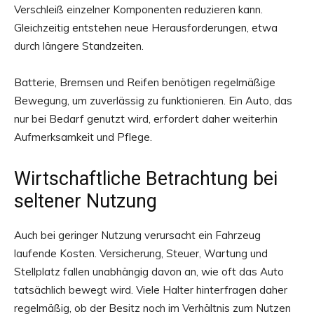
Verschleiß einzelner Komponenten reduzieren kann.
Gleichzeitig entstehen neue Herausforderungen, etwa
durch längere Standzeiten.
Batterie, Bremsen und Reifen benötigen regelmäßige
Bewegung, um zuverlässig zu funktionieren. Ein Auto, das
nur bei Bedarf genutzt wird, erfordert daher weiterhin
Aufmerksamkeit und Pflege.
Wirtschaftliche Betrachtung bei
seltener Nutzung
Auch bei geringer Nutzung verursacht ein Fahrzeug
laufende Kosten. Versicherung, Steuer, Wartung und
Stellplatz fallen unabhängig davon an, wie oft das Auto
tatsächlich bewegt wird. Viele Halter hinterfragen daher
regelmäßig, ob der Besitz noch im Verhältnis zum Nutzen