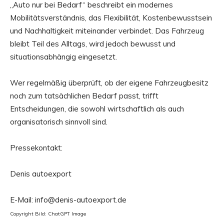
„Auto nur bei Bedarf“ beschreibt ein modernes
Mobilitätsverständnis, das Flexibilität, Kostenbewusstsein
und Nachhaltigkeit miteinander verbindet. Das Fahrzeug
bleibt Teil des Alltags, wird jedoch bewusst und
situationsabhängig eingesetzt.
Wer regelmäßig überprüft, ob der eigene Fahrzeugbesitz
noch zum tatsächlichen Bedarf passt, trifft
Entscheidungen, die sowohl wirtschaftlich als auch
organisatorisch sinnvoll sind.
Pressekontakt:
Denis autoexport
E-Mail: info@denis-autoexport.de
Copyright Bild: ChatGPT Image