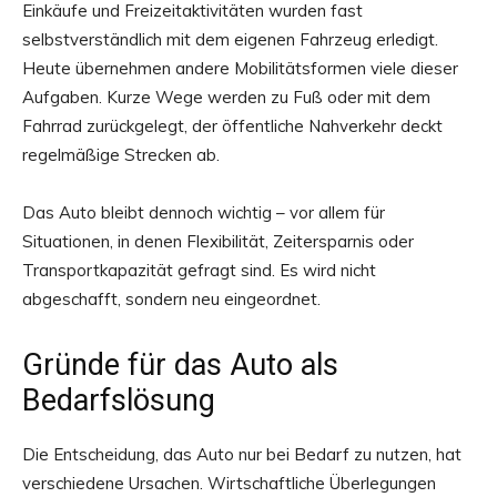
Einkäufe und Freizeitaktivitäten wurden fast
selbstverständlich mit dem eigenen Fahrzeug erledigt.
Heute übernehmen andere Mobilitätsformen viele dieser
Aufgaben. Kurze Wege werden zu Fuß oder mit dem
Fahrrad zurückgelegt, der öffentliche Nahverkehr deckt
regelmäßige Strecken ab.
Das Auto bleibt dennoch wichtig – vor allem für
Situationen, in denen Flexibilität, Zeitersparnis oder
Transportkapazität gefragt sind. Es wird nicht
abgeschafft, sondern neu eingeordnet.
Gründe für das Auto als
Bedarfslösung
Die Entscheidung, das Auto nur bei Bedarf zu nutzen, hat
verschiedene Ursachen. Wirtschaftliche Überlegungen