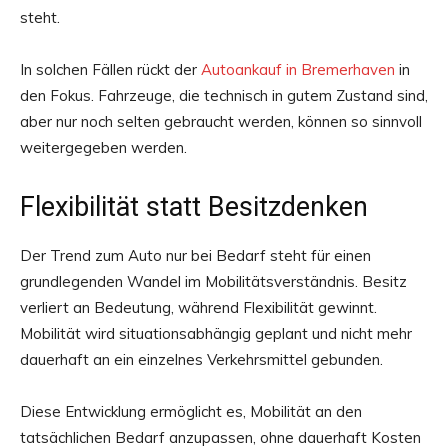
steht.
In solchen Fällen rückt der
Autoankauf in Bremerhaven
in
den Fokus. Fahrzeuge, die technisch in gutem Zustand sind,
aber nur noch selten gebraucht werden, können so sinnvoll
weitergegeben werden.
Flexibilität statt Besitzdenken
Der Trend zum Auto nur bei Bedarf steht für einen
grundlegenden Wandel im Mobilitätsverständnis. Besitz
verliert an Bedeutung, während Flexibilität gewinnt.
Mobilität wird situationsabhängig geplant und nicht mehr
dauerhaft an ein einzelnes Verkehrsmittel gebunden.
Diese Entwicklung ermöglicht es, Mobilität an den
tatsächlichen Bedarf anzupassen, ohne dauerhaft Kosten