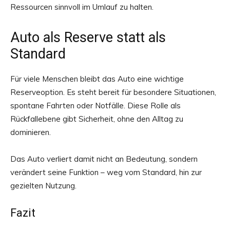
Ressourcen sinnvoll im Umlauf zu halten.
Auto als Reserve statt als
Standard
Für viele Menschen bleibt das Auto eine wichtige
Reserveoption. Es steht bereit für besondere Situationen,
spontane Fahrten oder Notfälle. Diese Rolle als
Rückfallebene gibt Sicherheit, ohne den Alltag zu
dominieren.
Das Auto verliert damit nicht an Bedeutung, sondern
verändert seine Funktion – weg vom Standard, hin zur
gezielten Nutzung.
Fazit