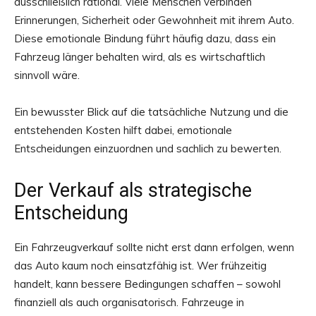
ausschließlich rational. Viele Menschen verbinden
Erinnerungen, Sicherheit oder Gewohnheit mit ihrem Auto.
Diese emotionale Bindung führt häufig dazu, dass ein
Fahrzeug länger behalten wird, als es wirtschaftlich
sinnvoll wäre.
Ein bewusster Blick auf die tatsächliche Nutzung und die
entstehenden Kosten hilft dabei, emotionale
Entscheidungen einzuordnen und sachlich zu bewerten.
Der Verkauf als strategische
Entscheidung
Ein Fahrzeugverkauf sollte nicht erst dann erfolgen, wenn
das Auto kaum noch einsatzfähig ist. Wer frühzeitig
handelt, kann bessere Bedingungen schaffen – sowohl
finanziell als auch organisatorisch. Fahrzeuge in