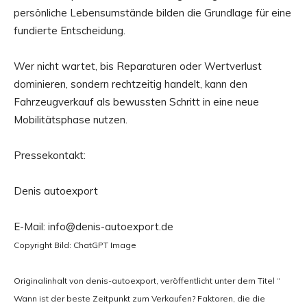
persönliche Lebensumstände bilden die Grundlage für eine
fundierte Entscheidung.
Wer nicht wartet, bis Reparaturen oder Wertverlust
dominieren, sondern rechtzeitig handelt, kann den
Fahrzeugverkauf als bewussten Schritt in eine neue
Mobilitätsphase nutzen.
Pressekontakt:
Denis autoexport
E-Mail: info@denis-autoexport.de
Copyright Bild: ChatGPT Image
Originalinhalt von denis-autoexport, veröffentlicht unter dem Titel “
Wann ist der beste Zeitpunkt zum Verkaufen? Faktoren, die die