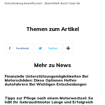
Entscheidung beeinflussen“, übermittelt durch Carpr.de
Themen zum Artikel
Facebook
Twitter
Mehr zu News
Finanzielle Unterstützungsmöglichkeiten Bei
Motorschäden: Diese Optionen Helfen
Autofahrern Bei Wichtigen Entscheidungen
Tipps zur Pflege nach einem Motorwechsel: So
hält Ihr Gebrauchtmotor Lange und Erfolgreich