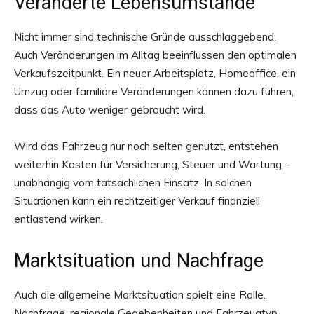
Veränderte Lebensumstände
Nicht immer sind technische Gründe ausschlaggebend.
Auch Veränderungen im Alltag beeinflussen den optimalen
Verkaufszeitpunkt. Ein neuer Arbeitsplatz, Homeoffice, ein
Umzug oder familiäre Veränderungen können dazu führen,
dass das Auto weniger gebraucht wird.
Wird das Fahrzeug nur noch selten genutzt, entstehen
weiterhin Kosten für Versicherung, Steuer und Wartung –
unabhängig vom tatsächlichen Einsatz. In solchen
Situationen kann ein rechtzeitiger Verkauf finanziell
entlastend wirken.
Marktsituation und Nachfrage
Auch die allgemeine Marktsituation spielt eine Rolle.
Nachfrage, regionale Gegebenheiten und Fahrzeugtyp