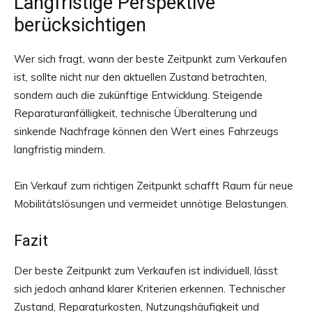
Langfristige Perspektive
berücksichtigen
Wer sich fragt, wann der beste Zeitpunkt zum Verkaufen
ist, sollte nicht nur den aktuellen Zustand betrachten,
sondern auch die zukünftige Entwicklung. Steigende
Reparaturanfälligkeit, technische Überalterung und
sinkende Nachfrage können den Wert eines Fahrzeugs
langfristig mindern.
Ein Verkauf zum richtigen Zeitpunkt schafft Raum für neue
Mobilitätslösungen und vermeidet unnötige Belastungen.
Fazit
Der beste Zeitpunkt zum Verkaufen ist individuell, lässt
sich jedoch anhand klarer Kriterien erkennen. Technischer
Zustand, Reparaturkosten, Nutzungshäufigkeit und