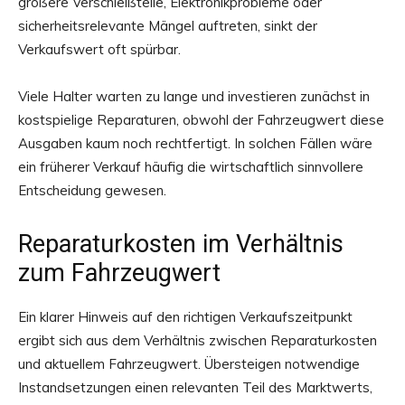
größere Verschleißteile, Elektronikprobleme oder
sicherheitsrelevante Mängel auftreten, sinkt der
Verkaufswert oft spürbar.
Viele Halter warten zu lange und investieren zunächst in
kostspielige Reparaturen, obwohl der Fahrzeugwert diese
Ausgaben kaum noch rechtfertigt. In solchen Fällen wäre
ein früherer Verkauf häufig die wirtschaftlich sinnvollere
Entscheidung gewesen.
Reparaturkosten im Verhältnis
zum Fahrzeugwert
Ein klarer Hinweis auf den richtigen Verkaufszeitpunkt
ergibt sich aus dem Verhältnis zwischen Reparaturkosten
und aktuellem Fahrzeugwert. Übersteigen notwendige
Instandsetzungen einen relevanten Teil des Marktwerts,