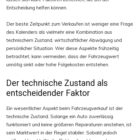
Entscheidung helfen können.
Der beste Zeitpunkt zum Verkaufen ist weniger eine Frage
des Kalenders als vielmehr eine Kombination aus
technischem Zustand, wirtschaftlicher Abwägung und
persönlicher Situation. Wer diese Aspekte frühzeitig
betrachtet, kann vermeiden, dass der Fahrzeugwert
unnötig sinkt oder hohe Folgekosten entstehen.
Der technische Zustand als
entscheidender Faktor
Ein wesentlicher Aspekt beim Fahrzeugverkauf ist der
technische Zustand. Solange ein Auto zuverlässig
funktioniert und keine größeren Reparaturen anstehen, ist
sein Marktwert in der Regel stabiler. Sobald jedoch