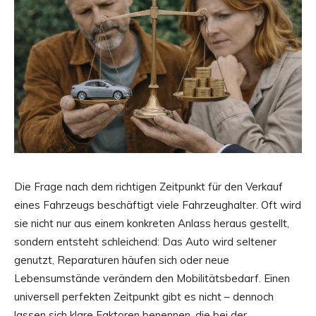
Die Frage nach dem richtigen Zeitpunkt für den Verkauf
eines Fahrzeugs beschäftigt viele Fahrzeughalter. Oft wird
sie nicht nur aus einem konkreten Anlass heraus gestellt,
sondern entsteht schleichend: Das Auto wird seltener
genutzt, Reparaturen häufen sich oder neue
Lebensumstände verändern den Mobilitätsbedarf. Einen
universell perfekten Zeitpunkt gibt es nicht – dennoch
lassen sich klare Faktoren benennen, die bei der