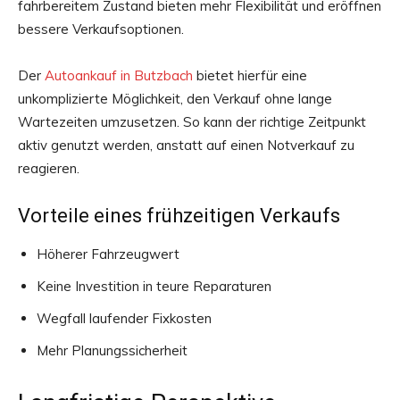
fahrbereitem Zustand bieten mehr Flexibilität und eröffnen
bessere Verkaufsoptionen.
Der
Autoankauf in Butzbach
bietet hierfür eine
unkomplizierte Möglichkeit, den Verkauf ohne lange
Wartezeiten umzusetzen. So kann der richtige Zeitpunkt
aktiv genutzt werden, anstatt auf einen Notverkauf zu
reagieren.
Vorteile eines frühzeitigen Verkaufs
Höherer Fahrzeugwert
Keine Investition in teure Reparaturen
Wegfall laufender Fixkosten
Mehr Planungssicherheit