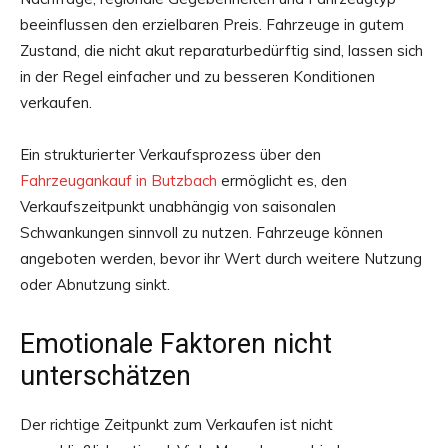
beeinflussen den erzielbaren Preis. Fahrzeuge in gutem
Zustand, die nicht akut reparaturbedürftig sind, lassen sich
in der Regel einfacher und zu besseren Konditionen
verkaufen.
Ein strukturierter Verkaufsprozess über den
Fahrzeugankauf in Butzbach
ermöglicht es, den
Verkaufszeitpunkt unabhängig von saisonalen
Schwankungen sinnvoll zu nutzen. Fahrzeuge können
angeboten werden, bevor ihr Wert durch weitere Nutzung
oder Abnutzung sinkt.
Emotionale Faktoren nicht
unterschätzen
Der richtige Zeitpunkt zum Verkaufen ist nicht