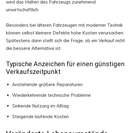
wird das Halten des Fahrzeugs zunehmend
unwirtschaftlich.
Besonders bei älteren Fahrzeugen mit moderner Technik
können selbst kleinere Defekte hohe Kosten verursachen.
Spätestens dann stellt sich die Frage, ob ein Verkauf nicht
die bessere Alternative ist.
Typische Anzeichen für einen günstigen
Verkaufszeitpunkt
Anstehende größere Reparaturen
Wiederkehrende technische Probleme
Sinkende Nutzung im Alltag
Steigende laufende Kosten