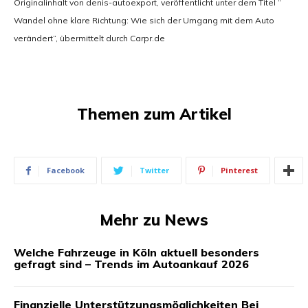
Originalinhalt von denis-autoexport, veröffentlicht unter dem Titel “
Wandel ohne klare Richtung: Wie sich der Umgang mit dem Auto
verändert“, übermittelt durch Carpr.de
Themen zum Artikel
Facebook
Twitter
Pinterest
Mehr zu News
Welche Fahrzeuge in Köln aktuell besonders
gefragt sind – Trends im Autoankauf 2026
Finanzielle Unterstützungsmöglichkeiten Bei