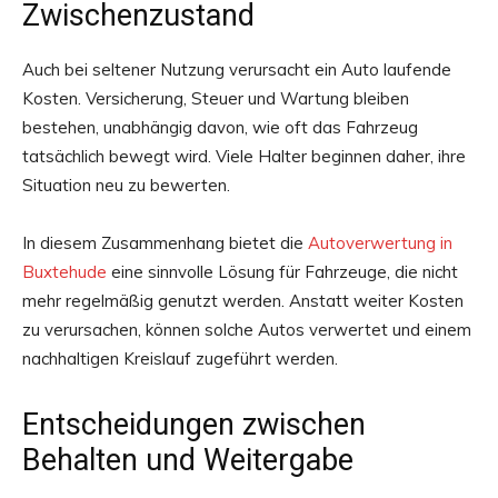
Zwischenzustand
Auch bei seltener Nutzung verursacht ein Auto laufende
Kosten. Versicherung, Steuer und Wartung bleiben
bestehen, unabhängig davon, wie oft das Fahrzeug
tatsächlich bewegt wird. Viele Halter beginnen daher, ihre
Situation neu zu bewerten.
In diesem Zusammenhang bietet die
Autoverwertung in
Buxtehude
eine sinnvolle Lösung für Fahrzeuge, die nicht
mehr regelmäßig genutzt werden. Anstatt weiter Kosten
zu verursachen, können solche Autos verwertet und einem
nachhaltigen Kreislauf zugeführt werden.
Entscheidungen zwischen
Behalten und Weitergabe