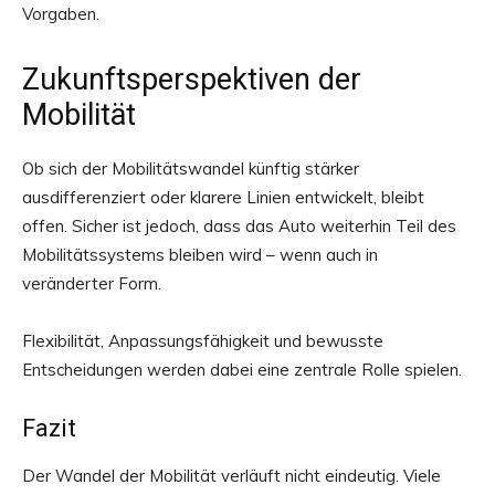
Vorgaben.
Zukunftsperspektiven der
Mobilität
Ob sich der Mobilitätswandel künftig stärker
ausdifferenziert oder klarere Linien entwickelt, bleibt
offen. Sicher ist jedoch, dass das Auto weiterhin Teil des
Mobilitätssystems bleiben wird – wenn auch in
veränderter Form.
Flexibilität, Anpassungsfähigkeit und bewusste
Entscheidungen werden dabei eine zentrale Rolle spielen.
Fazit
Der Wandel der Mobilität verläuft nicht eindeutig. Viele