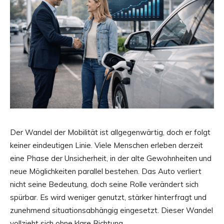
Der Wandel der Mobilität ist allgegenwärtig, doch er folgt
keiner eindeutigen Linie. Viele Menschen erleben derzeit
eine Phase der Unsicherheit, in der alte Gewohnheiten und
neue Möglichkeiten parallel bestehen. Das Auto verliert
nicht seine Bedeutung, doch seine Rolle verändert sich
spürbar. Es wird weniger genutzt, stärker hinterfragt und
zunehmend situationsabhängig eingesetzt. Dieser Wandel
vollzieht sich ohne klare Richtung.