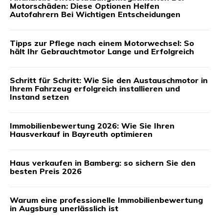
Motorschäden: Diese Optionen Helfen
Autofahrern Bei Wichtigen Entscheidungen
Tipps zur Pflege nach einem Motorwechsel: So
hält Ihr Gebrauchtmotor Lange und Erfolgreich
Schritt für Schritt: Wie Sie den Austauschmotor in
Ihrem Fahrzeug erfolgreich installieren und
Instand setzen
Immobilienbewertung 2026: Wie Sie Ihren
Hausverkauf in Bayreuth optimieren
Haus verkaufen in Bamberg: so sichern Sie den
besten Preis 2026
Warum eine professionelle Immobilienbewertung
in Augsburg unerlässlich ist