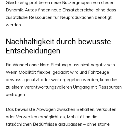
Gleichzeitig profitieren neue Nutzergruppen von dieser
Dynamik. Autos finden neue Einsatzbereiche, ohne dass
zusätzliche Ressourcen für Neuproduktionen benötigt
werden.
Nachhaltigkeit durch bewusste
Entscheidungen
Ein Wandel ohne klare Richtung muss nicht negativ sein.
Wenn Mobilität flexibel gedacht wird und Fahrzeuge
bewusst genutzt oder weitergegeben werden, kann dies
zu einem verantwortungsvolleren Umgang mit Ressourcen
beitragen.
Das bewusste Abwägen zwischen Behalten, Verkaufen
oder Verwerten ermöglicht es, Mobilität an die
tatsächlichen Bedürfnisse anzupassen – ohne starre