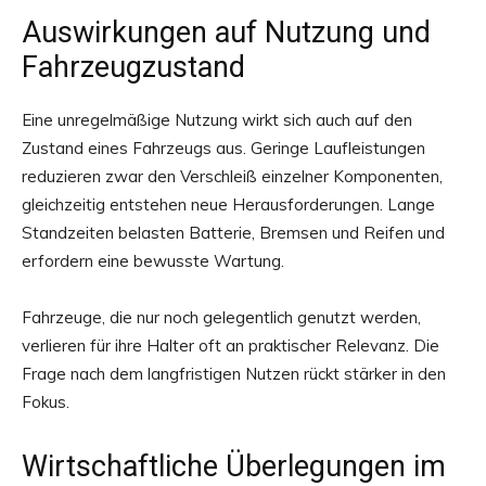
Auswirkungen auf Nutzung und
Fahrzeugzustand
Eine unregelmäßige Nutzung wirkt sich auch auf den
Zustand eines Fahrzeugs aus. Geringe Laufleistungen
reduzieren zwar den Verschleiß einzelner Komponenten,
gleichzeitig entstehen neue Herausforderungen. Lange
Standzeiten belasten Batterie, Bremsen und Reifen und
erfordern eine bewusste Wartung.
Fahrzeuge, die nur noch gelegentlich genutzt werden,
verlieren für ihre Halter oft an praktischer Relevanz. Die
Frage nach dem langfristigen Nutzen rückt stärker in den
Fokus.
Wirtschaftliche Überlegungen im