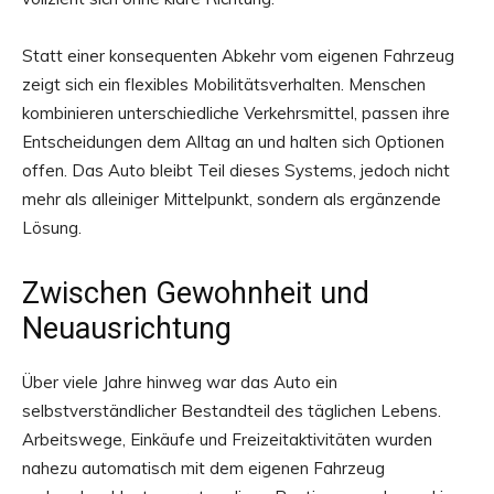
Statt einer konsequenten Abkehr vom eigenen Fahrzeug
zeigt sich ein flexibles Mobilitätsverhalten. Menschen
kombinieren unterschiedliche Verkehrsmittel, passen ihre
Entscheidungen dem Alltag an und halten sich Optionen
offen. Das Auto bleibt Teil dieses Systems, jedoch nicht
mehr als alleiniger Mittelpunkt, sondern als ergänzende
Lösung.
Zwischen Gewohnheit und
Neuausrichtung
Über viele Jahre hinweg war das Auto ein
selbstverständlicher Bestandteil des täglichen Lebens.
Arbeitswege, Einkäufe und Freizeitaktivitäten wurden
nahezu automatisch mit dem eigenen Fahrzeug