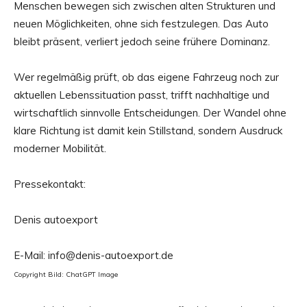
Menschen bewegen sich zwischen alten Strukturen und
neuen Möglichkeiten, ohne sich festzulegen. Das Auto
bleibt präsent, verliert jedoch seine frühere Dominanz.
Wer regelmäßig prüft, ob das eigene Fahrzeug noch zur
aktuellen Lebenssituation passt, trifft nachhaltige und
wirtschaftlich sinnvolle Entscheidungen. Der Wandel ohne
klare Richtung ist damit kein Stillstand, sondern Ausdruck
moderner Mobilität.
Pressekontakt:
Denis autoexport
E-Mail: info@denis-autoexport.de
Copyright Bild: ChatGPT Image