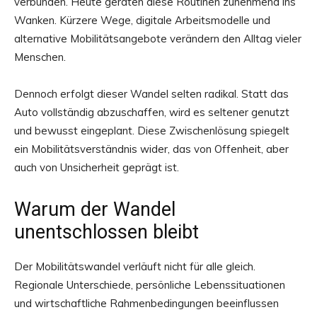
verbunden. Heute geraten diese Routinen zunehmend ins
Wanken. Kürzere Wege, digitale Arbeitsmodelle und
alternative Mobilitätsangebote verändern den Alltag vieler
Menschen.
Dennoch erfolgt dieser Wandel selten radikal. Statt das
Auto vollständig abzuschaffen, wird es seltener genutzt
und bewusst eingeplant. Diese Zwischenlösung spiegelt
ein Mobilitätsverständnis wider, das von Offenheit, aber
auch von Unsicherheit geprägt ist.
Warum der Wandel
unentschlossen bleibt
Der Mobilitätswandel verläuft nicht für alle gleich.
Regionale Unterschiede, persönliche Lebenssituationen
und wirtschaftliche Rahmenbedingungen beeinflussen