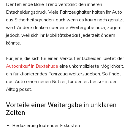
Der fehlende klare Trend verstärkt den inneren
Entscheidungsdruck. Viele Fahrzeughalter halten ihr Auto
aus Sicherheitsgründen, auch wenn es kaum noch genutzt
wird. Andere denken über eine Weitergabe nach, zögern
jedoch, weil sich ihr Mobilitätsbedarf jederzeit ändern
könnte.
Für jene, die sich für einen Verkauf entscheiden, bietet der
Autoankauf in Buxtehude
eine unkomplizierte Möglichkeit,
ein funktionierendes Fahrzeug weiterzugeben. So findet
das Auto einen neuen Nutzer, für den es besser in den
Alltag passt.
Vorteile einer Weitergabe in unklaren
Zeiten
Reduzierung laufender Fixkosten