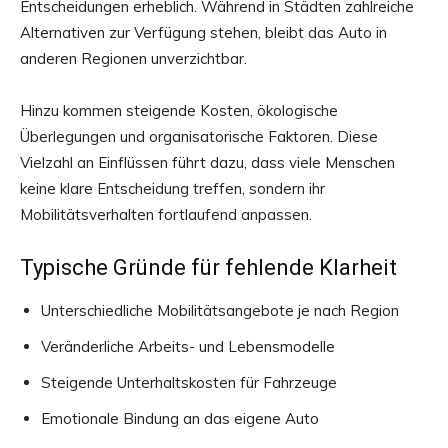
Entscheidungen erheblich. Während in Städten zahlreiche
Alternativen zur Verfügung stehen, bleibt das Auto in
anderen Regionen unverzichtbar.
Hinzu kommen steigende Kosten, ökologische
Überlegungen und organisatorische Faktoren. Diese
Vielzahl an Einflüssen führt dazu, dass viele Menschen
keine klare Entscheidung treffen, sondern ihr
Mobilitätsverhalten fortlaufend anpassen.
Typische Gründe für fehlende Klarheit
Unterschiedliche Mobilitätsangebote je nach Region
Veränderliche Arbeits- und Lebensmodelle
Steigende Unterhaltskosten für Fahrzeuge
Emotionale Bindung an das eigene Auto