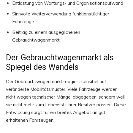
Entlastung von Wartungs- und Organisationsaufwand
Sinnvolle Weiterverwendung funktionstüchtiger
Fahrzeuge
Beitrag zu einem ausgeglichenen
Gebrauchtwagenmarkt
Der Gebrauchtwagenmarkt als
Spiegel des Wandels
Der Gebrauchtwagenmarkt reagiert sensibel auf
veränderte Mobilitätsmuster. Viele Fahrzeuge werden
nicht wegen technischer Mängel abgegeben, sondern weil
sie nicht mehr zum Lebensstil ihrer Besitzer passen. Diese
Entwicklung sorgt für ein breites Angebot an gut
erhaltenen Fahrzeugen.