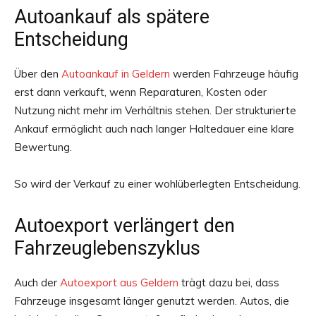
Autoankauf als spätere
Entscheidung
Über den
Autoankauf in Geldern
werden Fahrzeuge häufig
erst dann verkauft, wenn Reparaturen, Kosten oder
Nutzung nicht mehr im Verhältnis stehen. Der strukturierte
Ankauf ermöglicht auch nach langer Haltedauer eine klare
Bewertung.
So wird der Verkauf zu einer wohlüberlegten Entscheidung.
Autoexport verlängert den
Fahrzeuglebenszyklus
Auch der
Autoexport aus Geldern
trägt dazu bei, dass
Fahrzeuge insgesamt länger genutzt werden. Autos, die