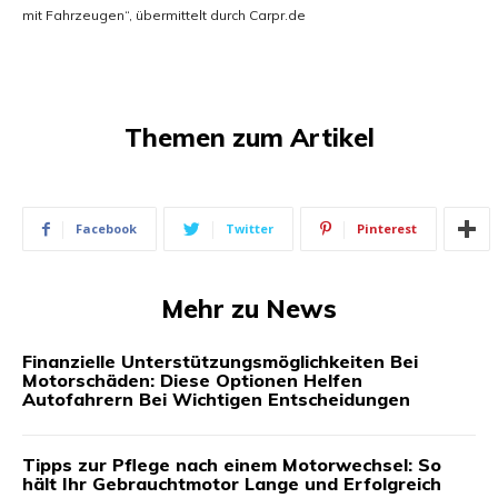
mit Fahrzeugen“, übermittelt durch Carpr.de
Themen zum Artikel
Facebook
Twitter
Pinterest
Mehr zu News
Finanzielle Unterstützungsmöglichkeiten Bei
Motorschäden: Diese Optionen Helfen
Autofahrern Bei Wichtigen Entscheidungen
Tipps zur Pflege nach einem Motorwechsel: So
hält Ihr Gebrauchtmotor Lange und Erfolgreich