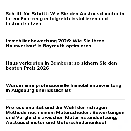
Schritt für Schritt: Wie Sie den Austauschmotor in
Ihrem Fahrzeug erfolgreich installieren und
Instand setzen
Immobilienbewertung 2026: Wie Sie Ihren
Hausverkauf in Bayreuth optimieren
Haus verkaufen in Bamberg: so sichern Sie den
besten Preis 2026
Warum eine professionelle Immobilienbewertung
in Augsburg unerlässlich ist
Professionalität und die Wahl der richtigen
Methode nach einem Motorschaden: Bewertungen
und Vergleiche zwischen Motorinstandsetzung,
Austauschmotor und Motorschadenankauf