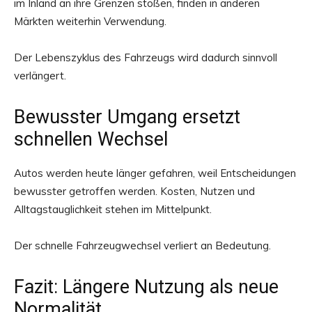
im Inland an ihre Grenzen stoßen, finden in anderen
Märkten weiterhin Verwendung.
Der Lebenszyklus des Fahrzeugs wird dadurch sinnvoll
verlängert.
Bewusster Umgang ersetzt
schnellen Wechsel
Autos werden heute länger gefahren, weil Entscheidungen
bewusster getroffen werden. Kosten, Nutzen und
Alltagstauglichkeit stehen im Mittelpunkt.
Der schnelle Fahrzeugwechsel verliert an Bedeutung.
Fazit: Längere Nutzung als neue
Normalität