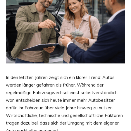
In den letzten Jahren zeigt sich ein klarer Trend: Autos
werden länger gefahren als früher. Während der
regelmäßige Fahrzeugwechsel einst selbstverständlich
war, entscheiden sich heute immer mehr Autobesitzer
dafür, ihr Fahrzeug über viele Jahre hinweg zu nutzen.
Wirtschaftliche, technische und gesellschaftliche Faktoren
tragen dazu bei, dass sich der Umgang mit dem eigenen
Auto nachhaltig verändert.