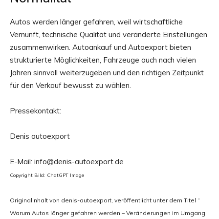
Autos werden länger gefahren, weil wirtschaftliche
Vernunft, technische Qualität und veränderte Einstellungen
zusammenwirken. Autoankauf und Autoexport bieten
strukturierte Möglichkeiten, Fahrzeuge auch nach vielen
Jahren sinnvoll weiterzugeben und den richtigen Zeitpunkt
für den Verkauf bewusst zu wählen.
Pressekontakt:
Denis autoexport
E-Mail: info@denis-autoexport.de
Copyright Bild: ChatGPT Image
Originalinhalt von denis-autoexport, veröffentlicht unter dem Titel “
Warum Autos länger gefahren werden – Veränderungen im Umgang