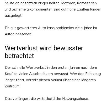
heute grundsätzlich länger halten. Motoren, Karosserien
und Sicherheitskomponenten sind auf hohe Laufleistungen
ausgelegt.
Ein gut gewartetes Auto kann problemlos viele Jahre im
Alltag bestehen.
Wertverlust wird bewusster
betrachtet
Der schnelle Wertverlust in den ersten Jahren nach dem
Kauf ist vielen Autobesitzern bewusst. Wer das Fahrzeug
länger fährt, verteilt diesen Verlust über einen längeren
Zeitraum.
Das verlängert die wirtschaftliche Nutzungsphase.