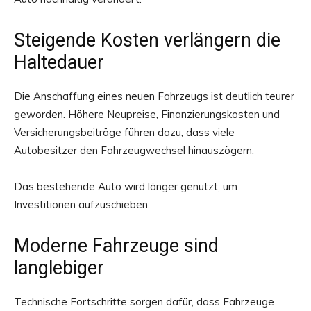
Steigende Kosten verlängern die
Haltedauer
Die Anschaffung eines neuen Fahrzeugs ist deutlich teurer
geworden. Höhere Neupreise, Finanzierungskosten und
Versicherungsbeiträge führen dazu, dass viele
Autobesitzer den Fahrzeugwechsel hinauszögern.
Das bestehende Auto wird länger genutzt, um
Investitionen aufzuschieben.
Moderne Fahrzeuge sind
langlebiger
Technische Fortschritte sorgen dafür, dass Fahrzeuge