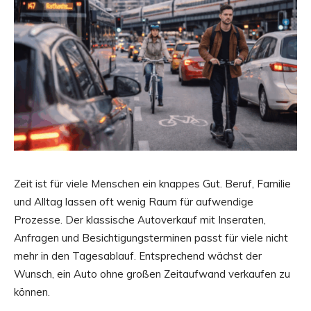
Zeit ist für viele Menschen ein knappes Gut. Beruf, Familie
und Alltag lassen oft wenig Raum für aufwendige
Prozesse. Der klassische Autoverkauf mit Inseraten,
Anfragen und Besichtigungsterminen passt für viele nicht
mehr in den Tagesablauf. Entsprechend wächst der
Wunsch, ein Auto ohne großen Zeitaufwand verkaufen zu
können.