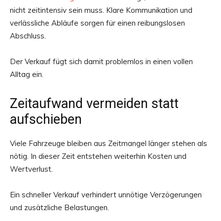
nicht zeitintensiv sein muss. Klare Kommunikation und
verlässliche Abläufe sorgen für einen reibungslosen
Abschluss.
Der Verkauf fügt sich damit problemlos in einen vollen
Alltag ein.
Zeitaufwand vermeiden statt
aufschieben
Viele Fahrzeuge bleiben aus Zeitmangel länger stehen als
nötig. In dieser Zeit entstehen weiterhin Kosten und
Wertverlust.
Ein schneller Verkauf verhindert unnötige Verzögerungen
und zusätzliche Belastungen.