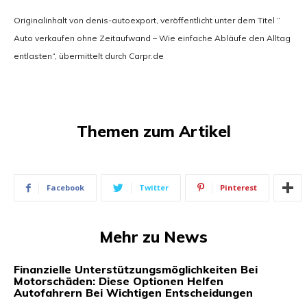
Originalinhalt von denis-autoexport, veröffentlicht unter dem Titel “
Auto verkaufen ohne Zeitaufwand – Wie einfache Abläufe den Alltag
entlasten“, übermittelt durch Carpr.de
Themen zum Artikel
Facebook
Twitter
Pinterest
Mehr zu News
Finanzielle Unterstützungsmöglichkeiten Bei
Motorschäden: Diese Optionen Helfen
Autofahrern Bei Wichtigen Entscheidungen