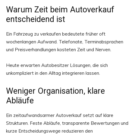
Warum Zeit beim Autoverkauf
entscheidend ist
Ein Fahrzeug zu verkaufen bedeutete früher oft
wochenlangen Aufwand. Telefonate, Terminabsprachen
und Preisverhandlungen kosteten Zeit und Nerven.
Heute erwarten Autobesitzer Lösungen, die sich
unkompliziert in den Alltag integrieren lassen.
Weniger Organisation, klare
Abläufe
Ein zeitaufwandsarmer Autoverkauf setzt auf klare
Strukturen. Feste Abläufe, transparente Bewertungen und
kurze Entscheidungswege reduzieren den