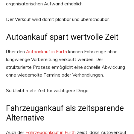
organisatorischen Aufwand erheblich.
Der Verkauf wird damit planbar und überschaubar.
Autoankauf spart wertvolle Zeit
Über den
Autoankauf in Fürth
können Fahrzeuge ohne
langwierige Vorbereitung verkauft werden. Der
strukturierte Prozess ermöglicht eine schnelle Abwicklung
ohne wiederholte Termine oder Verhandlungen.
So bleibt mehr Zeit für wichtigere Dinge.
Fahrzeugankauf als zeitsparende
Alternative
Auch der
Fahrzeugankauf in Fürth
zeigt, dass Autoverkauf