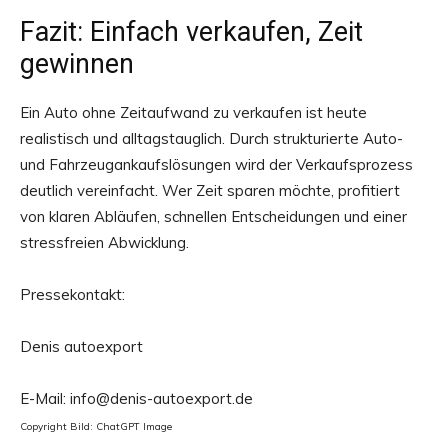
Fazit: Einfach verkaufen, Zeit
gewinnen
Ein Auto ohne Zeitaufwand zu verkaufen ist heute
realistisch und alltagstauglich. Durch strukturierte Auto-
und Fahrzeugankaufslösungen wird der Verkaufsprozess
deutlich vereinfacht. Wer Zeit sparen möchte, profitiert
von klaren Abläufen, schnellen Entscheidungen und einer
stressfreien Abwicklung.
Pressekontakt:
Denis autoexport
E-Mail: info@denis-autoexport.de
Copyright Bild: ChatGPT Image