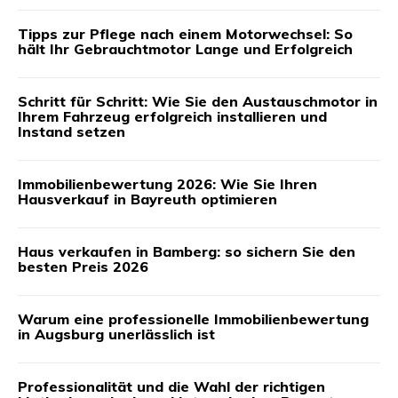
Tipps zur Pflege nach einem Motorwechsel: So
hält Ihr Gebrauchtmotor Lange und Erfolgreich
Schritt für Schritt: Wie Sie den Austauschmotor in
Ihrem Fahrzeug erfolgreich installieren und
Instand setzen
Immobilienbewertung 2026: Wie Sie Ihren
Hausverkauf in Bayreuth optimieren
Haus verkaufen in Bamberg: so sichern Sie den
besten Preis 2026
Warum eine professionelle Immobilienbewertung
in Augsburg unerlässlich ist
Professionalität und die Wahl der richtigen