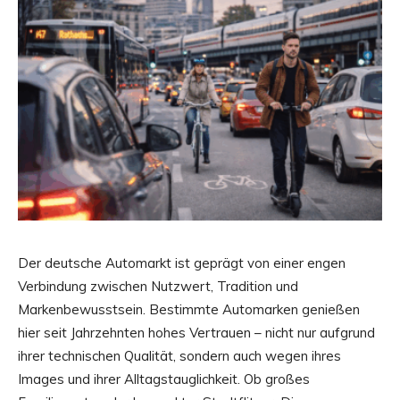
Der deutsche Automarkt ist geprägt von einer engen
Verbindung zwischen Nutzwert, Tradition und
Markenbewusstsein. Bestimmte Automarken genießen
hier seit Jahrzehnten hohes Vertrauen – nicht nur aufgrund
ihrer technischen Qualität, sondern auch wegen ihres
Images und ihrer Alltagstauglichkeit. Ob großes