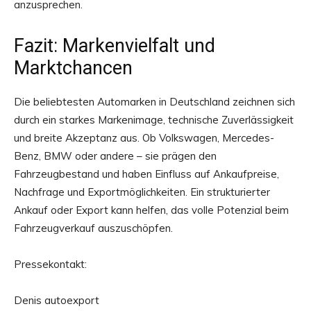
anzusprechen.
Fazit: Markenvielfalt und
Marktchancen
Die beliebtesten Automarken in Deutschland zeichnen sich
durch ein starkes Markenimage, technische Zuverlässigkeit
und breite Akzeptanz aus. Ob Volkswagen, Mercedes-
Benz, BMW oder andere – sie prägen den
Fahrzeugbestand und haben Einfluss auf Ankaufpreise,
Nachfrage und Exportmöglichkeiten. Ein strukturierter
Ankauf oder Export kann helfen, das volle Potenzial beim
Fahrzeugverkauf auszuschöpfen.
Pressekontakt:
Denis autoexport