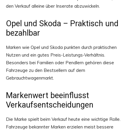
den Verkauf alleine über Inserate abzuwickeln.
Opel und Skoda – Praktisch und
bezahlbar
Marken wie Opel und Skoda punkten durch praktischen
Nutzen und ein gutes Preis-Leistungs-Verhältnis.
Besonders bei Familien oder Pendlern gehören diese
Fahrzeuge zu den Bestsellern auf dem
Gebrauchtwagenmarkt.
Markenwert beeinflusst
Verkaufsentscheidungen
Die Marke spielt beim Verkauf heute eine wichtige Rolle.
Fahrzeuge bekannter Marken erzielen meist bessere