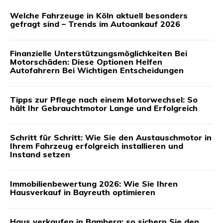
Welche Fahrzeuge in Köln aktuell besonders
gefragt sind – Trends im Autoankauf 2026
Finanzielle Unterstützungsmöglichkeiten Bei
Motorschäden: Diese Optionen Helfen
Autofahrern Bei Wichtigen Entscheidungen
Tipps zur Pflege nach einem Motorwechsel: So
hält Ihr Gebrauchtmotor Lange und Erfolgreich
Schritt für Schritt: Wie Sie den Austauschmotor in
Ihrem Fahrzeug erfolgreich installieren und
Instand setzen
Immobilienbewertung 2026: Wie Sie Ihren
Hausverkauf in Bayreuth optimieren
Haus verkaufen in Bamberg: so sichern Sie den