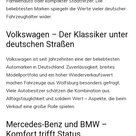
Familienauto oder kompakter Stadtflitzer: Die
beliebtesten Marken spiegeln die Werte vieler deutscher
Fahrzeughalter wider.
Volkswagen – Der Klassiker unter
deutschen Straßen
Volkswagen ist seit Jahrzehnten eine der beliebtesten
Automarken in Deutschland. Zuverlässigkeit, breites
Modellportfolio und ein hoher Wiederverkaufswert
machen Fahrzeuge aus Wolfsburg besonders gefragt.
Viele Autobesitzer schätzen die Kombination aus
Alltagstauglichkeit und solidem Wert – Aspekte, die beim
Verkauf eine große Rolle spielen.
Mercedes-Benz und BMW –
Komfort trifft Status