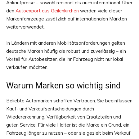
Ankaufpreise – sowohl regional als auch international. Über
den
Autoexport aus Geilenkirchen
werden viele dieser
Markenfahrzeuge zusätzlich auf internationalen Märkten
weiterverwendet.
In Ländern mit anderen Mobilitätsanforderungen gelten
deutsche Marken häufig als robust und zuverlässig – ein
Vorteil für Autobesitzer, die ihr Fahrzeug nicht nur lokal
verkaufen möchten.
Warum Marken so wichtig sind
Beliebte Automarken schaffen Vertrauen. Sie beeinflussen
Kauf- und Verkaufsentscheidungen durch
Wiedererkennung, Verfügbarkeit von Ersatzteilen und
guten Service. Für viele Halter ist die Marke ein Grund, ein
Fahrzeug länger zu nutzen – oder sie gezielt beim Verkauf