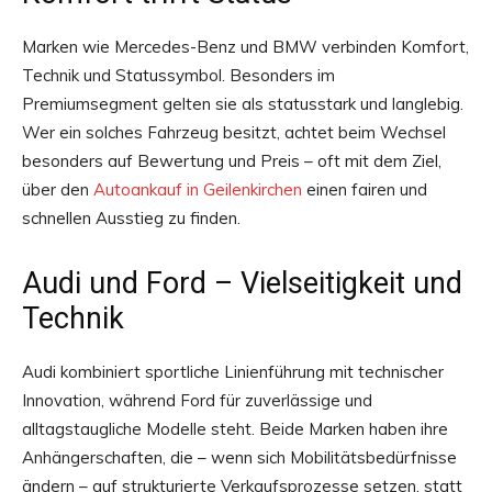
Marken wie Mercedes-Benz und BMW verbinden Komfort,
Technik und Statussymbol. Besonders im
Premiumsegment gelten sie als statusstark und langlebig.
Wer ein solches Fahrzeug besitzt, achtet beim Wechsel
besonders auf Bewertung und Preis – oft mit dem Ziel,
über den
Autoankauf in Geilenkirchen
einen fairen und
schnellen Ausstieg zu finden.
Audi und Ford – Vielseitigkeit und
Technik
Audi kombiniert sportliche Linienführung mit technischer
Innovation, während Ford für zuverlässige und
alltagstaugliche Modelle steht. Beide Marken haben ihre
Anhängerschaften, die – wenn sich Mobilitätsbedürfnisse
ändern – auf strukturierte Verkaufsprozesse setzen, statt