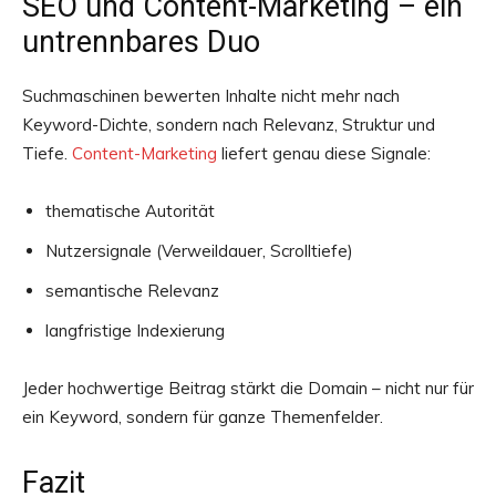
SEO und Content-Marketing – ein
untrennbares Duo
Suchmaschinen bewerten Inhalte nicht mehr nach
Keyword-Dichte, sondern nach Relevanz, Struktur und
Tiefe.
Content-Marketing
liefert genau diese Signale:
thematische Autorität
Nutzersignale (Verweildauer, Scrolltiefe)
semantische Relevanz
langfristige Indexierung
Jeder hochwertige Beitrag stärkt die Domain – nicht nur für
ein Keyword, sondern für ganze Themenfelder.
Fazit