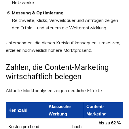
Netzwerke.
Messung & Optimierung
Reichweite, Klicks, Verweildauer und Anfragen zeigen
den Erfolg – und steuern die Weiterentwicklung.
Unternehmen, die diesen Kreislauf konsequent umsetzen,
erzielen nachweislich höhere Marktpräsenz.
Zahlen, die Content-Marketing
wirtschaftlich belegen
Aktuelle Marktanalysen zeigen deutliche Effekte:
Klassische
Content-
Kennzahl
Werbung
Marketing
bis zu
62 %
Kosten pro Lead
hoch