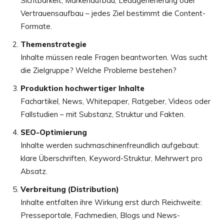
Sichtbarkeit, Markenaufbau, Leadgenerierung oder
Vertrauensaufbau – jedes Ziel bestimmt die Content-
Formate.
Themenstrategie
Inhalte müssen reale Fragen beantworten. Was sucht
die Zielgruppe? Welche Probleme bestehen?
Produktion hochwertiger Inhalte
Fachartikel, News, Whitepaper, Ratgeber, Videos oder
Fallstudien – mit Substanz, Struktur und Fakten.
SEO-Optimierung
Inhalte werden suchmaschinenfreundlich aufgebaut:
klare Überschriften, Keyword-Struktur, Mehrwert pro
Absatz.
Verbreitung (Distribution)
Inhalte entfalten ihre Wirkung erst durch Reichweite:
Presseportale, Fachmedien, Blogs und News-