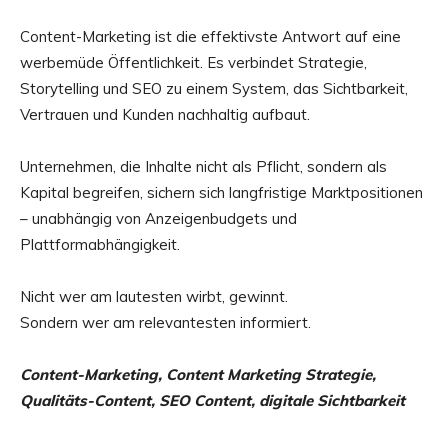
Content-Marketing ist die effektivste Antwort auf eine
werbemüde Öffentlichkeit. Es verbindet Strategie,
Storytelling und SEO zu einem System, das Sichtbarkeit,
Vertrauen und Kunden nachhaltig aufbaut.
Unternehmen, die Inhalte nicht als Pflicht, sondern als
Kapital begreifen, sichern sich langfristige Marktpositionen
– unabhängig von Anzeigenbudgets und
Plattformabhängigkeit.
Nicht wer am lautesten wirbt, gewinnt.
Sondern wer am relevantesten informiert.
Content-Marketing, Content Marketing Strategie,
Qualitäts-Content, SEO Content, digitale Sichtbarkeit