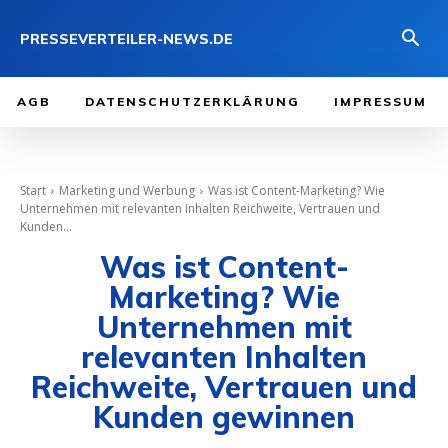
PRESSEVERTEILER-NEWS.DE
AGB
DATENSCHUTZERKLÄRUNG
IMPRESSUM
Start
Marketing und Werbung
Was ist Content-Marketing? Wie
Unternehmen mit relevanten Inhalten Reichweite, Vertrauen und
Kunden...
Was ist Content-
Marketing? Wie
Unternehmen mit
relevanten Inhalten
Reichweite, Vertrauen und
Kunden gewinnen