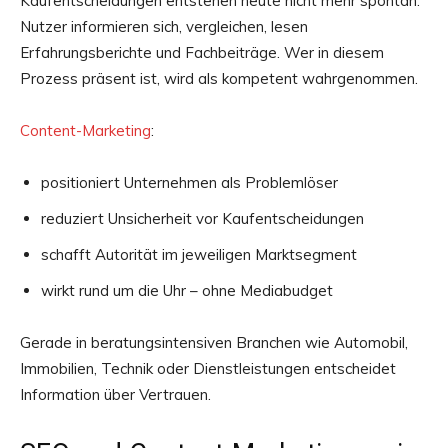
Kaufentscheidungen entstehen heute nicht mehr spontan.
Nutzer informieren sich, vergleichen, lesen
Erfahrungsberichte und Fachbeiträge. Wer in diesem
Prozess präsent ist, wird als kompetent wahrgenommen.
Content-Marketing
:
positioniert Unternehmen als Problemlöser
reduziert Unsicherheit vor Kaufentscheidungen
schafft Autorität im jeweiligen Marktsegment
wirkt rund um die Uhr – ohne Mediabudget
Gerade in beratungsintensiven Branchen wie Automobil,
Immobilien, Technik oder Dienstleistungen entscheidet
Information über Vertrauen.