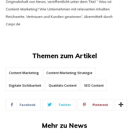
Originalinhalt von News, veröffentlicht unter dem Titel “ Was ist
Content-Marketing? Wie Unternehmen mit relevanten Inhalten
Reichweite, Vertrauen und Kunden gewinnen“, übermittelt durch
Carpr.de
Themen zum Artikel
Content-Marketing
Content-Marketing-Strategie
Digitale Sichtbarkeit
Qualitäts-Content
SEO Content
Facebook
Twitter
Pinterest
Mehr zu News