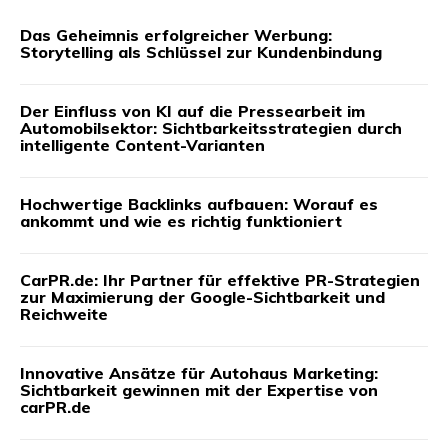
Das Geheimnis erfolgreicher Werbung:
Storytelling als Schlüssel zur Kundenbindung
Der Einfluss von KI auf die Pressearbeit im
Automobilsektor: Sichtbarkeitsstrategien durch
intelligente Content-Varianten
Hochwertige Backlinks aufbauen: Worauf es
ankommt und wie es richtig funktioniert
CarPR.de: Ihr Partner für effektive PR-Strategien
zur Maximierung der Google-Sichtbarkeit und
Reichweite
Innovative Ansätze für Autohaus Marketing:
Sichtbarkeit gewinnen mit der Expertise von
carPR.de