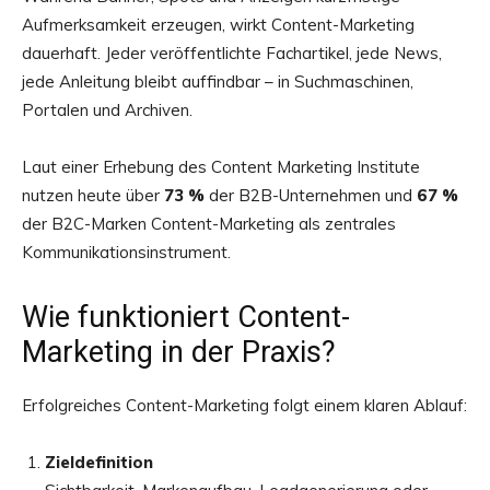
Aufmerksamkeit erzeugen, wirkt Content-Marketing
dauerhaft. Jeder veröffentlichte Fachartikel, jede News,
jede Anleitung bleibt auffindbar – in Suchmaschinen,
Portalen und Archiven.
Laut einer Erhebung des Content Marketing Institute
nutzen heute über
73 %
der B2B-Unternehmen und
67 %
der B2C-Marken Content-Marketing als zentrales
Kommunikationsinstrument.
Wie funktioniert Content-
Marketing in der Praxis?
Erfolgreiches Content-Marketing folgt einem klaren Ablauf:
Zieldefinition