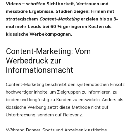
Videos – schaffen Sichtbarkeit, Vertrauen und
messbare Ergebnisse. Studien zeigen: Firmen mit
strategischem
Content-Marketing
erzielen bis zu 3-
mal mehr Leads bei 60 % geringeren Kosten als
klassische Werbekampagnen.
Content-Marketing: Vom
Werbedruck zur
Informationsmacht
Content-Marketing beschreibt den systematischen Einsatz
hochwertiger Inhalte, um Zielgruppen zu informieren, zu
binden und langfristig zu Kunden zu entwickeln. Anders als
klassische Werbung setzt diese Methode nicht auf
Unterbrechung, sondern auf Relevanz.
Während Banner, Spots und Anzeigen kurzfristige