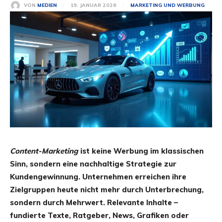
19. JANUAR 2026
VON
MEDIEN
MARKETING UND WERBUNG
Content-Marketing
ist keine Werbung im klassischen
Sinn, sondern eine nachhaltige Strategie zur
Kundengewinnung. Unternehmen erreichen ihre
Zielgruppen heute nicht mehr durch Unterbrechung,
sondern durch Mehrwert. Relevante Inhalte –
fundierte Texte, Ratgeber, News, Grafiken oder