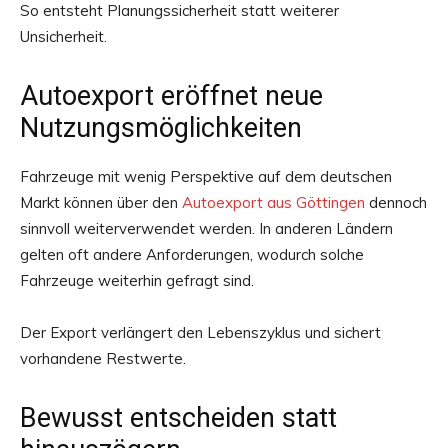
So entsteht Planungssicherheit statt weiterer
Unsicherheit.
Autoexport eröffnet neue
Nutzungsmöglichkeiten
Fahrzeuge mit wenig Perspektive auf dem deutschen
Markt können über den
Autoexport aus Göttingen
dennoch
sinnvoll weiterverwendet werden. In anderen Ländern
gelten oft andere Anforderungen, wodurch solche
Fahrzeuge weiterhin gefragt sind.
Der Export verlängert den Lebenszyklus und sichert
vorhandene Restwerte.
Bewusst entscheiden statt