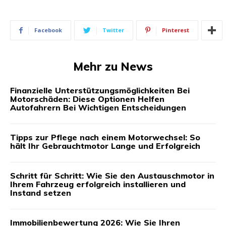
Facebook
Twitter
Pinterest
Mehr zu News
Finanzielle Unterstützungsmöglichkeiten Bei
Motorschäden: Diese Optionen Helfen
Autofahrern Bei Wichtigen Entscheidungen
Tipps zur Pflege nach einem Motorwechsel: So
hält Ihr Gebrauchtmotor Lange und Erfolgreich
Schritt für Schritt: Wie Sie den Austauschmotor in
Ihrem Fahrzeug erfolgreich installieren und
Instand setzen
Immobilienbewertung 2026: Wie Sie Ihren