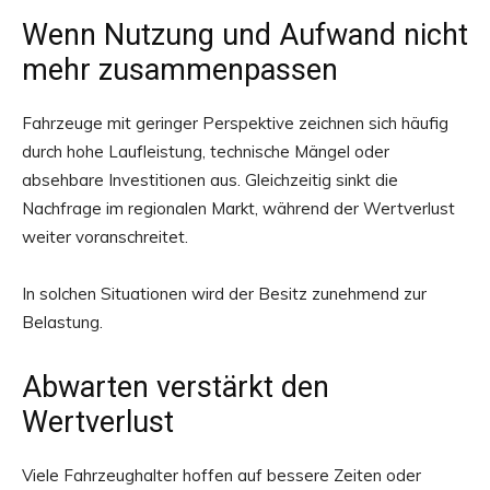
Wenn Nutzung und Aufwand nicht
mehr zusammenpassen
Fahrzeuge mit geringer Perspektive zeichnen sich häufig
durch hohe Laufleistung, technische Mängel oder
absehbare Investitionen aus. Gleichzeitig sinkt die
Nachfrage im regionalen Markt, während der Wertverlust
weiter voranschreitet.
In solchen Situationen wird der Besitz zunehmend zur
Belastung.
Abwarten verstärkt den
Wertverlust
Viele Fahrzeughalter hoffen auf bessere Zeiten oder