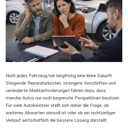
Nicht jedes Fahrzeug hat langfristig eine klare Zukunft.
Steigende Reparaturkosten, strengere Vorschriften und
veränderte Marktanforderungen führen dazu, dass
manche Autos nur noch begrenzte Perspektiven besitzen.
Für viele Autobesitzer stellt sich daher die Frage, ob
weiteres Abwarten sinnvoll ist oder ob ein rechtzeitiger
Verkauf wirtschaftlich die bessere Lösung darstellt.