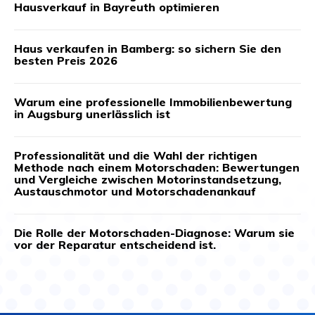
Hausverkauf in Bayreuth optimieren
Haus verkaufen in Bamberg: so sichern Sie den
besten Preis 2026
Warum eine professionelle Immobilienbewertung
in Augsburg unerlässlich ist
Professionalität und die Wahl der richtigen
Methode nach einem Motorschaden: Bewertungen
und Vergleiche zwischen Motorinstandsetzung,
Austauschmotor und Motorschadenankauf
Die Rolle der Motorschaden-Diagnose: Warum sie
vor der Reparatur entscheidend ist.