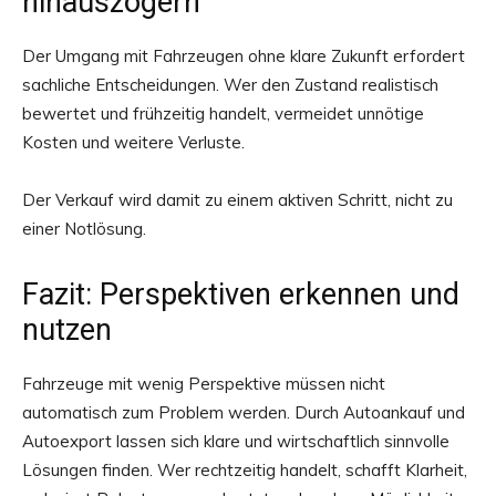
hinauszögern
Der Umgang mit Fahrzeugen ohne klare Zukunft erfordert
sachliche Entscheidungen. Wer den Zustand realistisch
bewertet und frühzeitig handelt, vermeidet unnötige
Kosten und weitere Verluste.
Der Verkauf wird damit zu einem aktiven Schritt, nicht zu
einer Notlösung.
Fazit: Perspektiven erkennen und
nutzen
Fahrzeuge mit wenig Perspektive müssen nicht
automatisch zum Problem werden. Durch Autoankauf und
Autoexport lassen sich klare und wirtschaftlich sinnvolle
Lösungen finden. Wer rechtzeitig handelt, schafft Klarheit,