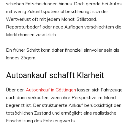
schieben Entscheidungen hinaus. Doch gerade bei Autos
mit wenig Zukunftspotenzial beschleunigt sich der
Wertverlust oft mit jedem Monat. Stillstand,
Reparaturbedarf oder neue Auflagen verschlechtern die
Marktchancen zusätzlich.
Ein früher Schritt kann daher finanziell sinnvoller sein als
langes Zögern.
Autoankauf schafft Klarheit
Über den
Autoankauf in Göttingen
lassen sich Fahrzeuge
auch dann verkaufen, wenn ihre Perspektive im Inland
begrenzt ist. Der strukturierte Ankauf berücksichtigt den
tatsächlichen Zustand und ermöglicht eine realistische
Einschätzung des Fahrzeugwerts.