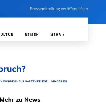
Pressemitteilung veröffentlichen
KULTUR
REISEN
MEHR
pruch?
EN WOHNEN HAUS GARTEN PFLEGE
IMMOBILIEN
Mehr zu News