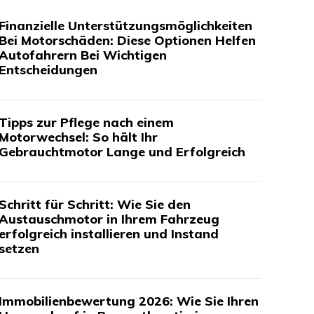
Finanzielle Unterstützungsmöglichkeiten
Bei Motorschäden: Diese Optionen Helfen
Autofahrern Bei Wichtigen
Entscheidungen
Tipps zur Pflege nach einem
Motorwechsel: So hält Ihr
Gebrauchtmotor Lange und Erfolgreich
Schritt für Schritt: Wie Sie den
Austauschmotor in Ihrem Fahrzeug
erfolgreich installieren und Instand
setzen
Immobilienbewertung 2026: Wie Sie Ihren