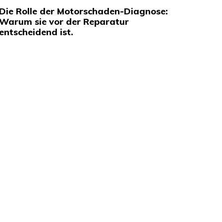
Die Rolle der Motorschaden-Diagnose:
Warum sie vor der Reparatur
entscheidend ist.