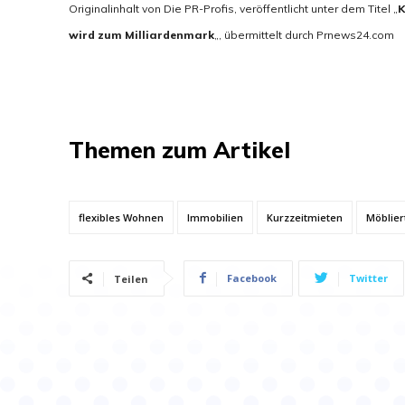
Originalinhalt von Die PR-Profis, veröffentlicht unter dem Titel „
K
wird zum Milliardenmark
„, übermittelt durch Prnews24.com
Themen zum Artikel
flexibles Wohnen
Immobilien
Kurzzeitmieten
Möblie
Facebook
Twitter
Teilen