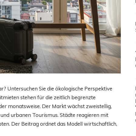
ar? Untersuchen Sie die ökologische Perspektive
mieten stehen für die zeitlich begrenzte
r monatsweise. Der Markt wächst zweistellig,
 und urbanen Tourismus. Städte reagieren mit
n. Der Beitrag ordnet das Modell wirtschaftlich,