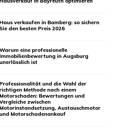
Hausverkauf in Bayreuth optimieren
Haus verkaufen in Bamberg: so sichern
Sie den besten Preis 2026
Warum eine professionelle
Immobilienbewertung in Augsburg
unerlässlich ist
Professionalität und die Wahl der
richtigen Methode nach einem
Motorschaden: Bewertungen und
Vergleiche zwischen
Motorinstandsetzung, Austauschmotor
und Motorschadenankauf