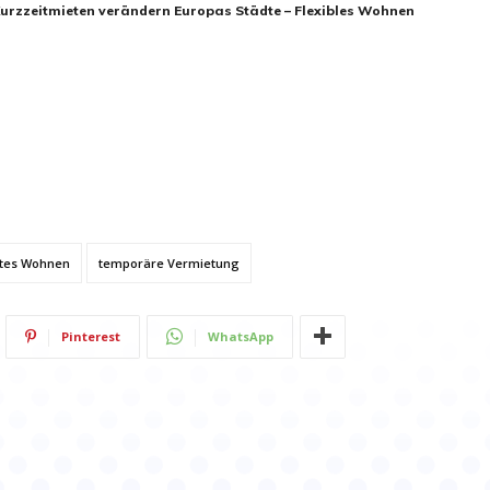
urzzeitmieten verändern Europas Städte – Flexibles Wohnen
rtes Wohnen
temporäre Vermietung
Pinterest
WhatsApp