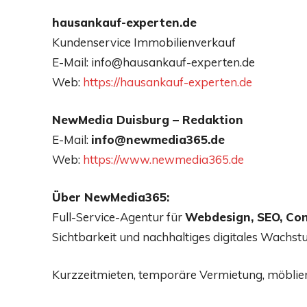
hausankauf-experten.de
Kundenservice Immobilienverkauf
E-Mail: info@hausankauf-experten.de
Web:
https://hausankauf-experten.de
NewMedia Duisburg – Redaktion
E-Mail:
info@newmedia365.de
Web:
https://www.newmedia365.de
Über NewMedia365:
Full-Service-Agentur für
Webdesign, SEO, Con
Sichtbarkeit und nachhaltiges digitales Wachst
Kurzzeitmieten, temporäre Vermietung, möblie