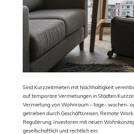
Sind Kurzzeitmieten mit Nachhaltigkeit vereinb
auf temporäre Vermietungen in Städten.Kurzzeit
Vermietung von Wohnraum – tage-, wochen- ode
getrieben durch Geschäftsreisen, Remote Work
Regulierung, Investoren mit neuen Wohnkonzepte
gesellschaftlich und rechtlich ein.