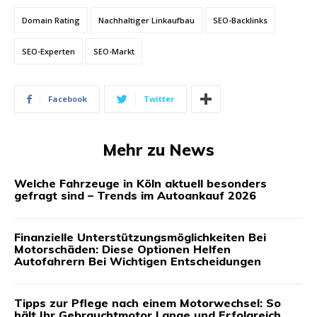
Domain Rating
Nachhaltiger Linkaufbau
SEO-Backlinks
SEO-Experten
SEO-Markt
Facebook
Twitter
Mehr zu News
Welche Fahrzeuge in Köln aktuell besonders
gefragt sind – Trends im Autoankauf 2026
Finanzielle Unterstützungsmöglichkeiten Bei
Motorschäden: Diese Optionen Helfen
Autofahrern Bei Wichtigen Entscheidungen
Tipps zur Pflege nach einem Motorwechsel: So
hält Ihr Gebrauchtmotor Lange und Erfolgreich