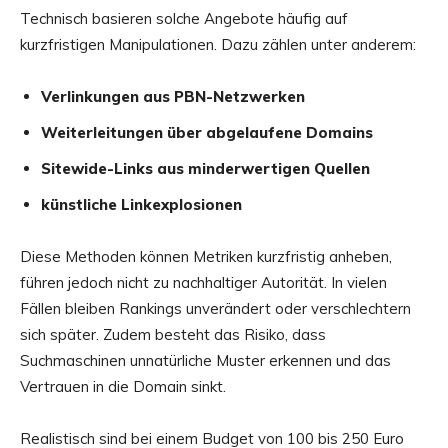
Technisch basieren solche Angebote häufig auf
kurzfristigen Manipulationen. Dazu zählen unter anderem:
Verlinkungen aus PBN-Netzwerken
Weiterleitungen über abgelaufene Domains
Sitewide-Links aus minderwertigen Quellen
künstliche Linkexplosionen
Diese Methoden können Metriken kurzfristig anheben,
führen jedoch nicht zu nachhaltiger Autorität. In vielen
Fällen bleiben Rankings unverändert oder verschlechtern
sich später. Zudem besteht das Risiko, dass
Suchmaschinen unnatürliche Muster erkennen und das
Vertrauen in die Domain sinkt.
Realistisch sind bei einem Budget von 100 bis 250 Euro