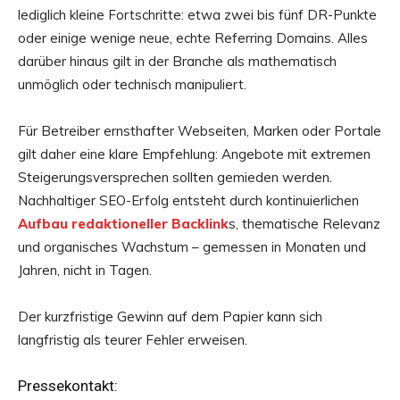
lediglich kleine Fortschritte: etwa zwei bis fünf DR-Punkte
oder einige wenige neue, echte Referring Domains. Alles
darüber hinaus gilt in der Branche als mathematisch
unmöglich oder technisch manipuliert.
Für Betreiber ernsthafter Webseiten, Marken oder Portale
gilt daher eine klare Empfehlung: Angebote mit extremen
Steigerungsversprechen sollten gemieden werden.
Nachhaltiger SEO-Erfolg entsteht durch kontinuierlichen
Aufbau redaktioneller Backlink
s, thematische Relevanz
und organisches Wachstum – gemessen in Monaten und
Jahren, nicht in Tagen.
Der kurzfristige Gewinn auf dem Papier kann sich
langfristig als teurer Fehler erweisen.
Pressekontakt: