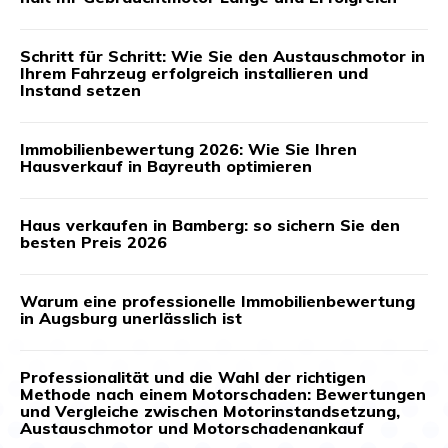
Schritt für Schritt: Wie Sie den Austauschmotor in
Ihrem Fahrzeug erfolgreich installieren und
Instand setzen
Immobilienbewertung 2026: Wie Sie Ihren
Hausverkauf in Bayreuth optimieren
Haus verkaufen in Bamberg: so sichern Sie den
besten Preis 2026
Warum eine professionelle Immobilienbewertung
in Augsburg unerlässlich ist
Professionalität und die Wahl der richtigen
Methode nach einem Motorschaden: Bewertungen
und Vergleiche zwischen Motorinstandsetzung,
Austauschmotor und Motorschadenankauf