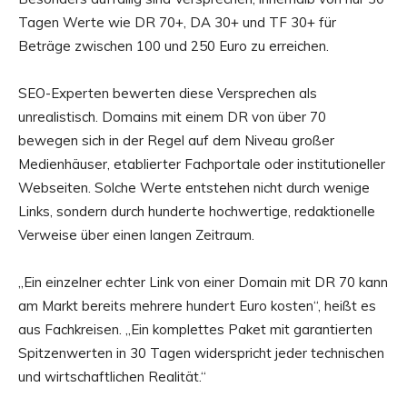
Tagen Werte wie DR 70+, DA 30+ und TF 30+ für
Beträge zwischen 100 und 250 Euro zu erreichen.
SEO-Experten bewerten diese Versprechen als
unrealistisch. Domains mit einem DR von über 70
bewegen sich in der Regel auf dem Niveau großer
Medienhäuser, etablierter Fachportale oder institutioneller
Webseiten. Solche Werte entstehen nicht durch wenige
Links, sondern durch hunderte hochwertige, redaktionelle
Verweise über einen langen Zeitraum.
„Ein einzelner echter Link von einer Domain mit DR 70 kann
am Markt bereits mehrere hundert Euro kosten“, heißt es
aus Fachkreisen. „Ein komplettes Paket mit garantierten
Spitzenwerten in 30 Tagen widerspricht jeder technischen
und wirtschaftlichen Realität.“