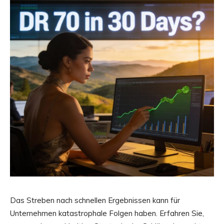
Das Streben nach schnellen Ergebnissen kann für
Unternehmen katastrophale Folgen haben. Erfahren Sie,