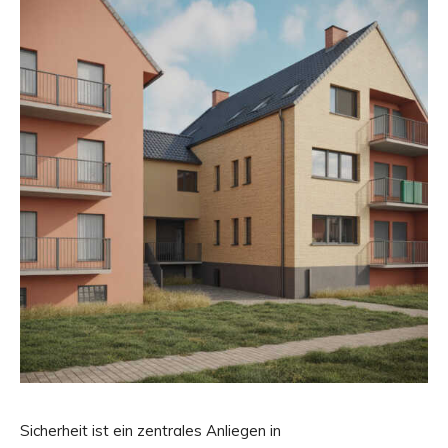
Sicherheit ist ein zentrales Anliegen in