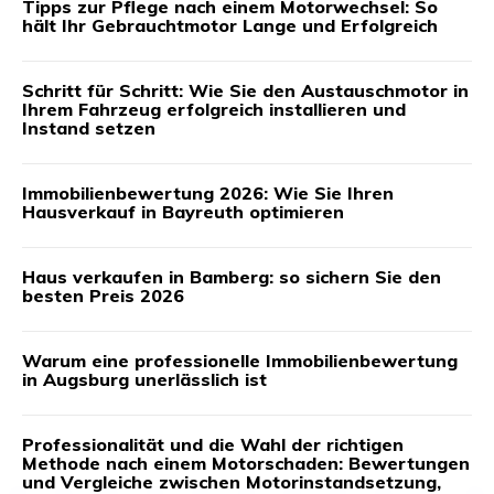
Tipps zur Pflege nach einem Motorwechsel: So
hält Ihr Gebrauchtmotor Lange und Erfolgreich
Schritt für Schritt: Wie Sie den Austauschmotor in
Ihrem Fahrzeug erfolgreich installieren und
Instand setzen
Immobilienbewertung 2026: Wie Sie Ihren
Hausverkauf in Bayreuth optimieren
Haus verkaufen in Bamberg: so sichern Sie den
besten Preis 2026
Warum eine professionelle Immobilienbewertung
in Augsburg unerlässlich ist
Professionalität und die Wahl der richtigen
Methode nach einem Motorschaden: Bewertungen
und Vergleiche zwischen Motorinstandsetzung,