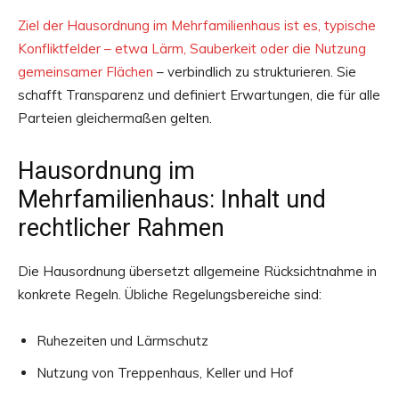
Ziel der Hausordnung im Mehrfamilienhaus ist es, typische
Konfliktfelder – etwa Lärm, Sauberkeit oder die Nutzung
gemeinsamer Flächen
– verbindlich zu strukturieren. Sie
schafft Transparenz und definiert Erwartungen, die für alle
Parteien gleichermaßen gelten.
Hausordnung im
Mehrfamilienhaus: Inhalt und
rechtlicher Rahmen
Die Hausordnung übersetzt allgemeine Rücksichtnahme in
konkrete Regeln. Übliche Regelungsbereiche sind:
Ruhezeiten und Lärmschutz
Nutzung von Treppenhaus, Keller und Hof