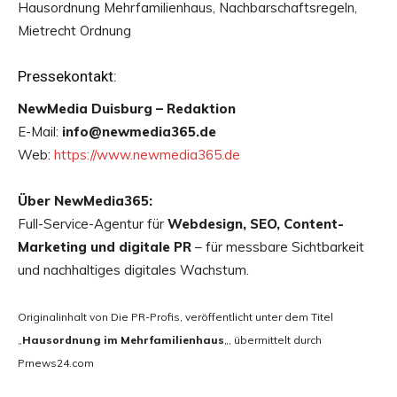
Hausordnung Mehrfamilienhaus, Nachbarschaftsregeln,
Mietrecht Ordnung
Pressekontakt:
NewMedia Duisburg – Redaktion
E-Mail:
info@newmedia365.de
Web:
https://www.newmedia365.de
Über NewMedia365:
Full-Service-Agentur für
Webdesign, SEO, Content-
Marketing und digitale PR
– für messbare Sichtbarkeit
und nachhaltiges digitales Wachstum.
Originalinhalt von Die PR-Profis, veröffentlicht unter dem Titel
„
Hausordnung im Mehrfamilienhaus
„, übermittelt durch
Prnews24.com