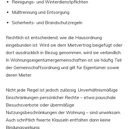
Reinigungs- und Winterdienstpflichten
Mülltrennung und Entsorgung
Sicherheits- und Brandschutzregeln
Rechtlich ist entscheidend, wie die Hausordnung
eingebunden ist. Wird sie dem Mietvertrag beigefügt oder
dort ausdrücklich in Bezug genommen, wird sie verbindlich.
In Wohnungseigentümergemeinschaften ist sie häufig Teil
der Gemeinschaftsordnung und gilt für Eigentümer sowie
deren Mieter.
Nicht jede Regel ist jedoch zulässig. Unverhältnismäßige
Einschränkungen persönlicher Rechte – etwa pauschale
Besuchsverbote oder übermäßige
Nutzungsbeschränkungen der Wohnung – sind unwirksam.
Auch schriftlich fixierte Klauseln entfalten dann keine
Bindungswirkung.