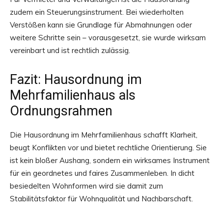
zudem ein Steuerungsinstrument. Bei wiederholten
Verstößen kann sie Grundlage für Abmahnungen oder
weitere Schritte sein – vorausgesetzt, sie wurde wirksam
vereinbart und ist rechtlich zulässig.
Fazit: Hausordnung im
Mehrfamilienhaus als
Ordnungsrahmen
Die Hausordnung im Mehrfamilienhaus schafft Klarheit,
beugt Konflikten vor und bietet rechtliche Orientierung. Sie
ist kein bloßer Aushang, sondern ein wirksames Instrument
für ein geordnetes und faires Zusammenleben. In dicht
besiedelten Wohnformen wird sie damit zum
Stabilitätsfaktor für Wohnqualität und Nachbarschaft.