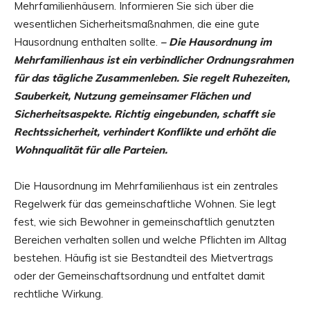
Mehrfamilienhäusern. Informieren Sie sich über die
wesentlichen Sicherheitsmaßnahmen, die eine gute
Hausordnung enthalten sollte.
– Die Hausordnung im
Mehrfamilienhaus ist ein verbindlicher Ordnungsrahmen
für das tägliche Zusammenleben. Sie regelt Ruhezeiten,
Sauberkeit, Nutzung gemeinsamer Flächen und
Sicherheitsaspekte. Richtig eingebunden, schafft sie
Rechtssicherheit, verhindert Konflikte und erhöht die
Wohnqualität für alle Parteien.
Die Hausordnung im Mehrfamilienhaus ist ein zentrales
Regelwerk für das gemeinschaftliche Wohnen. Sie legt
fest, wie sich Bewohner in gemeinschaftlich genutzten
Bereichen verhalten sollen und welche Pflichten im Alltag
bestehen. Häufig ist sie Bestandteil des Mietvertrags
oder der Gemeinschaftsordnung und entfaltet damit
rechtliche Wirkung.