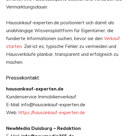
Vermarktungsdauer.
Hausankauf-experten.de positioniert sich damit als
unabhängige Wissensplattform für Eigentümer, die
fundierte Informationen suchen, bevor sie den
Verkauf
starten
. Ziel ist es, typische Fehler zu vermeiden und
Hausverkäufe planbar, transparent und erfolgreich zu
machen.
Pressekontakt:
hausankauf-experten.de
Kundenservice Immobilienverkauf
E-Mail: info@hausankauf-experten.de
Web:
https://hausankauf-experten.de
NewMedia Duisburg – Redaktion