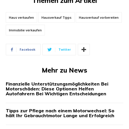
Themen zum Artikel
Haus verkaufen
Hausverkauf Tipps
Hausverkauf vorbereiten
Immobilie verkaufen
Facebook
Twitter
Mehr zu News
Finanzielle Unterstützungsmöglichkeiten Bei
Motorschäden: Diese Optionen Helfen
Autofahrern Bei Wichtigen Entscheidungen
Tipps zur Pflege nach einem Motorwechsel: So
hält Ihr Gebrauchtmotor Lange und Erfolgreich