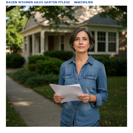
BAUEN WOHNEN HAUS GARTEN PFLEGE
IMMOBILIEN