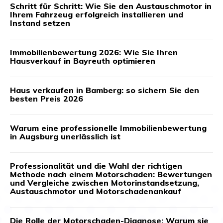
Schritt für Schritt: Wie Sie den Austauschmotor in
Ihrem Fahrzeug erfolgreich installieren und
Instand setzen
Immobilienbewertung 2026: Wie Sie Ihren
Hausverkauf in Bayreuth optimieren
Haus verkaufen in Bamberg: so sichern Sie den
besten Preis 2026
Warum eine professionelle Immobilienbewertung
in Augsburg unerlässlich ist
Professionalität und die Wahl der richtigen
Methode nach einem Motorschaden: Bewertungen
und Vergleiche zwischen Motorinstandsetzung,
Austauschmotor und Motorschadenankauf
Die Rolle der Motorschaden-Diagnose: Warum sie