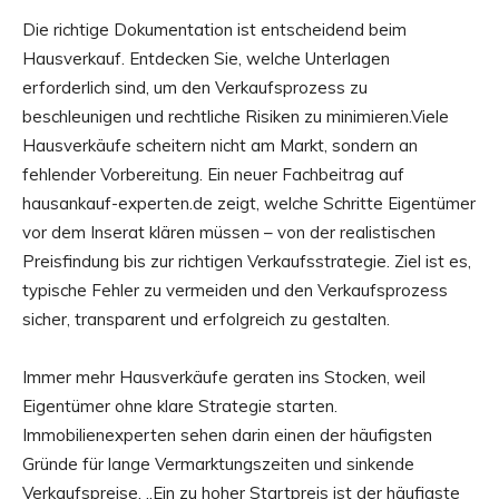
Die richtige Dokumentation ist entscheidend beim
Hausverkauf. Entdecken Sie, welche Unterlagen
erforderlich sind, um den Verkaufsprozess zu
beschleunigen und rechtliche Risiken zu minimieren.Viele
Hausverkäufe scheitern nicht am Markt, sondern an
fehlender Vorbereitung. Ein neuer Fachbeitrag auf
hausankauf-experten.de zeigt, welche Schritte Eigentümer
vor dem Inserat klären müssen – von der realistischen
Preisfindung bis zur richtigen Verkaufsstrategie. Ziel ist es,
typische Fehler zu vermeiden und den Verkaufsprozess
sicher, transparent und erfolgreich zu gestalten.
Immer mehr Hausverkäufe geraten ins Stocken, weil
Eigentümer ohne klare Strategie starten.
Immobilienexperten sehen darin einen der häufigsten
Gründe für lange Vermarktungszeiten und sinkende
Verkaufspreise. „Ein zu hoher Startpreis ist der häufigste