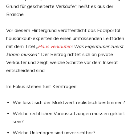
Grund für gescheiterte Verkäufe“, heißt es aus der
Branche.
Vor diesem Hintergrund veröffentlicht das Fachportal
hausankauf-experten.de einen umfassenden Leitfaden
mit dem Titel
„
Haus verkaufen
: Was Eigentümer zuerst
klären müssen“
. Der Beitrag richtet sich an private
Verkäufer und zeigt, welche Schritte vor dem Inserat
entscheidend sind.
Im Fokus stehen fünf Kernfragen:
Wie lässt sich der Marktwert realistisch bestimmen?
Welche rechtlichen Voraussetzungen müssen geklärt
sein?
Welche Unterlagen sind unverzichtbar?