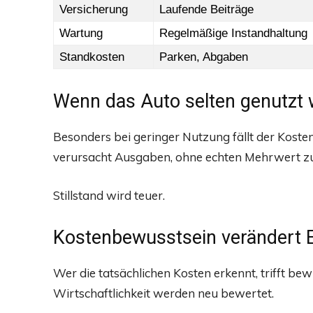
Versicherung
Laufende Beiträge
Wartung
Regelmäßige Instandhaltung
Standkosten
Parken, Abgaben
Wenn das Auto selten genutzt 
Besonders bei geringer Nutzung fällt der Kost
verursacht Ausgaben, ohne echten Mehrwert zu
Stillstand wird teuer.
Kostenbewusstsein verändert 
Wer die tatsächlichen Kosten erkennt, trifft b
Wirtschaftlichkeit werden neu bewertet.