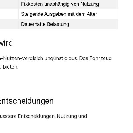
Fixkosten unabhängig von Nutzung
Steigende Ausgaben mit dem Alter
Dauerhafte Belastung
wird
en-Nutzen-Vergleich ungünstig aus. Das Fahrzeug
 bieten.
Entscheidungen
ewusstere Entscheidungen. Nutzung und