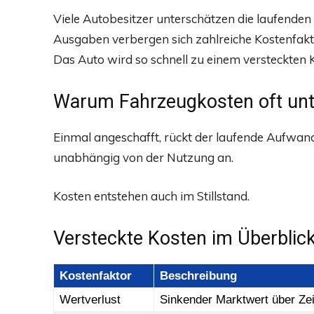
Viele Autobesitzer unterschätzen die laufenden
Ausgaben verbergen sich zahlreiche Kostenfa
Das Auto wird so schnell zu einem versteckten 
Warum Fahrzeugkosten oft unt
Einmal angeschafft, rückt der laufende Aufwand 
unabhängig von der Nutzung an.
Kosten entstehen auch im Stillstand.
Versteckte Kosten im Überblic
Kostenfaktor
Beschreibung
Wertverlust
Sinkender Marktwert über Zei