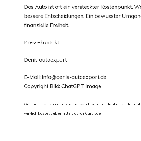
Das Auto ist oft ein versteckter Kostenpunkt. We
bessere Entscheidungen. Ein bewusster Umgang
finanzielle Freiheit.
Pressekontakt:
Denis autoexport
E-Mail: info@denis-autoexport.de
Copyright Bild: ChatGPT Image
Originalinhalt von denis-autoexport, veröffentlicht unter dem T
wirklich kostet“, übermittelt durch Carpr.de