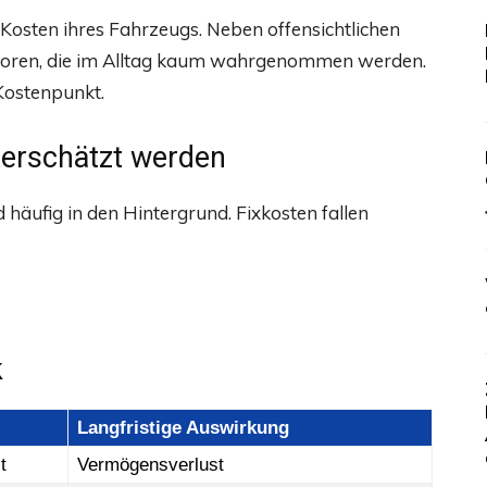
 Kosten ihres Fahrzeugs. Neben offensichtlichen
ktoren, die im Alltag kaum wahrgenommen werden.
Kostenpunkt.
erschätzt werden
häufig in den Hintergrund. Fixkosten fallen
k
Langfristige Auswirkung
t
Vermögensverlust