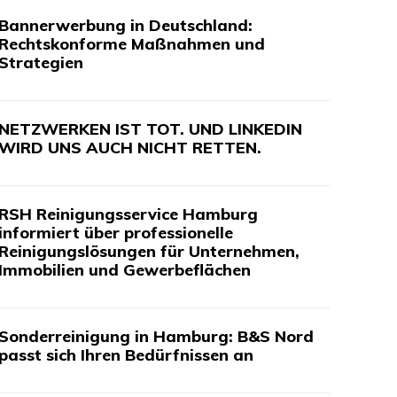
Bannerwerbung in Deutschland:
Rechtskonforme Maßnahmen und
Strategien
NETZWERKEN IST TOT. UND LINKEDIN
WIRD UNS AUCH NICHT RETTEN.
RSH Reinigungsservice Hamburg
informiert über professionelle
Reinigungslösungen für Unternehmen,
Immobilien und Gewerbeflächen
Sonderreinigung in Hamburg: B&S Nord
passt sich Ihren Bedürfnissen an