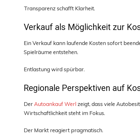
Transparenz schafft Klarheit.
Verkauf als Möglichkeit zur Ko
Ein Verkauf kann laufende Kosten sofort beenden
Spielräume entstehen.
Entlastung wird spürbar.
Regionale Perspektiven auf Ko
Der
Autoankauf Werl
zeigt, dass viele Autobe
Wirtschaftlichkeit steht im Fokus.
Der Markt reagiert pragmatisch.