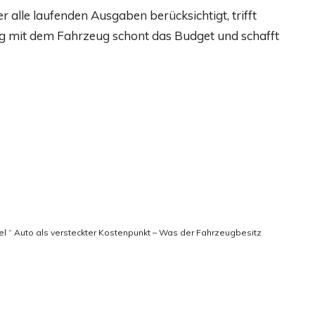
r alle laufenden Ausgaben berücksichtigt, trifft
 mit dem Fahrzeug schont das Budget und schafft
itel “ Auto als versteckter Kostenpunkt – Was der Fahrzeugbesitz