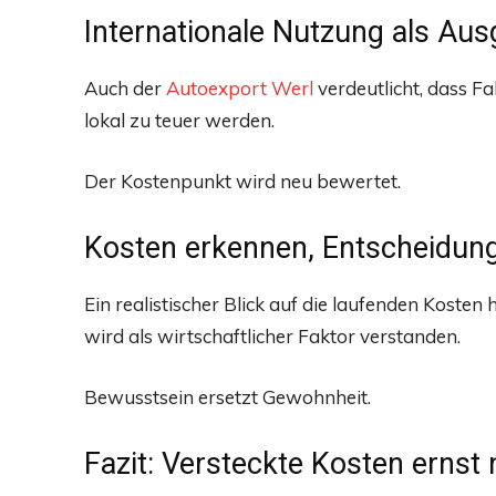
Internationale Nutzung als Aus
Auch der
Autoexport Werl
verdeutlicht, dass F
lokal zu teuer werden.
Der Kostenpunkt wird neu bewertet.
Kosten erkennen, Entscheidung
Ein realistischer Blick auf die laufenden Kosten
wird als wirtschaftlicher Faktor verstanden.
Bewusstsein ersetzt Gewohnheit.
Fazit: Versteckte Kosten erns