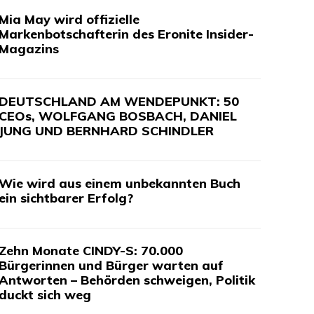
Mia May wird offizielle
Markenbotschafterin des Eronite Insider-
Magazins
DEUTSCHLAND AM WENDEPUNKT: 50
CEOs, WOLFGANG BOSBACH, DANIEL
JUNG UND BERNHARD SCHINDLER
Wie wird aus einem unbekannten Buch
ein sichtbarer Erfolg?
Zehn Monate CINDY-S: 70.000
Bürgerinnen und Bürger warten auf
Antworten – Behörden schweigen, Politik
duckt sich weg