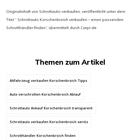
Originalinhalt von Schrottauto-verkaufen, veröffentlicht unter dem
Titel “ Schrottauto Korschenbroich verkaufen – einen passenden
Schrotthändler finden“, übermittelt durch Carpr.de
Themen zum Artikel
Altfahrzeug verkaufen Korschenbroich Tipps
Auto verschrotten Korschenbroich Ablauf
Schrottauto Ankauf Korschenbroich transparent
Schrottauto verkaufen Korschenbroich seriös
Schrotthändler Korschenbroich finden