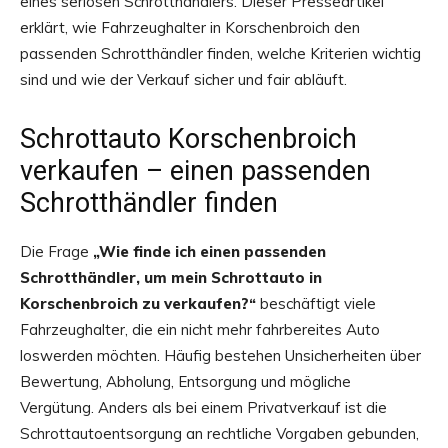
eines seriösen Schrotthändlers. Dieser Presseartikel
erklärt, wie Fahrzeughalter in Korschenbroich den
passenden Schrotthändler finden, welche Kriterien wichtig
sind und wie der Verkauf sicher und fair abläuft.
Schrottauto Korschenbroich
verkaufen – einen passenden
Schrotthändler finden
Die Frage
„Wie finde ich einen passenden
Schrotthändler, um mein Schrottauto in
Korschenbroich zu verkaufen?“
beschäftigt viele
Fahrzeughalter, die ein nicht mehr fahrbereites Auto
loswerden möchten. Häufig bestehen Unsicherheiten über
Bewertung, Abholung, Entsorgung und mögliche
Vergütung. Anders als bei einem Privatverkauf ist die
Schrottautoentsorgung an rechtliche Vorgaben gebunden,