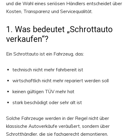
und die Wahl eines seriösen Händlers entscheidet über
Kosten, Transparenz und Servicequalität.
1. Was bedeutet „Schrottauto
verkaufen“?
Ein Schrottauto ist ein Fahrzeug, das:
technisch nicht mehr fahrbereit ist
wirtschaftlich nicht mehr repariert werden soll
keinen gültigen TÜV mehr hat
stark beschädigt oder sehr alt ist
Solche Fahrzeuge werden in der Regel nicht über
klassische Autoverkäufe veräußert, sondern über
Schrotthändler, die sie fachgerecht demontieren,