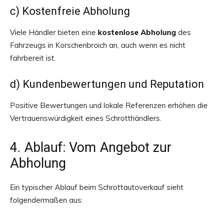
c) Kostenfreie Abholung
Viele Händler bieten eine
kostenlose Abholung
des
Fahrzeugs in Korschenbroich an, auch wenn es nicht
fahrbereit ist.
d) Kundenbewertungen und Reputation
Positive Bewertungen und lokale Referenzen erhöhen die
Vertrauenswürdigkeit eines Schrotthändlers.
4. Ablauf: Vom Angebot zur
Abholung
Ein typischer Ablauf beim Schrottautoverkauf sieht
folgendermaßen aus: