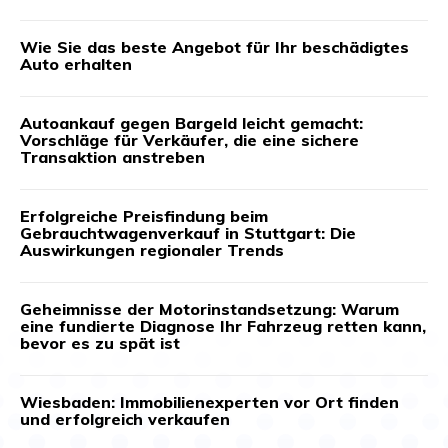
Wie Sie das beste Angebot für Ihr beschädigtes
Auto erhalten
Autoankauf gegen Bargeld leicht gemacht:
Vorschläge für Verkäufer, die eine sichere
Transaktion anstreben
Erfolgreiche Preisfindung beim
Gebrauchtwagenverkauf in Stuttgart: Die
Auswirkungen regionaler Trends
Geheimnisse der Motorinstandsetzung: Warum
eine fundierte Diagnose Ihr Fahrzeug retten kann,
bevor es zu spät ist
Wiesbaden: Immobilienexperten vor Ort finden
und erfolgreich verkaufen