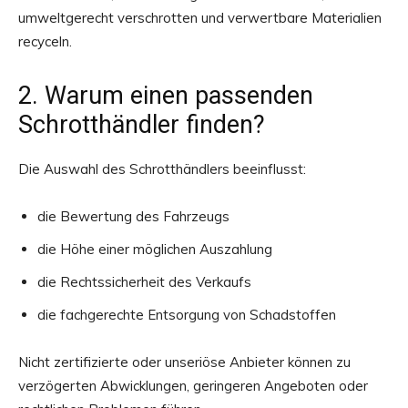
umweltgerecht verschrotten und verwertbare Materialien
recyceln.
2. Warum einen passenden
Schrotthändler finden?
Die Auswahl des Schrotthändlers beeinflusst:
die Bewertung des Fahrzeugs
die Höhe einer möglichen Auszahlung
die Rechtssicherheit des Verkaufs
die fachgerechte Entsorgung von Schadstoffen
Nicht zertifizierte oder unseriöse Anbieter können zu
verzögerten Abwicklungen, geringeren Angeboten oder