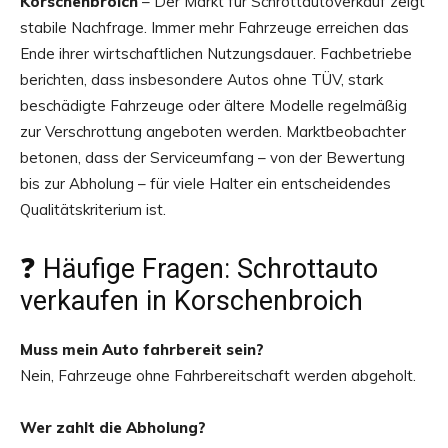
Korschenbroich
– Der Markt für Schrottautoverkauf zeigt
stabile Nachfrage. Immer mehr Fahrzeuge erreichen das
Ende ihrer wirtschaftlichen Nutzungsdauer. Fachbetriebe
berichten, dass insbesondere Autos ohne TÜV, stark
beschädigte Fahrzeuge oder ältere Modelle regelmäßig
zur Verschrottung angeboten werden. Marktbeobachter
betonen, dass der Serviceumfang – von der Bewertung
bis zur Abholung – für viele Halter ein entscheidendes
Qualitätskriterium ist.
❓ Häufige Fragen: Schrottauto
verkaufen in Korschenbroich
Muss mein Auto fahrbereit sein?
Nein, Fahrzeuge ohne Fahrbereitschaft werden abgeholt.
Wer zahlt die Abholung?