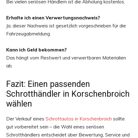
Bei vielen seriösen Händlern ist die Abholung kostenlos.
Erhalte ich einen Verwertungsnachweis?
Ja, dieser Nachweis ist gesetzlich vorgeschrieben für die
Fahrzeugabmeldung.
Kann ich Geld bekommen?
Das hängt vom Restwert und verwertbaren Materialien
ab.
Fazit: Einen passenden
Schrotthändler in Korschenbroich
wählen
Der Verkauf eines
Schrottautos in Korschenbroich
sollte
gut vorbereitet sein – die Wahl eines seriösen
Schrotthändlers entscheidet über Bewertung, Service und