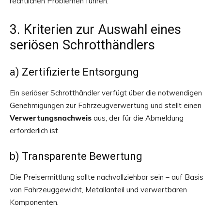
rechtlichen Problemen führen.
3. Kriterien zur Auswahl eines
seriösen Schrotthändlers
a) Zertifizierte Entsorgung
Ein seriöser Schrotthändler verfügt über die notwendigen
Genehmigungen zur Fahrzeugverwertung und stellt einen
Verwertungsnachweis
aus, der für die Abmeldung
erforderlich ist.
b) Transparente Bewertung
Die Preisermittlung sollte nachvollziehbar sein – auf Basis
von Fahrzeuggewicht, Metallanteil und verwertbaren
Komponenten.