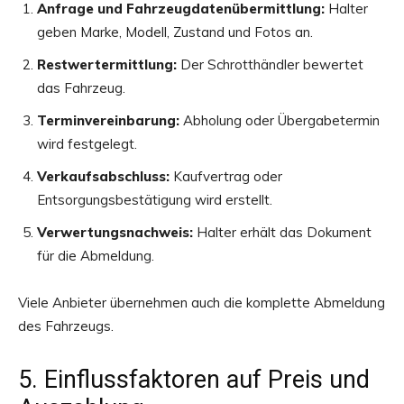
Anfrage und Fahrzeugdatenübermittlung:
Halter
geben Marke, Modell, Zustand und Fotos an.
Restwertermittlung:
Der Schrotthändler bewertet
das Fahrzeug.
Terminvereinbarung:
Abholung oder Übergabetermin
wird festgelegt.
Verkaufsabschluss:
Kaufvertrag oder
Entsorgungsbestätigung wird erstellt.
Verwertungsnachweis:
Halter erhält das Dokument
für die Abmeldung.
Viele Anbieter übernehmen auch die komplette Abmeldung
des Fahrzeugs.
5. Einflussfaktoren auf Preis und