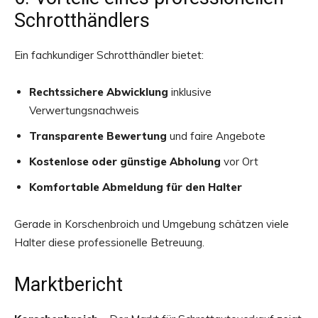
Schrotthändlers
Ein fachkundiger Schrotthändler bietet:
Rechtssichere Abwicklung
inklusive
Verwertungsnachweis
Transparente Bewertung
und faire Angebote
Kostenlose oder günstige Abholung
vor Ort
Komfortable Abmeldung für den Halter
Gerade in Korschenbroich und Umgebung schätzen viele
Halter diese professionelle Betreuung.
Marktbericht