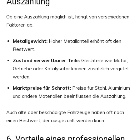
Auszahlung
Ob eine Auszahlung möglich ist, hängt von verschiedenen
Faktoren ab:
Metallgewicht:
Hoher Metallanteil erhöht oft den
Restwert.
Zustand verwertbarer Teile:
Gleichteile wie Motor,
Getriebe oder Katalysator können zusätzlich vergütet
werden.
Marktpreise für Schrott:
Preise für Stahl, Aluminium
und andere Materialien beeinflussen die Auszahlung.
Auch alte oder beschädigte Fahrzeuge haben oft noch
einen Restwert, der ausgezahlt werden kann.
6. Vorteile eines professionellen