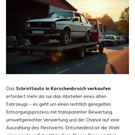
Das
Schrottauto in Korschenbroich verkaufen
erfordert mehr als nur das Abstellen eines alten
Fahrzeugs – es geht um einen rechtlich geregelten
Entsorgungsprozess mit transparenter Bewertung,
umweltgerechter Verwertung und der Chance auf eine
Auszahlung des Restwerts. Entscheidend ist die Wahl