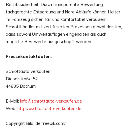
Rechtssicherheit. Durch transparente Bewertung,
fachgerechte Entsorgung und klare Abläufe können Halter
ihr Fahrzeug sicher, fair und komfortabel veräußern.
Schrotthändler mit zertifizierten Prozessen gewährleisten,
dass sowohl Umweltauflagen eingehalten als auch
mögliche Restwerte ausgeschöpft werden.
Pressekontaktdaten:
Schrottauto verkaufen
Dieselstraße 52
44805 Bochum
E-Mail:
info@schrottauto-verkaufen.de
Web:
https://schrottauto-verkaufen.de
Copyright Bild: de.freepik.com/