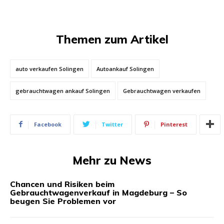
Themen zum Artikel
auto verkaufen Solingen
Autoankauf Solingen
gebrauchtwagen ankauf Solingen
Gebrauchtwagen verkaufen
Facebook
Twitter
Pinterest
Mehr zu News
Chancen und Risiken beim
Gebrauchtwagenverkauf in Magdeburg – So
beugen Sie Problemen vor