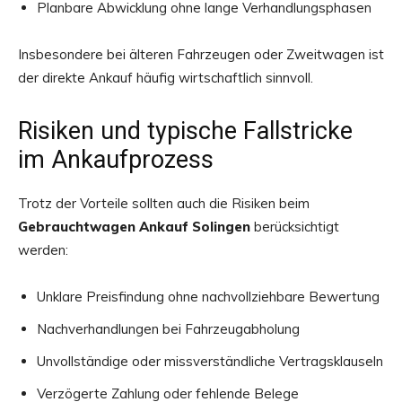
Planbare Abwicklung ohne lange Verhandlungsphasen
Insbesondere bei älteren Fahrzeugen oder Zweitwagen ist
der direkte Ankauf häufig wirtschaftlich sinnvoll.
Risiken und typische Fallstricke
im Ankaufprozess
Trotz der Vorteile sollten auch die Risiken beim
Gebrauchtwagen Ankauf Solingen
berücksichtigt
werden:
Unklare Preisfindung ohne nachvollziehbare Bewertung
Nachverhandlungen bei Fahrzeugabholung
Unvollständige oder missverständliche Vertragsklauseln
Verzögerte Zahlung oder fehlende Belege