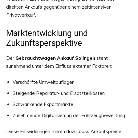
direkten Ankaufs gegenüber einem zeitintensiven
Privatverkauf.
Marktentwicklung und
Zukunftsperspektive
Der
Gebrauchtwagen Ankauf Solingen
steht
zunehmend unter dem Einfluss externer Faktoren:
Verschärfte Umweltauflagen
Steigende Reparatur- und Ersatzteilkosten
Schwankende Exportmärkte
Zunehmende Digitalisierung der Fahrzeugbewertung
Diese Entwicklungen führen dazu, dass Ankaufspreise