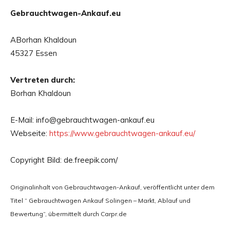
Gebrauchtwagen-Ankauf.eu
ABorhan Khaldoun
45327 Essen
Vertreten durch:
Borhan Khaldoun
E-Mail: info@gebrauchtwagen-ankauf.eu
Webseite:
https://www.gebrauchtwagen-ankauf.eu/
Copyright Bild: de.freepik.com/
Originalinhalt von Gebrauchtwagen-Ankauf, veröffentlicht unter dem
Titel “ Gebrauchtwagen Ankauf Solingen – Markt, Ablauf und
Bewertung“, übermittelt durch Carpr.de