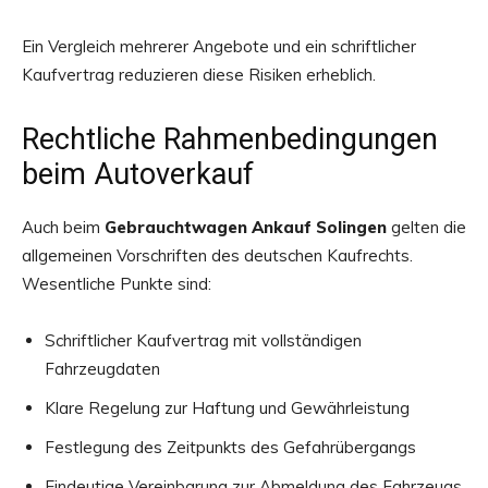
Ein Vergleich mehrerer Angebote und ein schriftlicher
Kaufvertrag reduzieren diese Risiken erheblich.
Rechtliche Rahmenbedingungen
beim Autoverkauf
Auch beim
Gebrauchtwagen Ankauf Solingen
gelten die
allgemeinen Vorschriften des deutschen Kaufrechts.
Wesentliche Punkte sind:
Schriftlicher Kaufvertrag mit vollständigen
Fahrzeugdaten
Klare Regelung zur Haftung und Gewährleistung
Festlegung des Zeitpunkts des Gefahrübergangs
Eindeutige Vereinbarung zur Abmeldung des Fahrzeugs