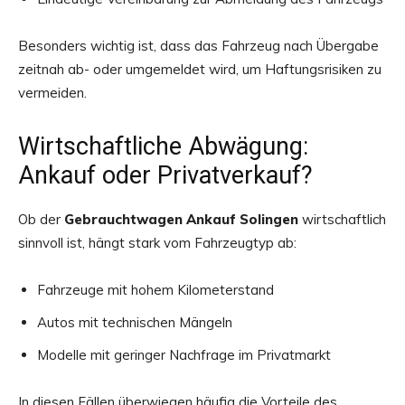
Besonders wichtig ist, dass das Fahrzeug nach Übergabe
zeitnah ab- oder umgemeldet wird, um Haftungsrisiken zu
vermeiden.
Wirtschaftliche Abwägung:
Ankauf oder Privatverkauf?
Ob der
Gebrauchtwagen Ankauf Solingen
wirtschaftlich
sinnvoll ist, hängt stark vom Fahrzeugtyp ab:
Fahrzeuge mit hohem Kilometerstand
Autos mit technischen Mängeln
Modelle mit geringer Nachfrage im Privatmarkt
In diesen Fällen überwiegen häufig die Vorteile des