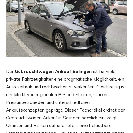
Der
Gebrauchtwagen Ankauf Solingen
ist für viele
private Fahrzeughalter eine pragmatische Möglichkeit, ein
Auto zeitnah und rechtssicher zu verkaufen. Gleichzeitig ist
der Markt von regionalen Besonderheiten, starken
Preisunterschieden und unterschiedlichen
Ankaufskonzepten geprägt. Dieser Fachartikel ordnet den
Gebrauchtwagen Ankauf in Solingen sachlich ein, zeigt
Chancen und Risiken auf und liefert eine belastbare