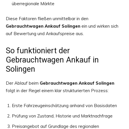
überregionale Märkte
Diese Faktoren fließen unmittelbar in den
Gebrauchtwagen Ankauf Solingen
ein und wirken sich
auf Bewertung und Ankaufspreise aus.
So funktioniert der
Gebrauchtwagen Ankauf in
Solingen
Der Ablauf beim
Gebrauchtwagen Ankauf Solingen
folgt in der Regel einem klar strukturierten Prozess:
Erste Fahrzeugeinschätzung anhand von Basisdaten
Prüfung von Zustand, Historie und Marktnachfrage
Preisangebot auf Grundlage des regionalen