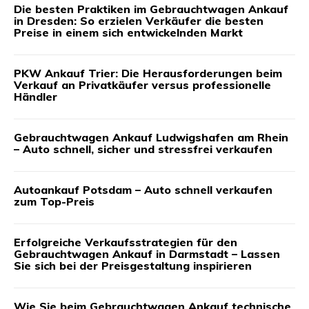
Die besten Praktiken im Gebrauchtwagen Ankauf
in Dresden: So erzielen Verkäufer die besten
Preise in einem sich entwickelnden Markt
PKW Ankauf Trier: Die Herausforderungen beim
Verkauf an Privatkäufer versus professionelle
Händler
Gebrauchtwagen Ankauf Ludwigshafen am Rhein
– Auto schnell, sicher und stressfrei verkaufen
Autoankauf Potsdam – Auto schnell verkaufen
zum Top-Preis
Erfolgreiche Verkaufsstrategien für den
Gebrauchtwagen Ankauf in Darmstadt – Lassen
Sie sich bei der Preisgestaltung inspirieren
Wie Sie beim Gebrauchtwagen Ankauf technische