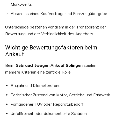
Marktwerts
Abschluss eines Kaufvertrags und Fahrzeugübergabe
Unterschiede bestehen vor allem in der Transparenz der
Bewertung und der Verbindlichkeit des Angebots.
Wichtige Bewertungsfaktoren beim
Ankauf
Beim
Gebrauchtwagen Ankauf Solingen
spielen
mehrere Kriterien eine zentrale Rolle:
Baujahr und Kilometerstand
Technischer Zustand von Motor, Getriebe und Fahrwerk
Vorhandener TÜV oder Reparaturbedarf
Unfallfreiheit oder dokumentierte Schäden