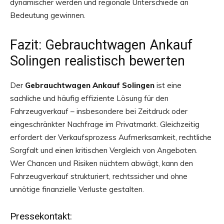
dynamischer werden und regionale Unterschiede an
Bedeutung gewinnen.
Fazit: Gebrauchtwagen Ankauf
Solingen realistisch bewerten
Der
Gebrauchtwagen Ankauf Solingen
ist eine
sachliche und häufig effiziente Lösung für den
Fahrzeugverkauf – insbesondere bei Zeitdruck oder
eingeschränkter Nachfrage im Privatmarkt. Gleichzeitig
erfordert der Verkaufsprozess Aufmerksamkeit, rechtliche
Sorgfalt und einen kritischen Vergleich von Angeboten.
Wer Chancen und Risiken nüchtern abwägt, kann den
Fahrzeugverkauf strukturiert, rechtssicher und ohne
unnötige finanzielle Verluste gestalten.
Pressekontakt: