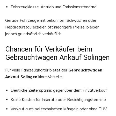
Fahrzeugklasse, Antrieb und Emissionsstandard
Gerade Fahrzeuge mit bekannten Schwächen oder
Reparaturstau erzielen oft niedrigere Preise, bleiben
jedoch grundsätzlich verkäuflich.
Chancen für Verkäufer beim
Gebrauchtwagen Ankauf Solingen
Für viele Fahrzeughalter bietet der
Gebrauchtwagen
Ankauf Solingen
klare Vorteile:
Deutliche Zeitersparnis gegenüber dem Privatverkauf
Keine Kosten für Inserate oder Besichtigungstermine
Verkauf auch bei technischen Mängeln oder ohne TÜV