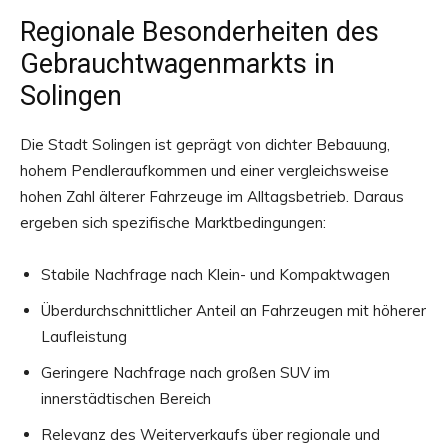
Regionale Besonderheiten des
Gebrauchtwagenmarkts in
Solingen
Die Stadt Solingen ist geprägt von dichter Bebauung,
hohem Pendleraufkommen und einer vergleichsweise
hohen Zahl älterer Fahrzeuge im Alltagsbetrieb. Daraus
ergeben sich spezifische Marktbedingungen:
Stabile Nachfrage nach Klein- und Kompaktwagen
Überdurchschnittlicher Anteil an Fahrzeugen mit höherer
Laufleistung
Geringere Nachfrage nach großen SUV im
innerstädtischen Bereich
Relevanz des Weiterverkaufs über regionale und