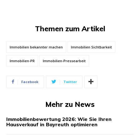
Themen zum Artikel
Immobilien bekannter machen
Immobilien Sichtbarkeit
Immobilien-PR
Immobilien-Pressearbeit
Facebook
Twitter
Mehr zu News
Immobilienbewertung 2026: Wie Sie Ihren
Hausverkauf in Bayreuth optimieren