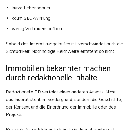
kurze Lebensdauer
kaum SEO-Wirkung
wenig Vertrauensaufbau
Sobald das Inserat ausgelaufen ist, verschwindet auch die
Sichtbarkeit. Nachhaltige Reichweite entsteht so nicht.
Immobilien bekannter machen
durch redaktionelle Inhalte
Redaktionelle PR verfolgt einen anderen Ansatz. Nicht
das Inserat steht im Vordergrund, sondern die Geschichte,
der Kontext und die Einordnung der Immobilie oder des
Projekts.
Beispiele für redaktionelle Inhalte im Immobilienbereich: