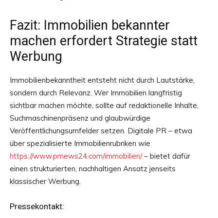
Fazit: Immobilien bekannter
machen erfordert Strategie statt
Werbung
Immobilienbekanntheit entsteht nicht durch Lautstärke,
sondern durch Relevanz. Wer Immobilien langfristig
sichtbar machen möchte, sollte auf redaktionelle Inhalte,
Suchmaschinenpräsenz und glaubwürdige
Veröffentlichungsumfelder setzen. Digitale PR – etwa
über spezialisierte Immobilienrubriken wie
https://www.prnews24.com/immobilien/
– bietet dafür
einen strukturierten, nachhaltigen Ansatz jenseits
klassischer Werbung.
Pressekontakt: