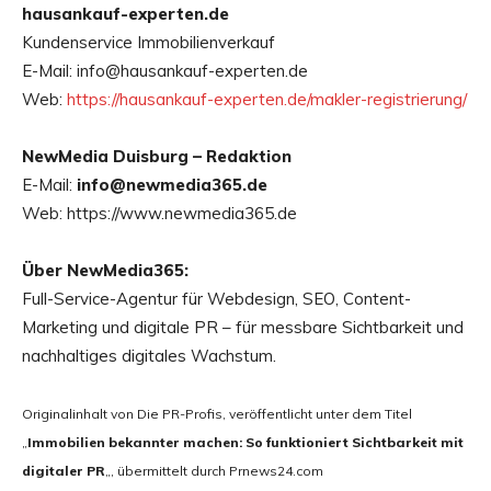
hausankauf-experten.de
Kundenservice Immobilienverkauf
E-Mail: info@hausankauf-experten.de
Web:
https://hausankauf-experten.de/makler-registrierung/
NewMedia Duisburg – Redaktion
E-Mail:
info@newmedia365.de
Web: https://www.newmedia365.de
Über NewMedia365:
Full-Service-Agentur für Webdesign, SEO, Content-
Marketing und digitale PR – für messbare Sichtbarkeit und
nachhaltiges digitales Wachstum.
Originalinhalt von Die PR-Profis, veröffentlicht unter dem Titel
„
Immobilien bekannter machen: So funktioniert Sichtbarkeit mit
digitaler PR
„, übermittelt durch Prnews24.com