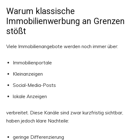
Warum klassische
Immobilienwerbung an Grenzen
stößt
Viele Immobilienangebote werden noch immer über:
Immobilienportale
Kleinanzeigen
Social-Media-Posts
lokale Anzeigen
verbreitet. Diese Kanäle sind zwar kurzfristig sichtbar,
haben jedoch klare Nachteile:
geringe Differenzierung