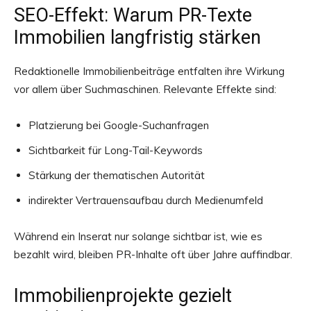
SEO-Effekt: Warum PR-Texte
Immobilien langfristig stärken
Redaktionelle Immobilienbeiträge entfalten ihre Wirkung
vor allem über Suchmaschinen. Relevante Effekte sind:
Platzierung bei Google-Suchanfragen
Sichtbarkeit für Long-Tail-Keywords
Stärkung der thematischen Autorität
indirekter Vertrauensaufbau durch Medienumfeld
Während ein Inserat nur solange sichtbar ist, wie es
bezahlt wird, bleiben PR-Inhalte oft über Jahre auffindbar.
Immobilienprojekte gezielt