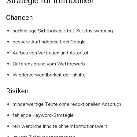
Strategie für Immobilien
Chancen
nachhaltige Sichtbarkeit statt Kurzfristwerbung
bessere Auffindbarkeit bei Google
Aufbau von Vertrauen und Autorität
Differenzierung vom Wettbewerb
Wiederverwendbarkeit der Inhalte
Risiken
minderwertige Texte ohne redaktionellen Anspruch
fehlende Keyword-Strategie
rein werbliche Inhalte ohne Informationswert