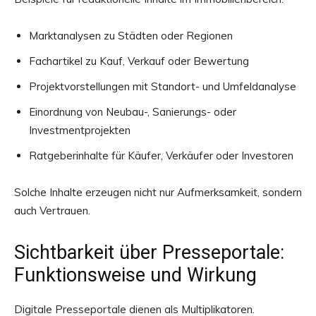
Marktanalysen zu Städten oder Regionen
Fachartikel zu Kauf, Verkauf oder Bewertung
Projektvorstellungen mit Standort- und Umfeldanalyse
Einordnung von Neubau-, Sanierungs- oder
Investmentprojekten
Ratgeberinhalte für Käufer, Verkäufer oder Investoren
Solche Inhalte erzeugen nicht nur Aufmerksamkeit, sondern
auch Vertrauen.
Sichtbarkeit über Presseportale:
Funktionsweise und Wirkung
Digitale Presseportale dienen als Multiplikatoren.