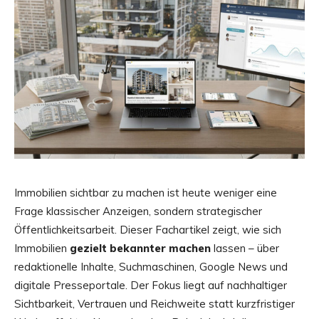
Immobilien sichtbar zu machen ist heute weniger eine
Frage klassischer Anzeigen, sondern strategischer
Öffentlichkeitsarbeit. Dieser Fachartikel zeigt, wie sich
Immobilien
gezielt bekannter machen
lassen – über
redaktionelle Inhalte, Suchmaschinen, Google News und
digitale Presseportale. Der Fokus liegt auf nachhaltiger
Sichtbarkeit, Vertrauen und Reichweite statt kurzfristiger