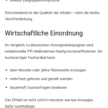
unklare Zielgruppenansprache
Entscheidend ist die Qualität der Inhalte – nicht die bloße
Veröffentlichung.
Wirtschaftliche Einordnung
Im Vergleich zu klassischen Anzeigenkampagnen sind
redaktionelle PR-Maßnahmen häufig kosteneffizienter. Ein
hochwertiger Fachartikel kann:
über Monate oder Jahre Reichweite erzeugen
mehrfach gelesen und geteilt werden
dauerhaft Suchanfragen bedienen
Der Effekt ist nicht sofort messbar wie bei Anzeigen,
dafür nachhaltiger.