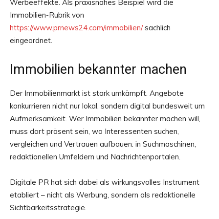
Werbeeffekte. Als praxisnahes Beispiel wird die
Immobilien-Rubrik von
https://www.prnews24.com/immobilien/
sachlich
eingeordnet.
Immobilien bekannter machen
Der Immobilienmarkt ist stark umkämpft. Angebote
konkurrieren nicht nur lokal, sondern digital bundesweit um
Aufmerksamkeit. Wer Immobilien bekannter machen will,
muss dort präsent sein, wo Interessenten suchen,
vergleichen und Vertrauen aufbauen: in Suchmaschinen,
redaktionellen Umfeldern und Nachrichtenportalen.
Digitale PR hat sich dabei als wirkungsvolles Instrument
etabliert – nicht als Werbung, sondern als redaktionelle
Sichtbarkeitsstrategie.