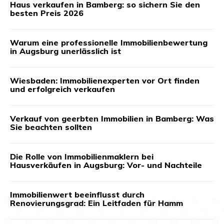
Haus verkaufen in Bamberg: so sichern Sie den
besten Preis 2026
Warum eine professionelle Immobilienbewertung
in Augsburg unerlässlich ist
Wiesbaden: Immobilienexperten vor Ort finden
und erfolgreich verkaufen
Verkauf von geerbten Immobilien in Bamberg: Was
Sie beachten sollten
Die Rolle von Immobilienmaklern bei
Hausverkäufen in Augsburg: Vor- und Nachteile
Immobilienwert beeinflusst durch
Renovierungsgrad: Ein Leitfaden für Hamm