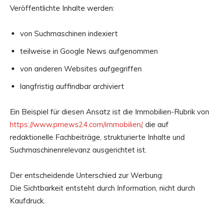
Veröffentlichte Inhalte werden:
von Suchmaschinen indexiert
teilweise in Google News aufgenommen
von anderen Websites aufgegriffen
langfristig auffindbar archiviert
Ein Beispiel für diesen Ansatz ist die Immobilien-Rubrik von
https://www.prnews24.com/immobilien/
, die auf
redaktionelle Fachbeiträge, strukturierte Inhalte und
Suchmaschinenrelevanz ausgerichtet ist.
Der entscheidende Unterschied zur Werbung:
Die Sichtbarkeit entsteht durch Information, nicht durch
Kaufdruck.