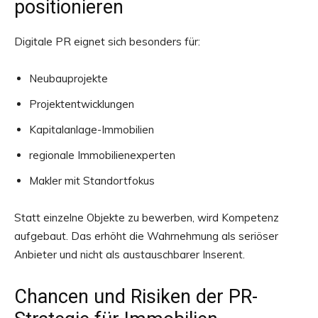
positionieren
Digitale PR eignet sich besonders für:
Neubauprojekte
Projektentwicklungen
Kapitalanlage-Immobilien
regionale Immobilienexperten
Makler mit Standortfokus
Statt einzelne Objekte zu bewerben, wird Kompetenz
aufgebaut. Das erhöht die Wahrnehmung als seriöser
Anbieter und nicht als austauschbarer Inserent.
Chancen und Risiken der PR-