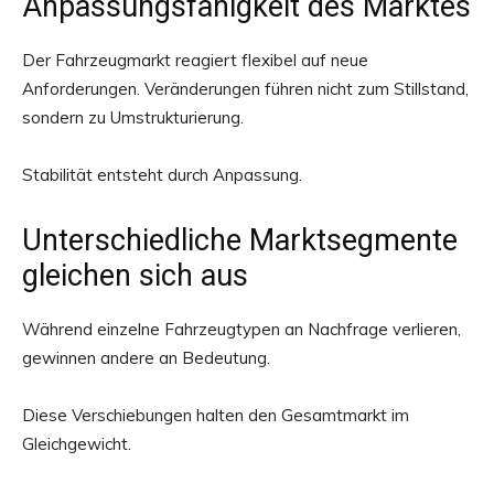
Anpassungsfähigkeit des Marktes
Der Fahrzeugmarkt reagiert flexibel auf neue
Anforderungen. Veränderungen führen nicht zum Stillstand,
sondern zu Umstrukturierung.
Stabilität entsteht durch Anpassung.
Unterschiedliche Marktsegmente
gleichen sich aus
Während einzelne Fahrzeugtypen an Nachfrage verlieren,
gewinnen andere an Bedeutung.
Diese Verschiebungen halten den Gesamtmarkt im
Gleichgewicht.