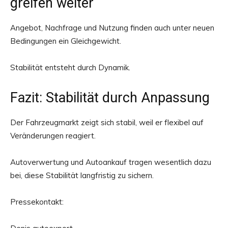
greifen weiter
Angebot, Nachfrage und Nutzung finden auch unter neuen
Bedingungen ein Gleichgewicht.
Stabilität entsteht durch Dynamik.
Fazit: Stabilität durch Anpassung
Der Fahrzeugmarkt zeigt sich stabil, weil er flexibel auf
Veränderungen reagiert.
Autoverwertung und Autoankauf tragen wesentlich dazu
bei, diese Stabilität langfristig zu sichern.
Pressekontakt: