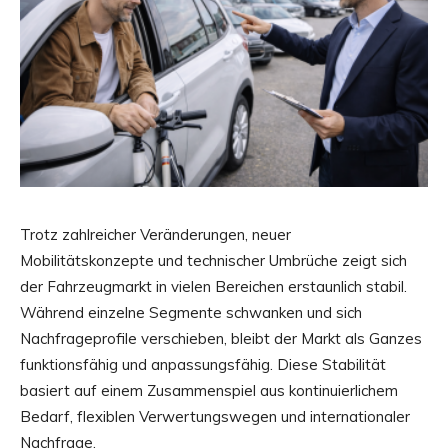
Trotz zahlreicher Veränderungen, neuer
Mobilitätskonzepte und technischer Umbrüche zeigt sich
der Fahrzeugmarkt in vielen Bereichen erstaunlich stabil.
Während einzelne Segmente schwanken und sich
Nachfrageprofile verschieben, bleibt der Markt als Ganzes
funktionsfähig und anpassungsfähig. Diese Stabilität
basiert auf einem Zusammenspiel aus kontinuierlichem
Bedarf, flexiblen Verwertungswegen und internationaler
Nachfrage.