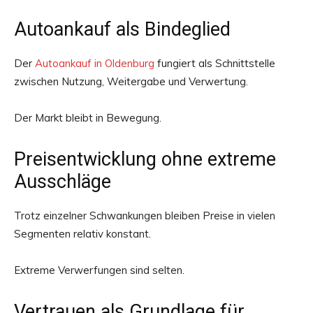
Autoankauf als Bindeglied
Der
Autoankauf in Oldenburg
fungiert als Schnittstelle
zwischen Nutzung, Weitergabe und Verwertung.
Der Markt bleibt in Bewegung.
Preisentwicklung ohne extreme
Ausschläge
Trotz einzelner Schwankungen bleiben Preise in vielen
Segmenten relativ konstant.
Extreme Verwerfungen sind selten.
Vertrauen als Grundlage für