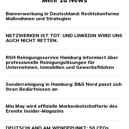
Bannerwerbung in Deutschland: Rechtskonforme
Maßnahmen und Strategien
NETZWERKEN IST TOT. UND LINKEDIN WIRD UNS
AUCH NICHT RETTEN.
RSH Reinigungsservice Hamburg informiert über
professionelle Reinigungslösungen für
Unternehmen, Immobilien und Gewerbeflächen
Sonderreinigung in Hamburg: B&S Nord passt sich
Ihren Bedürfnissen an
Mia May wird offizielle Markenbotschafterin des
Eronite Insider-Magazins
DEUTSCHLAND AM WENDEPUNKT: 50 CEOs,