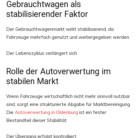
Gebrauchtwagen als
stabilisierender Faktor
Der Gebrauchtwagenmarkt wirkt stabilisierend, da
Fahrzeuge mehrfach genutzt und weitergegeben werden.
Der Lebenszyklus verlängert sich.
Rolle der Autoverwertung im
stabilen Markt
Wenn Fahrzeuge wirtschaftlich nicht mehr sinnvoll nutzbar
sind, sorgt eine strukturierte Abgabe für Marktbereinigung.
Die
Autoverwertung in Oldenburg
ist ein fester
Bestandteil dieser Stabilität.
Der Übergang erfolgt kontrolliert.