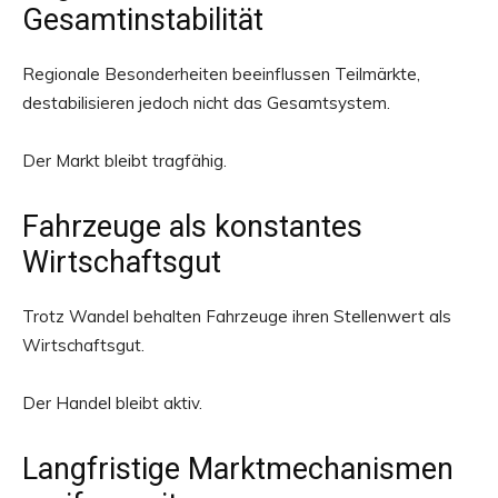
Gesamtinstabilität
Regionale Besonderheiten beeinflussen Teilmärkte,
destabilisieren jedoch nicht das Gesamtsystem.
Der Markt bleibt tragfähig.
Fahrzeuge als konstantes
Wirtschaftsgut
Trotz Wandel behalten Fahrzeuge ihren Stellenwert als
Wirtschaftsgut.
Der Handel bleibt aktiv.
Langfristige Marktmechanismen