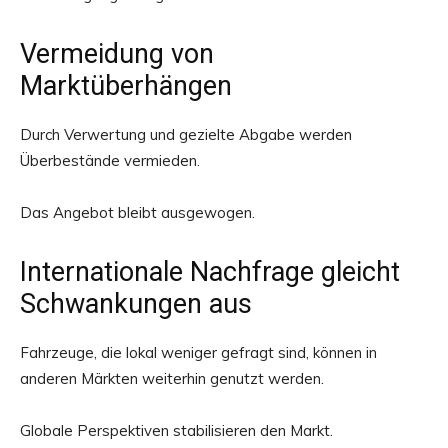
Vermeidung von
Marktüberhängen
Durch Verwertung und gezielte Abgabe werden
Überbestände vermieden.
Das Angebot bleibt ausgewogen.
Internationale Nachfrage gleicht
Schwankungen aus
Fahrzeuge, die lokal weniger gefragt sind, können in
anderen Märkten weiterhin genutzt werden.
Globale Perspektiven stabilisieren den Markt.