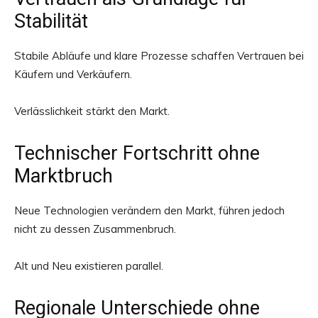
Stabilität
Stabile Abläufe und klare Prozesse schaffen Vertrauen bei
Käufern und Verkäufern.
Verlässlichkeit stärkt den Markt.
Technischer Fortschritt ohne
Marktbruch
Neue Technologien verändern den Markt, führen jedoch
nicht zu dessen Zusammenbruch.
Alt und Neu existieren parallel.
Regionale Unterschiede ohne