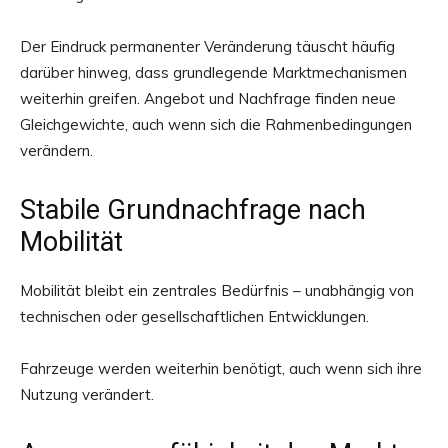
Der Eindruck permanenter Veränderung täuscht häufig
darüber hinweg, dass grundlegende Marktmechanismen
weiterhin greifen. Angebot und Nachfrage finden neue
Gleichgewichte, auch wenn sich die Rahmenbedingungen
verändern.
Stabile Grundnachfrage nach
Mobilität
Mobilität bleibt ein zentrales Bedürfnis – unabhängig von
technischen oder gesellschaftlichen Entwicklungen.
Fahrzeuge werden weiterhin benötigt, auch wenn sich ihre
Nutzung verändert.