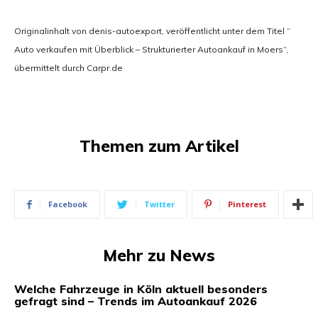
Originalinhalt von denis-autoexport, veröffentlicht unter dem Titel “
Auto verkaufen mit Überblick – Strukturierter Autoankauf in Moers“,
übermittelt durch Carpr.de
Themen zum Artikel
Facebook
Twitter
Pinterest
Mehr zu News
Welche Fahrzeuge in Köln aktuell besonders
gefragt sind – Trends im Autoankauf 2026