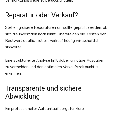
Vermarktungswege zu berücksichtigen.
Reparatur oder Verkauf?
Stehen größere Reparaturen an, sollte geprüft werden, ob
sich die Investition noch lohnt. Übersteigen die Kosten den
Restwert deutlich, ist ein Verkauf häufig wirtschaftlich
sinnvoller.
Eine strukturierte Analyse hilft dabei, unnötige Ausgaben
zu vermeiden und den optimalen Verkaufszeitpunkt zu
erkennen.
Transparente und sichere
Abwicklung
Ein professioneller Autoankauf sorgt für klare