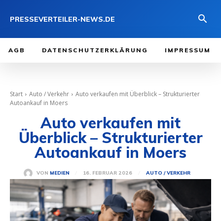
PRESSEVERTEILER-NEWS.DE
AGB
DATENSCHUTZERKLÄRUNG
IMPRESSUM
Start
Auto / Verkehr
Auto verkaufen mit Überblick – Strukturierter
Autoankauf in Moers
Auto verkaufen mit
Überblick – Strukturierter
Autoankauf in Moers
16. FEBRUAR 2026
VON
MEDIEN
AUTO / VERKEHR