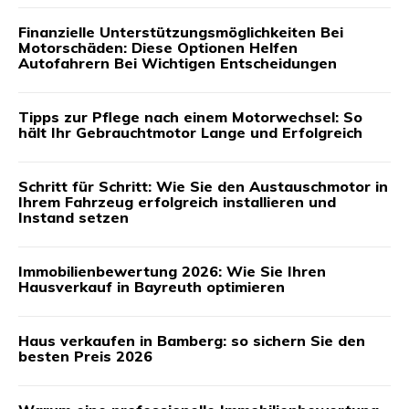
Finanzielle Unterstützungsmöglichkeiten Bei
Motorschäden: Diese Optionen Helfen
Autofahrern Bei Wichtigen Entscheidungen
Tipps zur Pflege nach einem Motorwechsel: So
hält Ihr Gebrauchtmotor Lange und Erfolgreich
Schritt für Schritt: Wie Sie den Austauschmotor in
Ihrem Fahrzeug erfolgreich installieren und
Instand setzen
Immobilienbewertung 2026: Wie Sie Ihren
Hausverkauf in Bayreuth optimieren
Haus verkaufen in Bamberg: so sichern Sie den
besten Preis 2026