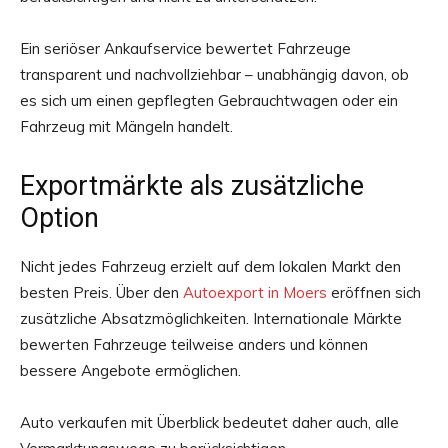
Ein seriöser Ankaufservice bewertet Fahrzeuge
transparent und nachvollziehbar – unabhängig davon, ob
es sich um einen gepflegten Gebrauchtwagen oder ein
Fahrzeug mit Mängeln handelt.
Exportmärkte als zusätzliche
Option
Nicht jedes Fahrzeug erzielt auf dem lokalen Markt den
besten Preis. Über den
Autoexport in Moers
eröffnen sich
zusätzliche Absatzmöglichkeiten. Internationale Märkte
bewerten Fahrzeuge teilweise anders und können
bessere Angebote ermöglichen.
Auto verkaufen mit Überblick bedeutet daher auch, alle