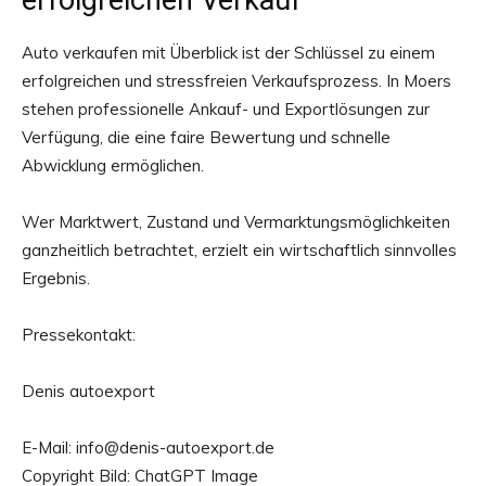
erfolgreichen Verkauf
Auto verkaufen mit Überblick ist der Schlüssel zu einem
erfolgreichen und stressfreien Verkaufsprozess. In Moers
stehen professionelle Ankauf- und Exportlösungen zur
Verfügung, die eine faire Bewertung und schnelle
Abwicklung ermöglichen.
Wer Marktwert, Zustand und Vermarktungsmöglichkeiten
ganzheitlich betrachtet, erzielt ein wirtschaftlich sinnvolles
Ergebnis.
Pressekontakt:
Denis autoexport
E-Mail: info@denis-autoexport.de
Copyright Bild: ChatGPT Image