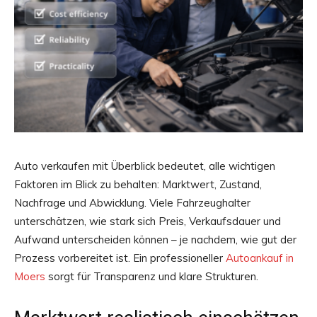
Auto verkaufen mit Überblick bedeutet, alle wichtigen
Faktoren im Blick zu behalten: Marktwert, Zustand,
Nachfrage und Abwicklung. Viele Fahrzeughalter
unterschätzen, wie stark sich Preis, Verkaufsdauer und
Aufwand unterscheiden können – je nachdem, wie gut der
Prozess vorbereitet ist. Ein professioneller
Autoankauf in
Moers
sorgt für Transparenz und klare Strukturen.