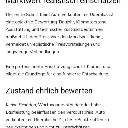
Marktwert realistisch einschätzen
Der erste Schritt beim Auto verkaufen mit Überblick ist
eine objektive Bewertung. Baujahr, Kilometerstand,
Ausstattung und technischer Zustand bestimmen
maßgeblich den Preis. Wer den Marktwert kennt,
vermeidet unrealistische Preisvorstellungen und
langwierige Verhandlungen.
Eine professionelle Einschätzung schafft Klarheit und
bildet die Grundlage für eine fundierte Entscheidung.
Zustand ehrlich bewerten
Kleine Schäden, Wartungsrückstände oder hohe
Laufleistung beeinflussen den Verkaufspreis. Auto
verkaufen mit Überblick heißt, diese Punkte offen zu
berücksichtigen und nicht zu unterschätzen.