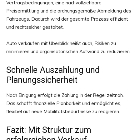
Vertragsbedingungen, eine nachvollziehbare
Preisermittlung und die ordnungsgemäße Abmeldung des
Fahrzeugs. Dadurch wird der gesamte Prozess effizient
und rechtssicher gestaltet.
Auto verkaufen mit Überblick heißt auch, Risiken zu
minimieren und organisatorischen Aufwand zu reduzieren.
Schnelle Auszahlung und
Planungssicherheit
Nach Einigung erfolgt die Zahlung in der Regel zeitnah.
Das schafft finanzielle Planbarkeit und ermöglicht es,
flexibel auf neue Mobilitätsbedürfnisse zu reagieren.
Fazit: Mit Struktur zum