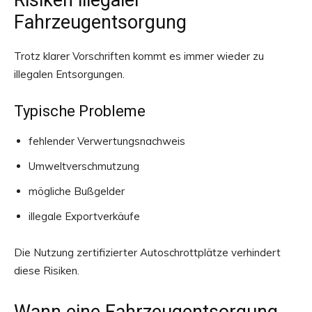
Risiken illegaler
Fahrzeugentsorgung
Trotz klarer Vorschriften kommt es immer wieder zu
illegalen Entsorgungen.
Typische Probleme
fehlender Verwertungsnachweis
Umweltverschmutzung
mögliche Bußgelder
illegale Exportverkäufe
Die Nutzung zertifizierter Autoschrottplätze verhindert
diese Risiken.