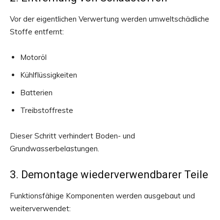
Vor der eigentlichen Verwertung werden umweltschädliche
Stoffe entfernt:
Motoröl
Kühlflüssigkeiten
Batterien
Treibstoffreste
Dieser Schritt verhindert Boden- und
Grundwasserbelastungen.
3. Demontage wiederverwendbarer Teile
Funktionsfähige Komponenten werden ausgebaut und
weiterverwendet: