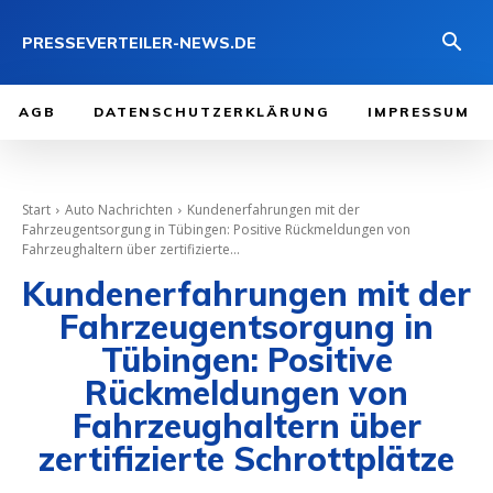
PRESSEVERTEILER-NEWS.DE
AGB
DATENSCHUTZERKLÄRUNG
IMPRESSUM
Start
Auto Nachrichten
Kundenerfahrungen mit der
Fahrzeugentsorgung in Tübingen: Positive Rückmeldungen von
Fahrzeughaltern über zertifizierte...
Kundenerfahrungen mit der
Fahrzeugentsorgung in
Tübingen: Positive
Rückmeldungen von
Fahrzeughaltern über
zertifizierte Schrottplätze