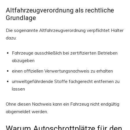
Altfahrzeugverordnung als rechtliche
Grundlage
Die sogenannte Altfahrzeugverordnung verpflichtet Halter
dazu:
Fahrzeuge ausschließlich bei zertifizierten Betrieben
abzugeben
einen offiziellen Verwertungsnachweis zu erhalten
umweltgefährdende Stoffe fachgerecht entfernen zu
lassen
Ohne diesen Nachweis kann ein Fahrzeug nicht endgültig
abgemeldet werden.
Warum Autoschrottplätze für den