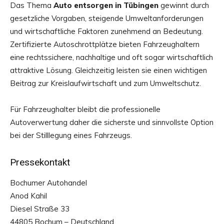
Das Thema
Auto entsorgen in Tübingen
gewinnt durch
gesetzliche Vorgaben, steigende Umweltanforderungen
und wirtschaftliche Faktoren zunehmend an Bedeutung.
Zertifizierte Autoschrottplätze bieten Fahrzeughaltern
eine rechtssichere, nachhaltige und oft sogar wirtschaftlich
attraktive Lösung. Gleichzeitig leisten sie einen wichtigen
Beitrag zur Kreislaufwirtschaft und zum Umweltschutz.
Für Fahrzeughalter bleibt die professionelle
Autoverwertung daher die sicherste und sinnvollste Option
bei der Stilllegung eines Fahrzeugs.
Pressekontakt
Bochumer Autohandel
Anod Kahil
Diesel Straße 33
44805 Bochum – Deutschland