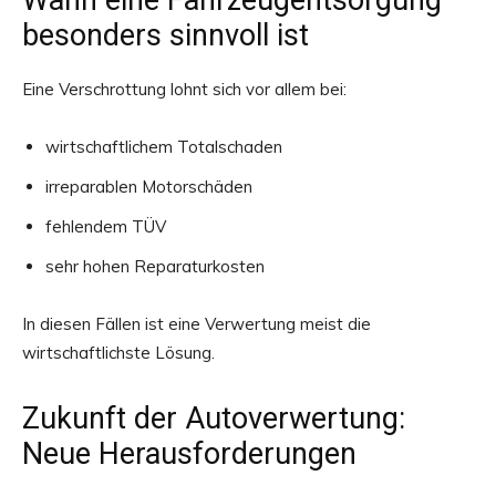
Wann eine Fahrzeugentsorgung
besonders sinnvoll ist
Eine Verschrottung lohnt sich vor allem bei:
wirtschaftlichem Totalschaden
irreparablen Motorschäden
fehlendem TÜV
sehr hohen Reparaturkosten
In diesen Fällen ist eine Verwertung meist die
wirtschaftlichste Lösung.
Zukunft der Autoverwertung:
Neue Herausforderungen