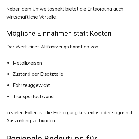
Neben dem Umweltaspekt bietet die Entsorgung auch
wirtschaftliche Vorteile.
Mögliche Einnahmen statt Kosten
Der Wert eines Altfahrzeugs hängt ab von:
Metallpreisen
Zustand der Ersatzteile
Fahrzeuggewicht
Transportaufwand
In vielen Fällen ist die Entsorgung kostenlos oder sogar mit
Auszahlung verbunden.