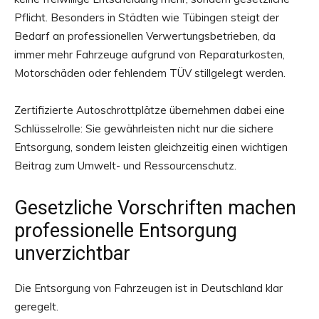
Pflicht. Besonders in Städten wie Tübingen steigt der
Bedarf an professionellen Verwertungsbetrieben, da
immer mehr Fahrzeuge aufgrund von Reparaturkosten,
Motorschäden oder fehlendem TÜV stillgelegt werden.
Zertifizierte Autoschrottplätze übernehmen dabei eine
Schlüsselrolle: Sie gewährleisten nicht nur die sichere
Entsorgung, sondern leisten gleichzeitig einen wichtigen
Beitrag zum Umwelt- und Ressourcenschutz.
Gesetzliche Vorschriften machen
professionelle Entsorgung
unverzichtbar
Die Entsorgung von Fahrzeugen ist in Deutschland klar
geregelt.