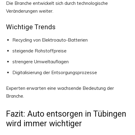
Die Branche entwickelt sich durch technologische
Veränderungen weiter.
Wichtige Trends
Recycling von Elektroauto-Batterien
steigende Rohstoffpreise
strengere Umweltauflagen
Digitalisierung der Entsorgungsprozesse
Experten erwarten eine wachsende Bedeutung der
Branche.
Fazit: Auto entsorgen in Tübingen
wird immer wichtiger