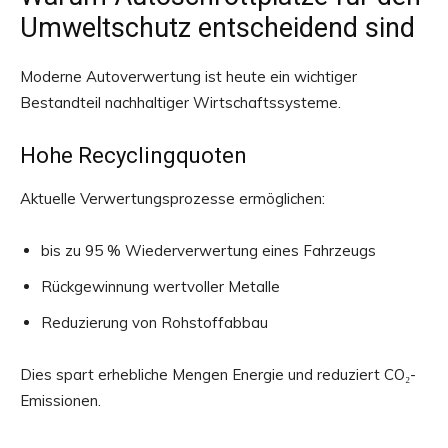
Umweltschutz entscheidend sind
Moderne Autoverwertung ist heute ein wichtiger
Bestandteil nachhaltiger Wirtschaftssysteme.
Hohe Recyclingquoten
Aktuelle Verwertungsprozesse ermöglichen:
bis zu 95 % Wiederverwertung eines Fahrzeugs
Rückgewinnung wertvoller Metalle
Reduzierung von Rohstoffabbau
Dies spart erhebliche Mengen Energie und reduziert CO₂-
Emissionen.