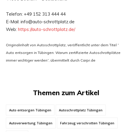
Telefon: +49 152 313 444 44
E-Mail: info@auto-schrottplatz.de
Web:
https://auto-schrottplatz.de/
Originalinhalt von Autoschrottplatz, veröffentlicht unter dem Titel “
Auto entsorgen in Tübingen: Warum zertifizierte Autoschrottplätze
immer wichtiger werden“, übermittelt durch Carpr.de
Themen zum Artikel
Auto entsorgen Tübingen
Autoschrottplatz Tübingen
Autoverwertung Tübingen
Fahrzeug verschrotten Tübingen