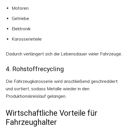
Motoren
Getriebe
Elektronik
Karosserieteile
Dadurch verlängert sich die Lebensdauer vieler Fahrzeuge.
4. Rohstoffrecycling
Die Fahrzeugkarosserie wird anschließend geschreddert
und sortiert, sodass Metalle wieder in den
Produktionskreislauf gelangen.
Wirtschaftliche Vorteile für
Fahrzeughalter