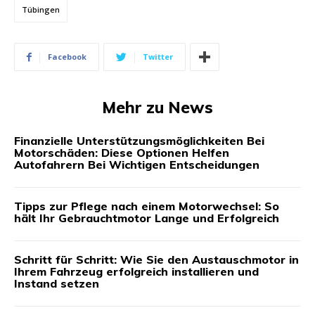
Tübingen
Facebook
Twitter
Mehr zu News
Finanzielle Unterstützungsmöglichkeiten Bei
Motorschäden: Diese Optionen Helfen
Autofahrern Bei Wichtigen Entscheidungen
Tipps zur Pflege nach einem Motorwechsel: So
hält Ihr Gebrauchtmotor Lange und Erfolgreich
Schritt für Schritt: Wie Sie den Austauschmotor in
Ihrem Fahrzeug erfolgreich installieren und
Instand setzen