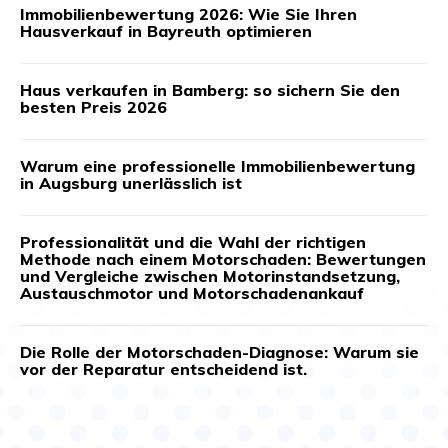
Immobilienbewertung 2026: Wie Sie Ihren
Hausverkauf in Bayreuth optimieren
Haus verkaufen in Bamberg: so sichern Sie den
besten Preis 2026
Warum eine professionelle Immobilienbewertung
in Augsburg unerlässlich ist
Professionalität und die Wahl der richtigen
Methode nach einem Motorschaden: Bewertungen
und Vergleiche zwischen Motorinstandsetzung,
Austauschmotor und Motorschadenankauf
Die Rolle der Motorschaden-Diagnose: Warum sie
vor der Reparatur entscheidend ist.