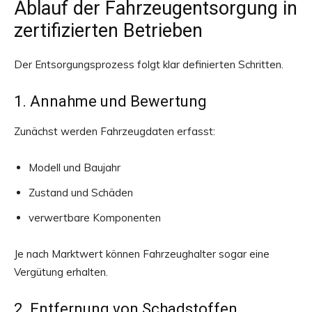
Ablauf der Fahrzeugentsorgung in
zertifizierten Betrieben
Der Entsorgungsprozess folgt klar definierten Schritten.
1. Annahme und Bewertung
Zunächst werden Fahrzeugdaten erfasst:
Modell und Baujahr
Zustand und Schäden
verwertbare Komponenten
Je nach Marktwert können Fahrzeughalter sogar eine
Vergütung erhalten.
2. Entfernung von Schadstoffen