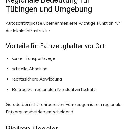
Regionale Bedeutung für
Tübingen und Umgebung
Autoschrottplätze übernehmen eine wichtige Funktion für
die lokale Infrastruktur.
Vorteile für Fahrzeughalter vor Ort
kurze Transportwege
schnelle Abholung
rechtssichere Abwicklung
Beitrag zur regionalen Kreislaufwirtschaft
Gerade bei nicht fahrbereiten Fahrzeugen ist ein regionaler
Entsorgungsbetrieb entscheidend.