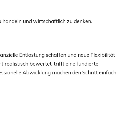
u handeln und wirtschaftlich zu denken.
zielle Entlastung schaffen und neue Flexibilität
ealistisch bewertet, trifft eine fundierte
ssionelle Abwicklung machen den Schritt einfach