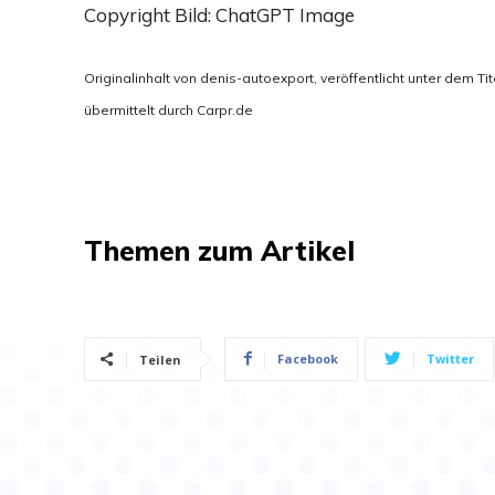
Copyright Bild: ChatGPT Image
Originalinhalt von denis-autoexport, veröffentlicht unter dem Tit
übermittelt durch Carpr.de
Themen zum Artikel
Facebook
Twitter
Teilen