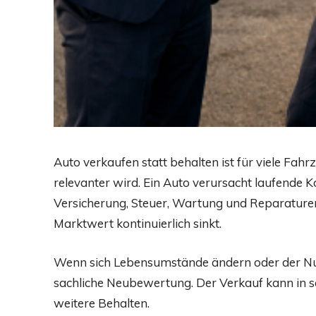
Auto verkaufen statt behalten ist für viele Fahr
relevanter wird. Ein Auto verursacht laufende K
Versicherung, Steuer, Wartung und Reparature
Marktwert kontinuierlich sinkt.
Wenn sich Lebensumstände ändern oder der Nut
sachliche Neubewertung. Der Verkauf kann in sol
weitere Behalten.