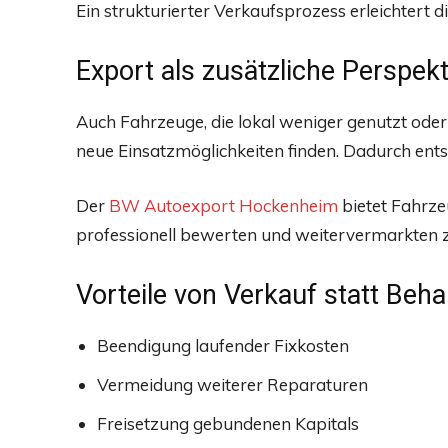
Ein strukturierter Verkaufsprozess erleichtert d
Export als zusätzliche Perspekt
Auch Fahrzeuge, die lokal weniger genutzt ode
neue Einsatzmöglichkeiten finden. Dadurch ents
Der
BW Autoexport Hockenheim
bietet Fahrzeu
professionell bewerten und weitervermarkten z
Vorteile von Verkauf statt Beha
Beendigung laufender Fixkosten
Vermeidung weiterer Reparaturen
Freisetzung gebundenen Kapitals