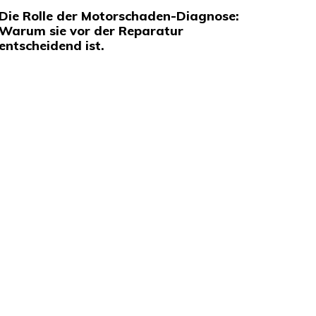
Die Rolle der Motorschaden-Diagnose:
Warum sie vor der Reparatur
entscheidend ist.