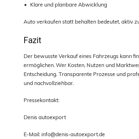
Klare und planbare Abwicklung
Auto verkaufen statt behalten bedeutet, aktiv z
Fazit
Der bewusste Verkauf eines Fahrzeugs kann finan
ermöglichen. Wer Kosten, Nutzen und Marktwert r
Entscheidung. Transparente Prozesse und profe
und nachvollziehbar.
Pressekontakt:
Denis autoexport
E-Mail: info@denis-autoexport.de