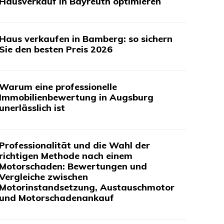
Hausverkauf in Bayreuth optimieren
Haus verkaufen in Bamberg: so sichern
Sie den besten Preis 2026
Warum eine professionelle
Immobilienbewertung in Augsburg
unerlässlich ist
Professionalität und die Wahl der
richtigen Methode nach einem
Motorschaden: Bewertungen und
Vergleiche zwischen
Motorinstandsetzung, Austauschmotor
und Motorschadenankauf