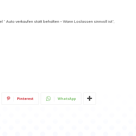
el “ Auto verkaufen statt behalten – Wann Loslassen sinnvoll ist“,
Pinterest
WhatsApp