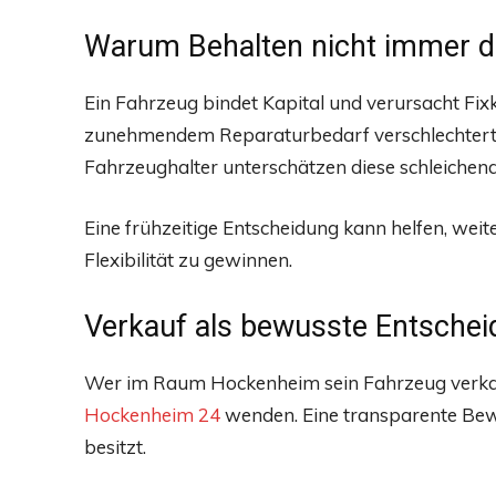
Warum Behalten nicht immer di
Ein Fahrzeug bindet Kapital und verursacht Fix
zunehmendem Reparaturbedarf verschlechtert s
Fahrzeughalter unterschätzen diese schleichen
Eine frühzeitige Entscheidung kann helfen, wei
Flexibilität zu gewinnen.
Verkauf als bewusste Entsche
Wer im Raum Hockenheim sein Fahrzeug verkau
Hockenheim 24
wenden. Eine transparente Bew
besitzt.