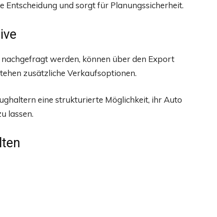
ie Entscheidung und sorgt für Planungssicherheit.
ive
r nachgefragt werden, können über den Export
tehen zusätzliche Verkaufsoptionen.
ghaltern eine strukturierte Möglichkeit, ihr Auto
u lassen.
lten