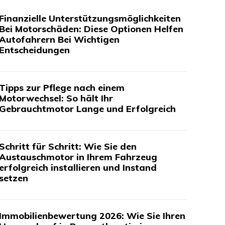
Finanzielle Unterstützungsmöglichkeiten
Bei Motorschäden: Diese Optionen Helfen
Autofahrern Bei Wichtigen
Entscheidungen
Tipps zur Pflege nach einem
Motorwechsel: So hält Ihr
Gebrauchtmotor Lange und Erfolgreich
Schritt für Schritt: Wie Sie den
Austauschmotor in Ihrem Fahrzeug
erfolgreich installieren und Instand
setzen
Immobilienbewertung 2026: Wie Sie Ihren