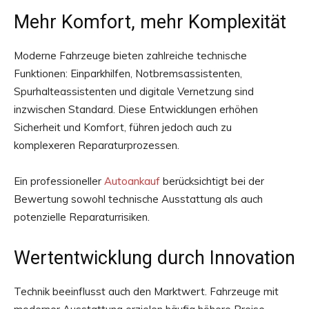
Mehr Komfort, mehr Komplexität
Moderne Fahrzeuge bieten zahlreiche technische
Funktionen: Einparkhilfen, Notbremsassistenten,
Spurhalteassistenten und digitale Vernetzung sind
inzwischen Standard. Diese Entwicklungen erhöhen
Sicherheit und Komfort, führen jedoch auch zu
komplexeren Reparaturprozessen.
Ein professioneller
Autoankauf
berücksichtigt bei der
Bewertung sowohl technische Ausstattung als auch
potenzielle Reparaturrisiken.
Wertentwicklung durch Innovation
Technik beeinflusst auch den Marktwert. Fahrzeuge mit