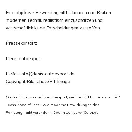
Eine objektive Bewertung hilft, Chancen und Risiken
moderner Technik realistisch einzuschätzen und
wirtschaftlich kluge Entscheidungen zu treffen.
Pressekontakt:
Denis autoexport
E-Mail: info@denis-autoexport.de
Copyright Bild: ChatGPT Image
Originalinhalt von denis-autoexport, veröffentlicht unter dem Titel “
Technik beeinflusst – Wie moderne Entwicklungen den
Fahrzeugmarkt verändern“, übermittelt durch Carpr.de