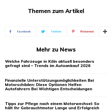
Themen zum Artikel
Facebook
Twitter
Pinterest
Mehr zu News
Welche Fahrzeuge in Köln aktuell besonders
gefragt sind – Trends im Autoankauf 2026
Finanzielle Unterstützungsmöglichkeiten Bei
Motorschäden: Diese Optionen Helfen
Autofahrern Bei Wichtigen Entscheidungen
Tipps zur Pflege nach einem Motorwechsel: So
hält Ihr Gebrauchtmotor Lange und Erfolgreich