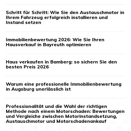
Schritt für Schritt: Wie Sie den Austauschmotor in
Ihrem Fahrzeug erfolgreich installieren und
Instand setzen
Immobilienbewertung 2026: Wie Sie Ihren
Hausverkauf in Bayreuth optimieren
Haus verkaufen in Bamberg: so sichern Sie den
besten Preis 2026
Warum eine professionelle Immobilienbewertung
in Augsburg unerlässlich ist
Professionalität und die Wahl der richtigen
Methode nach einem Motorschaden: Bewertungen
und Vergleiche zwischen Motorinstandsetzung,
Austauschmotor und Motorschadenankauf