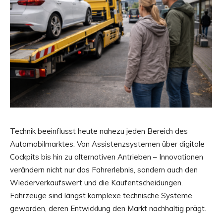
Technik beeinflusst heute nahezu jeden Bereich des
Automobilmarktes. Von Assistenzsystemen über digitale
Cockpits bis hin zu alternativen Antrieben – Innovationen
verändern nicht nur das Fahrerlebnis, sondern auch den
Wiederverkaufswert und die Kaufentscheidungen.
Fahrzeuge sind längst komplexe technische Systeme
geworden, deren Entwicklung den Markt nachhaltig prägt.