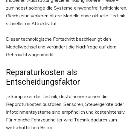
moderner Ausstattung erzielen häufig höhere Preise –
zumindest solange die Systeme einwandfrei funktionieren.
Gleichzeitig verlieren ältere Modelle ohne aktuelle Technik
schneller an Attraktivität.
Dieser technologische Fortschritt beschleunigt den
Modellwechsel und verändert die Nachfrage auf dem
Gebrauchtwagenmarkt.
Reparaturkosten als
Entscheidungsfaktor
Je komplexer die Technik, desto höher können die
Reparaturkosten ausfallen. Sensoren, Steuergeräte oder
Infotainmentsysteme sind empfindlich und kostenintensiv.
Für manche Fahrzeughalter wird Technik dadurch zum
wirtschaftlichen Risiko.