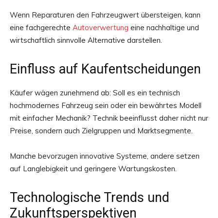
Wenn Reparaturen den Fahrzeugwert übersteigen, kann
eine fachgerechte
Autoverwertung
eine nachhaltige und
wirtschaftlich sinnvolle Alternative darstellen.
Einfluss auf Kaufentscheidungen
Käufer wägen zunehmend ab: Soll es ein technisch
hochmodernes Fahrzeug sein oder ein bewährtes Modell
mit einfacher Mechanik? Technik beeinflusst daher nicht nur
Preise, sondern auch Zielgruppen und Marktsegmente.
Manche bevorzugen innovative Systeme, andere setzen
auf Langlebigkeit und geringere Wartungskosten.
Technologische Trends und
Zukunftsperspektiven