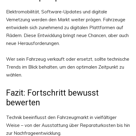
Elektromobilität, Software-Updates und digitale
Vernetzung werden den Markt weiter prägen. Fahrzeuge
entwickeln sich zunehmend zu digitalen Plattformen auf
Rädern. Diese Entwicklung bringt neue Chancen, aber auch
neue Herausforderungen.
Wer sein Fahrzeug verkauft oder ersetzt, sollte technische
Trends im Blick behalten, um den optimalen Zeitpunkt zu
wählen.
Fazit: Fortschritt bewusst
bewerten
Technik beeinflusst den Fahrzeugmarkt in vielfältiger
Weise – von der Ausstattung über Reparaturkosten bis hin
zur Nachfrageentwicklung.