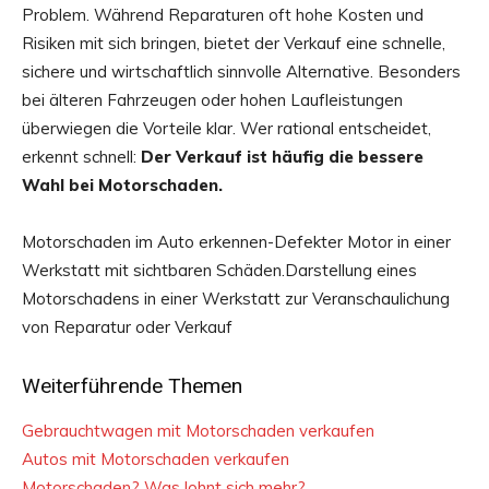
Problem. Während Reparaturen oft hohe Kosten und
Risiken mit sich bringen, bietet der Verkauf eine schnelle,
sichere und wirtschaftlich sinnvolle Alternative. Besonders
bei älteren Fahrzeugen oder hohen Laufleistungen
überwiegen die Vorteile klar. Wer rational entscheidet,
erkennt schnell:
Der Verkauf ist häufig die bessere
Wahl bei Motorschaden.
Motorschaden im Auto erkennen-Defekter Motor in einer
Werkstatt mit sichtbaren Schäden.Darstellung eines
Motorschadens in einer Werkstatt zur Veranschaulichung
von Reparatur oder Verkauf
Weiterführende Themen
Gebrauchtwagen mit Motorschaden verkaufen
Autos mit Motorschaden verkaufen
Motorschaden? Was lohnt sich mehr?