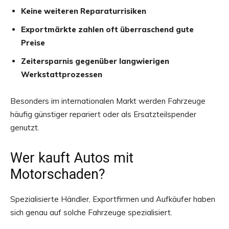
Keine weiteren Reparaturrisiken
Exportmärkte zahlen oft überraschend gute
Preise
Zeitersparnis gegenüber langwierigen
Werkstattprozessen
Besonders im internationalen Markt werden Fahrzeuge
häufig günstiger repariert oder als Ersatzteilspender
genutzt.
Wer kauft Autos mit
Motorschaden?
Spezialisierte Händler, Exportfirmen und Aufkäufer haben
sich genau auf solche Fahrzeuge spezialisiert.