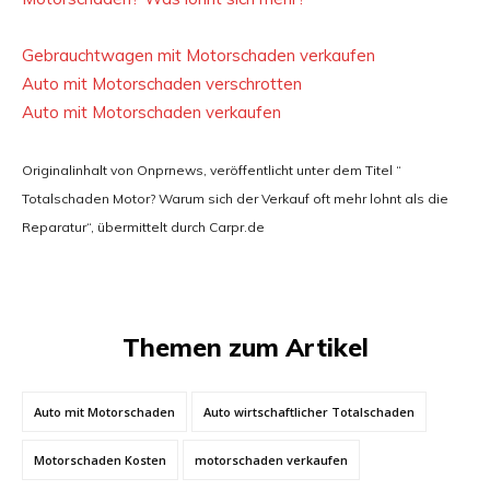
Gebrauchtwagen mit Motorschaden verkaufen
Auto mit Motorschaden verschrotten
Auto mit Motorschaden verkaufen
Originalinhalt von Onprnews, veröffentlicht unter dem Titel “
Totalschaden Motor? Warum sich der Verkauf oft mehr lohnt als die
Reparatur“, übermittelt durch Carpr.de
Themen zum Artikel
Auto mit Motorschaden
Auto wirtschaftlicher Totalschaden
Motorschaden Kosten
motorschaden verkaufen