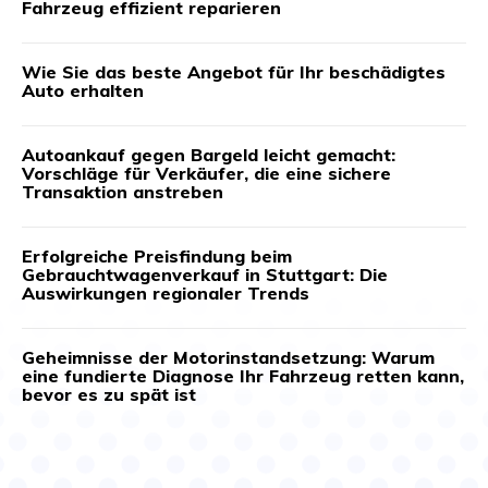
Fahrzeug effizient reparieren
Wie Sie das beste Angebot für Ihr beschädigtes
Auto erhalten
Autoankauf gegen Bargeld leicht gemacht:
Vorschläge für Verkäufer, die eine sichere
Transaktion anstreben
Erfolgreiche Preisfindung beim
Gebrauchtwagenverkauf in Stuttgart: Die
Auswirkungen regionaler Trends
Geheimnisse der Motorinstandsetzung: Warum
eine fundierte Diagnose Ihr Fahrzeug retten kann,
bevor es zu spät ist