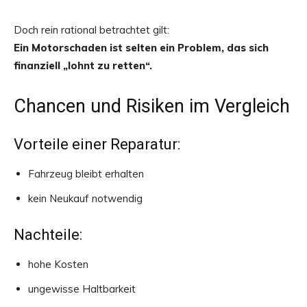
Doch rein rational betrachtet gilt:
Ein Motorschaden ist selten ein Problem, das sich
finanziell „lohnt zu retten“.
Chancen und Risiken im Vergleich
Vorteile einer Reparatur:
Fahrzeug bleibt erhalten
kein Neukauf notwendig
Nachteile:
hohe Kosten
ungewisse Haltbarkeit