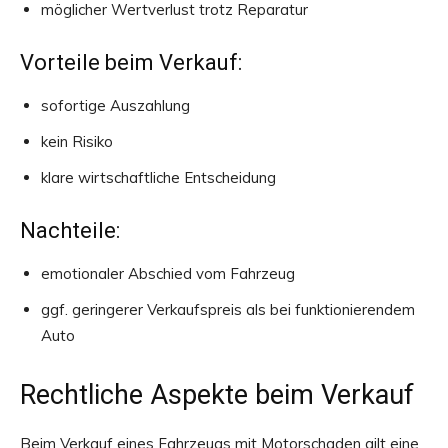
möglicher Wertverlust trotz Reparatur
Vorteile beim Verkauf:
sofortige Auszahlung
kein Risiko
klare wirtschaftliche Entscheidung
Nachteile:
emotionaler Abschied vom Fahrzeug
ggf. geringerer Verkaufspreis als bei funktionierendem
Auto
Rechtliche Aspekte beim Verkauf
Beim Verkauf eines Fahrzeugs mit Motorschaden gilt eine