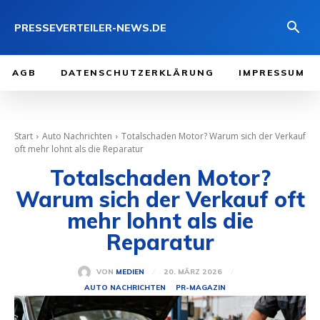
PRESSEVERTEILER-NEWS.DE
AGB
DATENSCHUTZERKLÄRUNG
IMPRESSUM
Start
Auto Nachrichten
Totalschaden Motor? Warum sich der Verkauf
oft mehr lohnt als die Reparatur
Totalschaden Motor?
Warum sich der Verkauf oft
mehr lohnt als die
Reparatur
20. MÄRZ 2026
VON
MEDIEN
AUTO NACHRICHTEN
PR-MAGAZIN