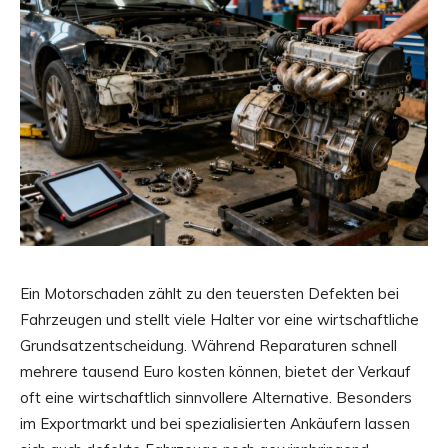
Ein Motorschaden zählt zu den teuersten Defekten bei
Fahrzeugen und stellt viele Halter vor eine wirtschaftliche
Grundsatzentscheidung. Während Reparaturen schnell
mehrere tausend Euro kosten können, bietet der Verkauf
oft eine wirtschaftlich sinnvollere Alternative. Besonders
im Exportmarkt und bei spezialisierten Ankäufern lassen