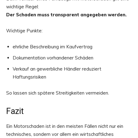
wichtige Regel:
Der Schaden muss transparent angegeben werden.
Wichtige Punkte:
ehrliche Beschreibung im Kaufvertrag
Dokumentation vorhandener Schäden
Verkauf an gewerbliche Händler reduziert
Haftungsrisiken
So lassen sich spätere Streitigkeiten vermeiden.
Fazit
Ein Motorschaden ist in den meisten Fällen nicht nur ein
technisches, sondern vor allem ein wirtschaftliches