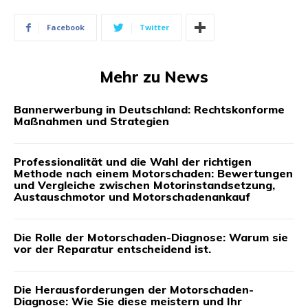
Facebook
Twitter
Mehr zu News
Bannerwerbung in Deutschland: Rechtskonforme
Maßnahmen und Strategien
Professionalität und die Wahl der richtigen
Methode nach einem Motorschaden: Bewertungen
und Vergleiche zwischen Motorinstandsetzung,
Austauschmotor und Motorschadenankauf
Die Rolle der Motorschaden-Diagnose: Warum sie
vor der Reparatur entscheidend ist.
Die Herausforderungen der Motorschaden-
Diagnose: Wie Sie diese meistern und Ihr