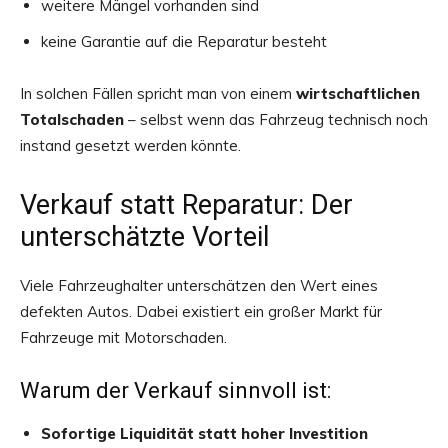
weitere Mängel vorhanden sind
keine Garantie auf die Reparatur besteht
In solchen Fällen spricht man von einem
wirtschaftlichen
Totalschaden
– selbst wenn das Fahrzeug technisch noch
instand gesetzt werden könnte.
Verkauf statt Reparatur: Der
unterschätzte Vorteil
Viele Fahrzeughalter unterschätzen den Wert eines
defekten Autos. Dabei existiert ein großer Markt für
Fahrzeuge mit Motorschaden.
Warum der Verkauf sinnvoll ist:
Sofortige Liquidität statt hoher Investition