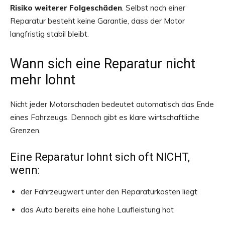
Risiko weiterer Folgeschäden
. Selbst nach einer
Reparatur besteht keine Garantie, dass der Motor
langfristig stabil bleibt.
Wann sich eine Reparatur nicht
mehr lohnt
Nicht jeder Motorschaden bedeutet automatisch das Ende
eines Fahrzeugs. Dennoch gibt es klare wirtschaftliche
Grenzen.
Eine Reparatur lohnt sich oft NICHT,
wenn:
der Fahrzeugwert unter den Reparaturkosten liegt
das Auto bereits eine hohe Laufleistung hat