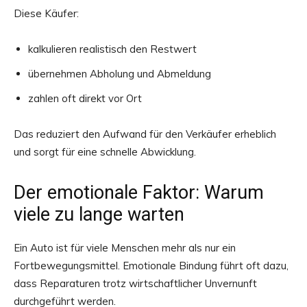
Diese Käufer:
kalkulieren realistisch den Restwert
übernehmen Abholung und Abmeldung
zahlen oft direkt vor Ort
Das reduziert den Aufwand für den Verkäufer erheblich
und sorgt für eine schnelle Abwicklung.
Der emotionale Faktor: Warum
viele zu lange warten
Ein Auto ist für viele Menschen mehr als nur ein
Fortbewegungsmittel. Emotionale Bindung führt oft dazu,
dass Reparaturen trotz wirtschaftlicher Unvernunft
durchgeführt werden.