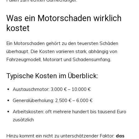
Was ein Motorschaden wirklich
kostet
Ein Motorschaden gehört zu den teuersten Schäden
überhaupt. Die Kosten variieren stark, abhängig von
Fahrzeugmodell, Motorart und Schadensumfang.
Typische Kosten im Überblick:
Austauschmotor: 3.000 € – 10.000 €
Generalüberholung: 2.500 € – 6.000 €
Arbeitskosten: oft mehrere hundert bis tausend Euro
zusätzlich
Hinzu kommt ein nicht zu unterschätzender Faktor:
das