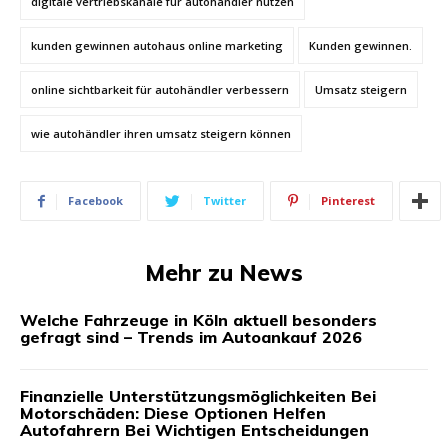
digitale vertriebskanäle für autohändler nutzen
kunden gewinnen autohaus online marketing
Kunden gewinnen.
online sichtbarkeit für autohändler verbessern
Umsatz steigern
wie autohändler ihren umsatz steigern können
Facebook
Twitter
Pinterest
Mehr zu News
Welche Fahrzeuge in Köln aktuell besonders
gefragt sind – Trends im Autoankauf 2026
Finanzielle Unterstützungsmöglichkeiten Bei
Motorschäden: Diese Optionen Helfen
Autofahrern Bei Wichtigen Entscheidungen