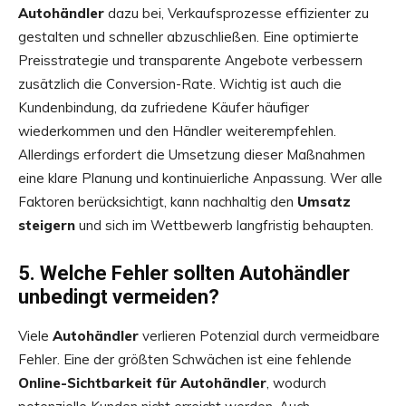
Autohändler
dazu bei, Verkaufsprozesse effizienter zu
gestalten und schneller abzuschließen. Eine optimierte
Preisstrategie und transparente Angebote verbessern
zusätzlich die Conversion-Rate. Wichtig ist auch die
Kundenbindung, da zufriedene Käufer häufiger
wiederkommen und den Händler weiterempfehlen.
Allerdings erfordert die Umsetzung dieser Maßnahmen
eine klare Planung und kontinuierliche Anpassung. Wer alle
Faktoren berücksichtigt, kann nachhaltig den
Umsatz
steigern
und sich im Wettbewerb langfristig behaupten.
5. Welche Fehler sollten Autohändler
unbedingt vermeiden?
Viele
Autohändler
verlieren Potenzial durch vermeidbare
Fehler. Eine der größten Schwächen ist eine fehlende
Online-Sichtbarkeit für Autohändler
, wodurch