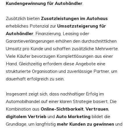
Kundengewinnung für Autohändler
.
Zusätzlich bieten
Zusatzleistungen im Autohaus
erhebliches Potenzial zur
Umsatzsteigerung für
Autohändler
. Finanzierung, Leasing oder
Garantieverlängerungen erhöhen den durchschnittlichen
Umsatz pro Kunde und schaffen zusätzliche Mehrwerte.
Viele Käufer bevorzugen Komplettlösungen aus einer
Hand. Gleichzeitig erfordern diese Angebote eine
strukturierte Organisation und zuverlässige Partner, um
dauerhaft erfolgreich zu sein.
Insgesamt zeigt sich, dass nachhaltiger Erfolg im
Automobilhandel auf einer klaren Strategie basiert. Die
Kombination aus
Online-Sichtbarkeit
,
Vertrauen
,
digitalem Vertrieb
und
Auto Marketing
bildet die
Grundlage, um langfristig
mehr Kunden zu gewinnen
und