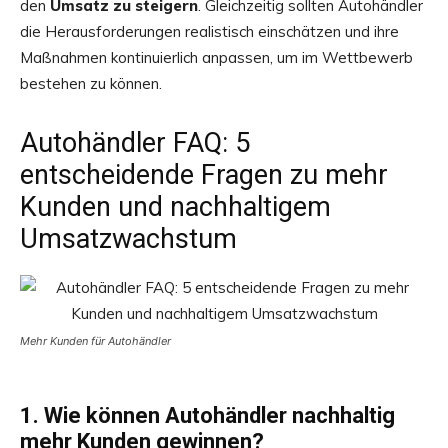
den
Umsatz zu steigern
. Gleichzeitig sollten Autohändler
die Herausforderungen realistisch einschätzen und ihre
Maßnahmen kontinuierlich anpassen, um im Wettbewerb
bestehen zu können.
Autohändler FAQ: 5
entscheidende Fragen zu mehr
Kunden und nachhaltigem
Umsatzwachstum
Mehr Kunden für Autohändler
1. Wie können Autohändler nachhaltig
mehr Kunden gewinnen?