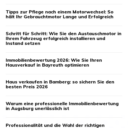
Tipps zur Pflege nach einem Motorwechsel: So
hält Ihr Gebrauchtmotor Lange und Erfolgreich
Schritt für Schritt: Wie Sie den Austauschmotor in
Ihrem Fahrzeug erfolgreich installieren und
Instand setzen
Immobilienbewertung 2026: Wie Sie Ihren
Hausverkauf in Bayreuth optimieren
Haus verkaufen in Bamberg: so sichern Sie den
besten Preis 2026
Warum eine professionelle Immobilienbewertung
in Augsburg unerlässlich ist
Professionalität und die Wahl der richtigen