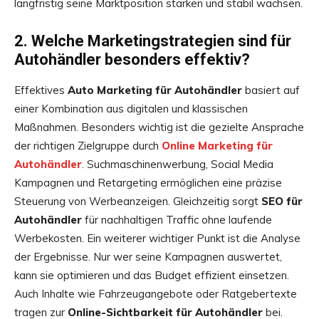
langfristig seine Marktposition stärken und stabil wachsen.
2. Welche Marketingstrategien sind für
Autohändler besonders effektiv?
Effektives
Auto Marketing für Autohändler
basiert auf
einer Kombination aus digitalen und klassischen
Maßnahmen. Besonders wichtig ist die gezielte Ansprache
der richtigen Zielgruppe durch
Online Marketing für
Autohändler
. Suchmaschinenwerbung, Social Media
Kampagnen und Retargeting ermöglichen eine präzise
Steuerung von Werbeanzeigen. Gleichzeitig sorgt
SEO für
Autohändler
für nachhaltigen Traffic ohne laufende
Werbekosten. Ein weiterer wichtiger Punkt ist die Analyse
der Ergebnisse. Nur wer seine Kampagnen auswertet,
kann sie optimieren und das Budget effizient einsetzen.
Auch Inhalte wie Fahrzeugangebote oder Ratgebertexte
tragen zur
Online-Sichtbarkeit für Autohändler
bei.