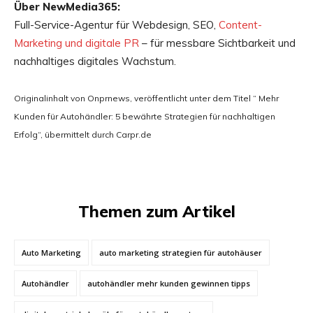
Über NewMedia365:
Full-Service-Agentur für Webdesign, SEO,
Content-
Marketing und digitale PR
– für messbare Sichtbarkeit und
nachhaltiges digitales Wachstum.
Originalinhalt von Onprnews, veröffentlicht unter dem Titel “ Mehr
Kunden für Autohändler: 5 bewährte Strategien für nachhaltigen
Erfolg“, übermittelt durch Carpr.de
Themen zum Artikel
Auto Marketing
auto marketing strategien für autohäuser
Autohändler
autohändler mehr kunden gewinnen tipps