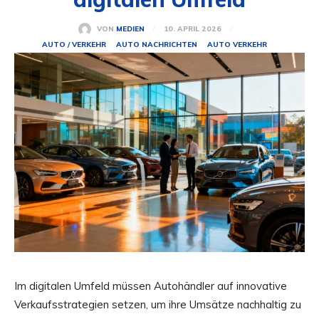
10. APRIL 2026
VON
MEDIEN
AUTO / VERKEHR
AUTO NACHRICHTEN
AUTO VERKEHR
Im digitalen Umfeld müssen Autohändler auf innovative
Verkaufsstrategien setzen, um ihre Umsätze nachhaltig zu