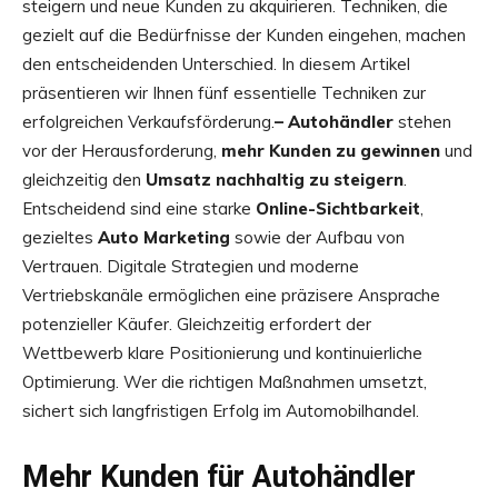
steigern und neue Kunden zu akquirieren. Techniken, die
gezielt auf die Bedürfnisse der Kunden eingehen, machen
den entscheidenden Unterschied. In diesem Artikel
präsentieren wir Ihnen fünf essentielle Techniken zur
erfolgreichen Verkaufsförderung.
– Autohändler
stehen
vor der Herausforderung,
mehr Kunden zu gewinnen
und
gleichzeitig den
Umsatz nachhaltig zu steigern
.
Entscheidend sind eine starke
Online-Sichtbarkeit
,
gezieltes
Auto Marketing
sowie der Aufbau von
Vertrauen. Digitale Strategien und moderne
Vertriebskanäle ermöglichen eine präzisere Ansprache
potenzieller Käufer. Gleichzeitig erfordert der
Wettbewerb klare Positionierung und kontinuierliche
Optimierung. Wer die richtigen Maßnahmen umsetzt,
sichert sich langfristigen Erfolg im Automobilhandel.
Mehr Kunden für Autohändler