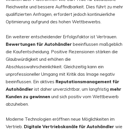
Reichweite und bessere Auffindbarkeit. Dies führt zu mehr
qualifizierten Anfragen, erfordert jedoch kontinuierliche
Optimierung aufgrund des hohen Wettbewerbs.
Ein weiterer entscheidender Erfolgsfaktor ist Vertrauen.
Bewertungen für Autohändler
beeinflussen maßgeblich
die Kaufentscheidung. Positive Rezensionen stärken die
Glaubwürdigkeit und erhöhen die
Abschlusswahrscheinlichkeit. Gleichzeitig kann ein
unprofessioneller Umgang mit Kritik das Image negativ
beeinflussen. Ein aktives
Reputationsmanagement für
Autohändler
ist daher unverzichtbar, um langfristig
mehr
Kunden zu gewinnen
und sich positiv vom Wettbewerb
abzuheben.
Moderne Technologien eröffnen neue Möglichkeiten im
Vertrieb.
Digitale Vertriebskanäle für Autohändler
wie