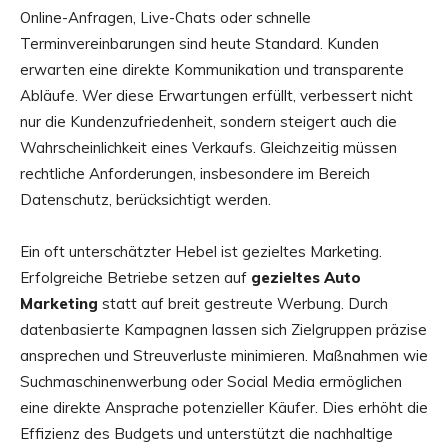
Online-Anfragen, Live-Chats oder schnelle
Terminvereinbarungen sind heute Standard. Kunden
erwarten eine direkte Kommunikation und transparente
Abläufe. Wer diese Erwartungen erfüllt, verbessert nicht
nur die Kundenzufriedenheit, sondern steigert auch die
Wahrscheinlichkeit eines Verkaufs. Gleichzeitig müssen
rechtliche Anforderungen, insbesondere im Bereich
Datenschutz, berücksichtigt werden.
Ein oft unterschätzter Hebel ist gezieltes Marketing.
Erfolgreiche Betriebe setzen auf
gezieltes Auto
Marketing
statt auf breit gestreute Werbung. Durch
datenbasierte Kampagnen lassen sich Zielgruppen präzise
ansprechen und Streuverluste minimieren. Maßnahmen wie
Suchmaschinenwerbung oder Social Media ermöglichen
eine direkte Ansprache potenzieller Käufer. Dies erhöht die
Effizienz des Budgets und unterstützt die nachhaltige