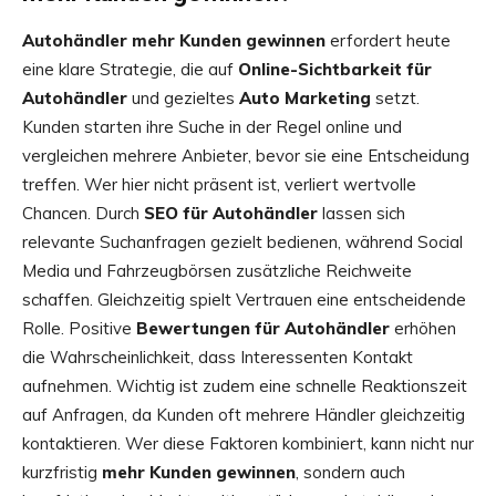
Autohändler mehr Kunden gewinnen
erfordert heute
eine klare Strategie, die auf
Online-Sichtbarkeit für
Autohändler
und gezieltes
Auto Marketing
setzt.
Kunden starten ihre Suche in der Regel online und
vergleichen mehrere Anbieter, bevor sie eine Entscheidung
treffen. Wer hier nicht präsent ist, verliert wertvolle
Chancen. Durch
SEO für Autohändler
lassen sich
relevante Suchanfragen gezielt bedienen, während Social
Media und Fahrzeugbörsen zusätzliche Reichweite
schaffen. Gleichzeitig spielt Vertrauen eine entscheidende
Rolle. Positive
Bewertungen für Autohändler
erhöhen
die Wahrscheinlichkeit, dass Interessenten Kontakt
aufnehmen. Wichtig ist zudem eine schnelle Reaktionszeit
auf Anfragen, da Kunden oft mehrere Händler gleichzeitig
kontaktieren. Wer diese Faktoren kombiniert, kann nicht nur
kurzfristig
mehr Kunden gewinnen
, sondern auch