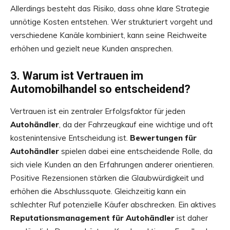
Allerdings besteht das Risiko, dass ohne klare Strategie
unnötige Kosten entstehen. Wer strukturiert vorgeht und
verschiedene Kanäle kombiniert, kann seine Reichweite
erhöhen und gezielt neue Kunden ansprechen.
3. Warum ist Vertrauen im
Automobilhandel so entscheidend?
Vertrauen ist ein zentraler Erfolgsfaktor für jeden
Autohändler
, da der Fahrzeugkauf eine wichtige und oft
kostenintensive Entscheidung ist.
Bewertungen für
Autohändler
spielen dabei eine entscheidende Rolle, da
sich viele Kunden an den Erfahrungen anderer orientieren.
Positive Rezensionen stärken die Glaubwürdigkeit und
erhöhen die Abschlussquote. Gleichzeitig kann ein
schlechter Ruf potenzielle Käufer abschrecken. Ein aktives
Reputationsmanagement für Autohändler
ist daher