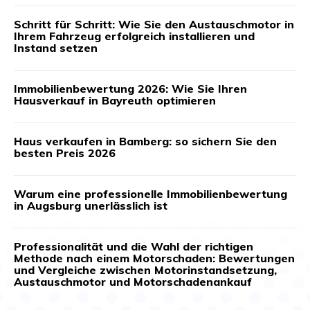
Schritt für Schritt: Wie Sie den Austauschmotor in
Ihrem Fahrzeug erfolgreich installieren und
Instand setzen
Immobilienbewertung 2026: Wie Sie Ihren
Hausverkauf in Bayreuth optimieren
Haus verkaufen in Bamberg: so sichern Sie den
besten Preis 2026
Warum eine professionelle Immobilienbewertung
in Augsburg unerlässlich ist
Professionalität und die Wahl der richtigen
Methode nach einem Motorschaden: Bewertungen
und Vergleiche zwischen Motorinstandsetzung,
Austauschmotor und Motorschadenankauf