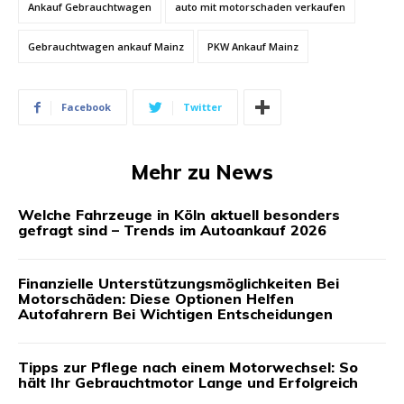
Ankauf Gebrauchtwagen
auto mit motorschaden verkaufen
Gebrauchtwagen ankauf Mainz
PKW Ankauf Mainz
Facebook
Twitter
Mehr zu News
Welche Fahrzeuge in Köln aktuell besonders
gefragt sind – Trends im Autoankauf 2026
Finanzielle Unterstützungsmöglichkeiten Bei
Motorschäden: Diese Optionen Helfen
Autofahrern Bei Wichtigen Entscheidungen
Tipps zur Pflege nach einem Motorwechsel: So
hält Ihr Gebrauchtmotor Lange und Erfolgreich