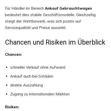
Für Händler im Bereich
Ankauf Gebrauchtwagen
bedeutet dies stabile Geschäftsmodelle. Gleichzeitig
steigt der Wettbewerb, was sich positiv auf
Servicequalität und Preise auswirkt.
Chancen und Risiken im Überblick
Chancen:
schneller Verkauf ohne Aufwand
Ankauf auch bei Schäden
direkte Auszahlung
Zugang zu internationalen Märkten
Risiken: