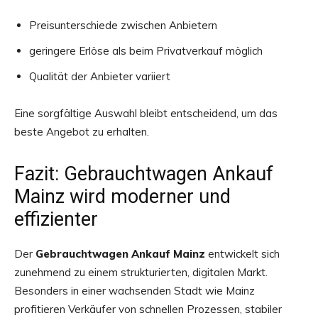
Preisunterschiede zwischen Anbietern
geringere Erlöse als beim Privatverkauf möglich
Qualität der Anbieter variiert
Eine sorgfältige Auswahl bleibt entscheidend, um das
beste Angebot zu erhalten.
Fazit: Gebrauchtwagen Ankauf
Mainz wird moderner und
effizienter
Der
Gebrauchtwagen Ankauf Mainz
entwickelt sich
zunehmend zu einem strukturierten, digitalen Markt.
Besonders in einer wachsenden Stadt wie Mainz
profitieren Verkäufer von schnellen Prozessen, stabiler