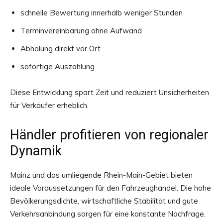
schnelle Bewertung innerhalb weniger Stunden
Terminvereinbarung ohne Aufwand
Abholung direkt vor Ort
sofortige Auszahlung
Diese Entwicklung spart Zeit und reduziert Unsicherheiten
für Verkäufer erheblich.
Händler profitieren von regionaler
Dynamik
Mainz und das umliegende Rhein-Main-Gebiet bieten
ideale Voraussetzungen für den Fahrzeughandel. Die hohe
Bevölkerungsdichte, wirtschaftliche Stabilität und gute
Verkehrsanbindung sorgen für eine konstante Nachfrage.