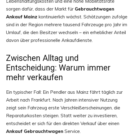
Lebenshaltungskosten und eine hohe Mobilitätsrate
sorgen dafür, dass der Markt für
Gebrauchtwagen
Ankauf Mainz
kontinuierlich wächst. Schätzungen zufolge
sind in der Region mehrere tausend Fahrzeuge pro Jahr im
Umlauf, die den Besitzer wechseln – ein erheblicher Anteil
davon über professionelle Ankaufdienste.
Zwischen Alltag und
Entscheidung: Warum immer
mehr verkaufen
Ein typischer Fall: Ein Pendler aus Mainz fährt täglich zur
Arbeit nach Frankfurt. Nach Jahren intensiver Nutzung
zeigt sein Fahrzeug erste Verschleißerscheinungen, die
Reparaturkosten steigen. Statt weiter zu investieren,
entscheidet er sich für den direkten Verkauf über einen
Ankauf Gebrauchtwagen
Service.