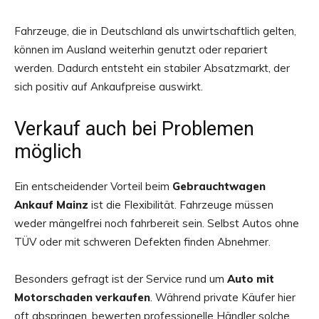
Fahrzeuge, die in Deutschland als unwirtschaftlich gelten,
können im Ausland weiterhin genutzt oder repariert
werden. Dadurch entsteht ein stabiler Absatzmarkt, der
sich positiv auf Ankaufpreise auswirkt.
Verkauf auch bei Problemen
möglich
Ein entscheidender Vorteil beim
Gebrauchtwagen
Ankauf Mainz
ist die Flexibilität. Fahrzeuge müssen
weder mängelfrei noch fahrbereit sein. Selbst Autos ohne
TÜV oder mit schweren Defekten finden Abnehmer.
Besonders gefragt ist der Service rund um
Auto mit
Motorschaden verkaufen
. Während private Käufer hier
oft abspringen, bewerten professionelle Händler solche