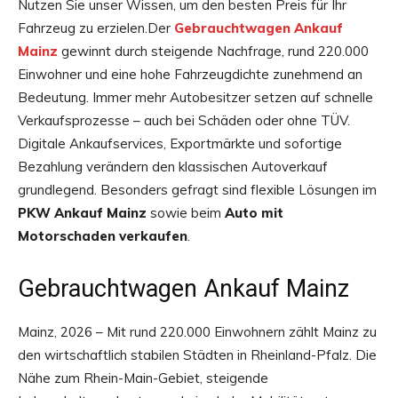
Nutzen Sie unser Wissen, um den besten Preis für Ihr
Fahrzeug zu erzielen.Der
Gebrauchtwagen Ankauf
Mainz
gewinnt durch steigende Nachfrage, rund 220.000
Einwohner und eine hohe Fahrzeugdichte zunehmend an
Bedeutung. Immer mehr Autobesitzer setzen auf schnelle
Verkaufsprozesse – auch bei Schäden oder ohne TÜV.
Digitale Ankaufservices, Exportmärkte und sofortige
Bezahlung verändern den klassischen Autoverkauf
grundlegend. Besonders gefragt sind flexible Lösungen im
PKW Ankauf Mainz
sowie beim
Auto mit
Motorschaden verkaufen
.
Gebrauchtwagen Ankauf Mainz
Mainz, 2026 – Mit rund 220.000 Einwohnern zählt Mainz zu
den wirtschaftlich stabilen Städten in Rheinland-Pfalz. Die
Nähe zum Rhein-Main-Gebiet, steigende