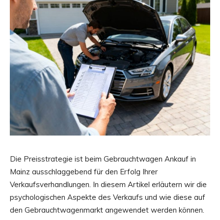
Die Preisstrategie ist beim Gebrauchtwagen Ankauf in
Mainz ausschlaggebend für den Erfolg Ihrer
Verkaufsverhandlungen. In diesem Artikel erläutern wir die
psychologischen Aspekte des Verkaufs und wie diese auf
den Gebrauchtwagenmarkt angewendet werden können.