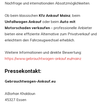
Nachfrage und internationalen Absatzmöglichkeiten.
Ob beim klassischen
Kfz Ankauf Mainz
, beim
Unfallwagen Ankauf
oder beim
Auto mit
Motorschaden verkaufen
– professionelle Anbieter
bieten eine effiziente Alternative zum Privatverkauf und
erleichtern den Fahrzeugwechsel erheblich.
Weitere Informationen und direkte Bewertung:
https://www.gebrauchtwagen-ankauf.eu/mainz
Pressekontakt:
Gebrauchtwagen-Ankauf.eu
ABorhan Khaldoun
45327 Essen