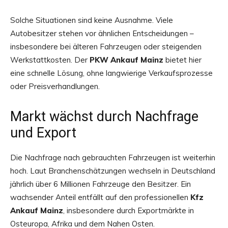
Solche Situationen sind keine Ausnahme. Viele
Autobesitzer stehen vor ähnlichen Entscheidungen –
insbesondere bei älteren Fahrzeugen oder steigenden
Werkstattkosten. Der
PKW Ankauf Mainz
bietet hier
eine schnelle Lösung, ohne langwierige Verkaufsprozesse
oder Preisverhandlungen.
Markt wächst durch Nachfrage
und Export
Die Nachfrage nach gebrauchten Fahrzeugen ist weiterhin
hoch. Laut Branchenschätzungen wechseln in Deutschland
jährlich über 6 Millionen Fahrzeuge den Besitzer. Ein
wachsender Anteil entfällt auf den professionellen
Kfz
Ankauf Mainz
, insbesondere durch Exportmärkte in
Osteuropa, Afrika und dem Nahen Osten.