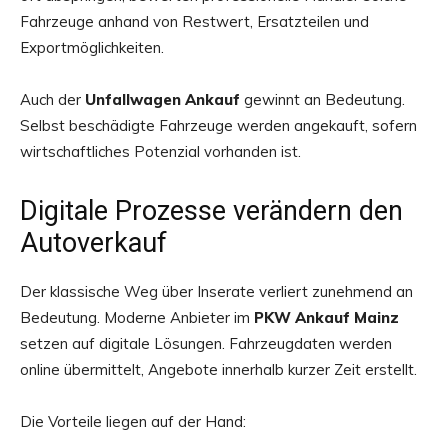
Fahrzeuge anhand von Restwert, Ersatzteilen und
Exportmöglichkeiten.
Auch der
Unfallwagen Ankauf
gewinnt an Bedeutung.
Selbst beschädigte Fahrzeuge werden angekauft, sofern
wirtschaftliches Potenzial vorhanden ist.
Digitale Prozesse verändern den
Autoverkauf
Der klassische Weg über Inserate verliert zunehmend an
Bedeutung. Moderne Anbieter im
PKW Ankauf Mainz
setzen auf digitale Lösungen. Fahrzeugdaten werden
online übermittelt, Angebote innerhalb kurzer Zeit erstellt.
Die Vorteile liegen auf der Hand: