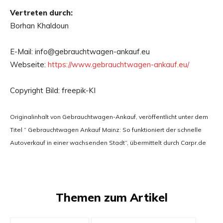
Vertreten durch:
Borhan Khaldoun
E-Mail: info@gebrauchtwagen-ankauf.eu
Webseite:
https://www.gebrauchtwagen-ankauf.eu/
Copyright Bild: freepik-KI
Originalinhalt von Gebrauchtwagen-Ankauf, veröffentlicht unter dem
Titel “ Gebrauchtwagen Ankauf Mainz: So funktioniert der schnelle
Autoverkauf in einer wachsenden Stadt“, übermittelt durch Carpr.de
Themen zum Artikel